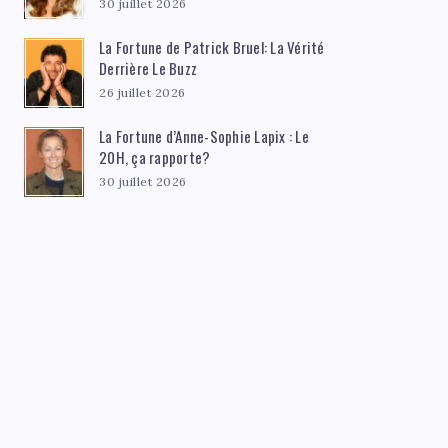
30 juillet 2026
La Fortune de Patrick Bruel: La Vérité
Derrière Le Buzz
26 juillet 2026
La Fortune d’Anne-Sophie Lapix : Le
20H, ça rapporte?
30 juillet 2026