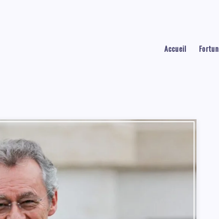
Accueil
Fortun