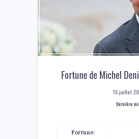
Fortune de Michel Denis
15 juillet 2
Dernière mis
Fortune: