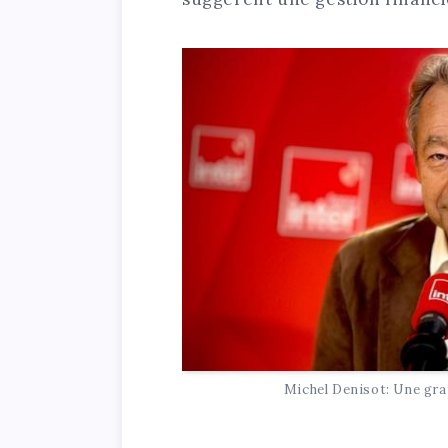
Michel Denisot: Une gra