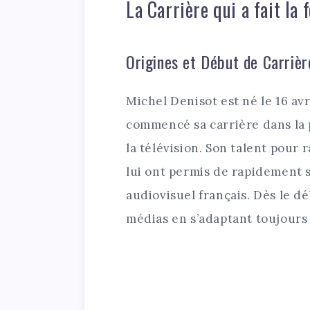
La Carrière qui a fait la
Origines et Début de Carrièr
Michel Denisot est né le 16 avri
commencé sa carrière dans la 
la télévision. Son talent pour 
lui ont permis de rapidement s
audiovisuel français. Dès le dé
médias en s’adaptant toujour