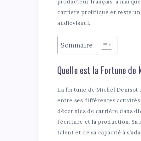
producteur français, a marqué
carrière prolifique et reste 
audiovisuel.
Sommaire
Quelle est la Fortune de 
La fortune de Michel Denisot e
entre ses différentes activité
décennies de carrière dans di
l’écriture et la production. Sa
talent et de sa capacité à s’a