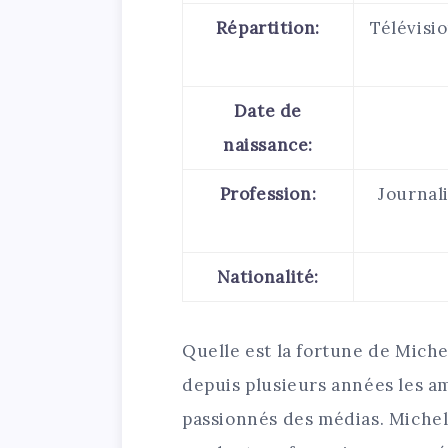
Répartition:
Télévisio
Date de
naissance:
Profession:
Journal
Nationalité:
Quelle est la fortune de Miche
depuis plusieurs années les am
passionnés des médias. Michel 