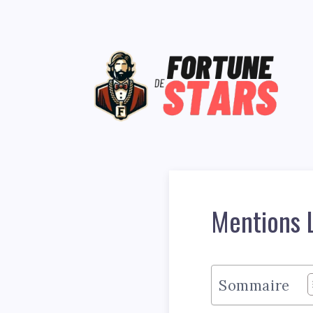
Mentions 
Sommaire