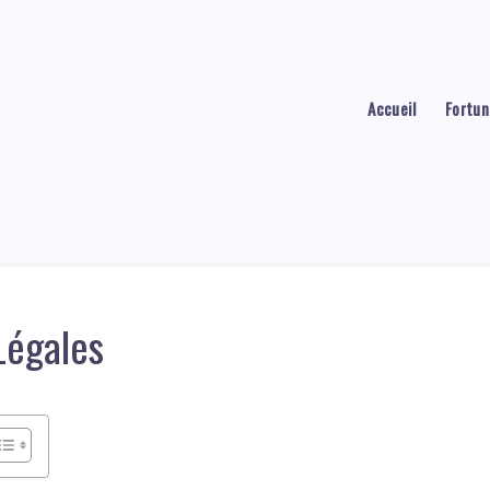
Accueil
Fortun
Légales