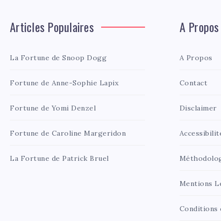
Articles Populaires
A Propos
La Fortune de Snoop Dogg
A Propos
Fortune de Anne-Sophie Lapix
Contact
Fortune de Yomi Denzel
Disclaimer
Fortune de Caroline Margeridon
Accessibilit
La Fortune de Patrick Bruel
Méthodolo
Mentions L
Conditions d