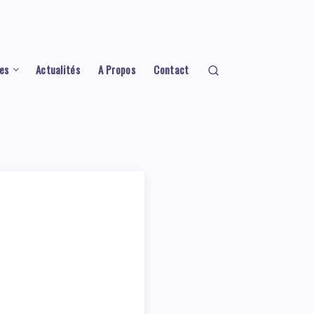
es
Actualités
A Propos
Contact