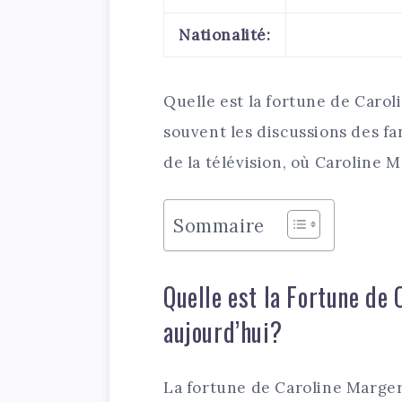
Nationalité:
Quelle est la fortune de Caro
souvent les discussions des fa
de la télévision, où Caroline 
Sommaire
Quelle est la Fortune de
aujourd’hui?
La fortune de Caroline Margeri