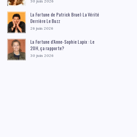
30 juin 2026
La Fortune de Patrick Bruel: La Vérité
Derrière Le Buzz
26 juin 2026
La Fortune d’Anne-Sophie Lapix : Le
20H, ça rapporte?
30 juin 2026