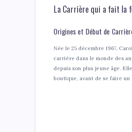
La Carrière qui a fait la
Origines et Début de Carrièr
Née le 25 décembre 1967, Car
carrière dans le monde des ant
depuis son plus jeune âge. Ell
boutique, avant de se faire un