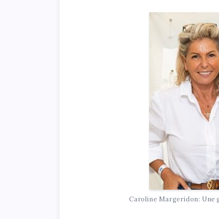
Caroline Margeridon: Une 