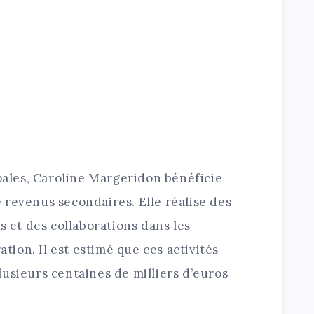
ipales, Caroline Margeridon bénéficie
 revenus secondaires. Elle réalise des
s et des collaborations dans les
ation. Il est estimé que ces activités
usieurs centaines de milliers d’euros