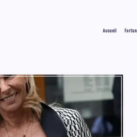
Accueil
Fortun