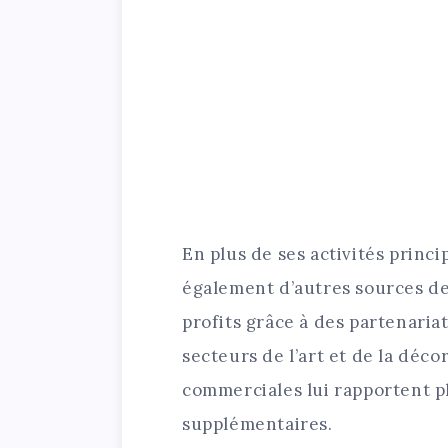
En plus de ses activités princ
également d’autres sources de
profits grâce à des partenariat
secteurs de l’art et de la décor
commerciales lui rapportent pl
supplémentaires.