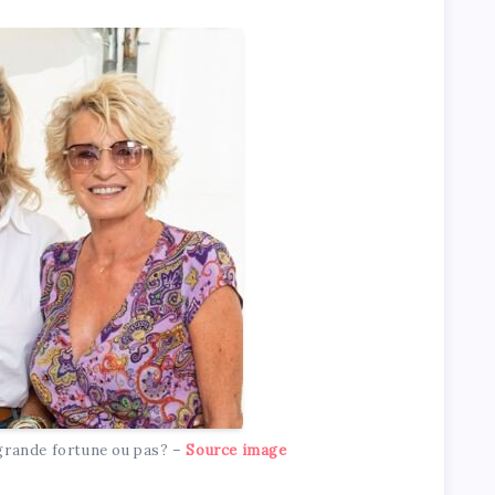
grande fortune ou pas? –
Source image