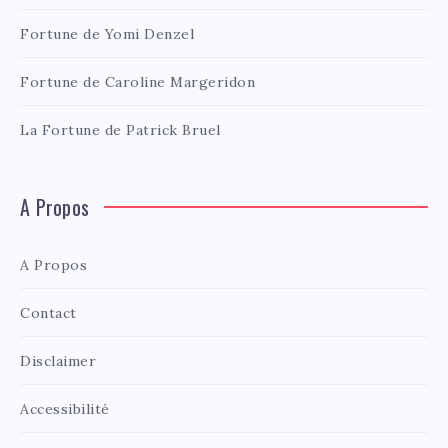
Fortune de Yomi Denzel
Fortune de Caroline Margeridon
La Fortune de Patrick Bruel
A Propos
A Propos
Contact
Disclaimer
Accessibilité