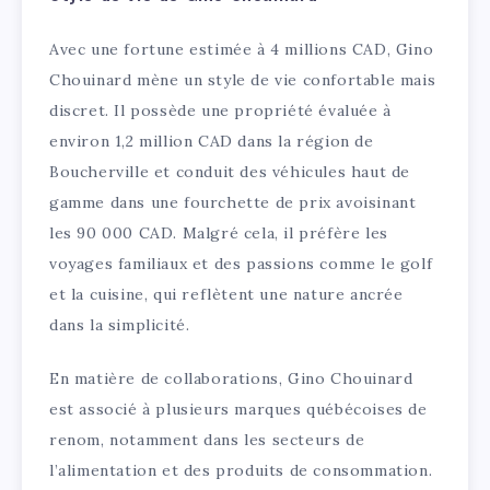
Avec une fortune estimée à 4 millions CAD, Gino
Chouinard mène un style de vie confortable mais
discret. Il possède une propriété évaluée à
environ 1,2 million CAD dans la région de
Boucherville et conduit des véhicules haut de
gamme dans une fourchette de prix avoisinant
les 90 000 CAD. Malgré cela, il préfère les
voyages familiaux et des passions comme le golf
et la cuisine, qui reflètent une nature ancrée
dans la simplicité.
En matière de collaborations, Gino Chouinard
est associé à plusieurs marques québécoises de
renom, notamment dans les secteurs de
l’alimentation et des produits de consommation.