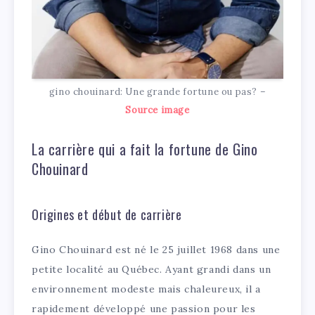
gino chouinard: Une grande fortune ou pas? –
Source image
La carrière qui a fait la fortune de Gino
Chouinard
Origines et début de carrière
Gino Chouinard est né le 25 juillet 1968 dans une
petite localité au Québec. Ayant grandi dans un
environnement modeste mais chaleureux, il a
rapidement développé une passion pour les