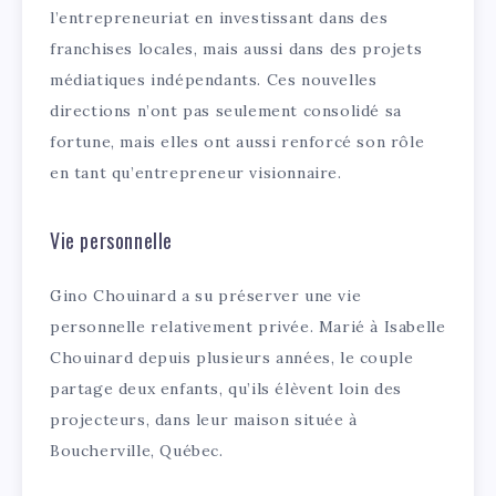
l’entrepreneuriat en investissant dans des
franchises locales, mais aussi dans des projets
médiatiques indépendants. Ces nouvelles
directions n’ont pas seulement consolidé sa
fortune, mais elles ont aussi renforcé son rôle
en tant qu’entrepreneur visionnaire.
Vie personnelle
Gino Chouinard a su préserver une vie
personnelle relativement privée. Marié à Isabelle
Chouinard depuis plusieurs années, le couple
partage deux enfants, qu’ils élèvent loin des
projecteurs, dans leur maison située à
Boucherville, Québec.