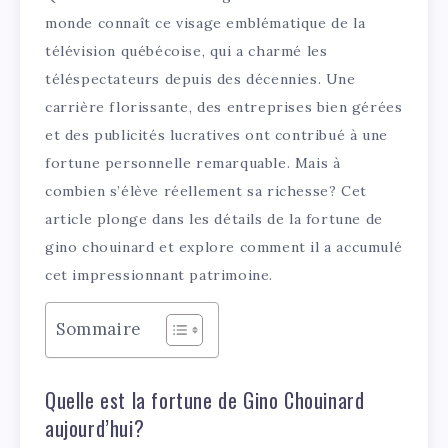
monde connaît ce visage emblématique de la
télévision québécoise, qui a charmé les
téléspectateurs depuis des décennies. Une
carrière florissante, des entreprises bien gérées
et des publicités lucratives ont contribué à une
fortune personnelle remarquable. Mais à
combien s’élève réellement sa richesse? Cet
article plonge dans les détails de la fortune de
gino chouinard et explore comment il a accumulé
cet impressionnant patrimoine.
Sommaire
Quelle est la fortune de Gino Chouinard
aujourd’hui?