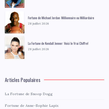
Fortune de Michael Jordan: Millionnaire ou Milliardaire
28 juillet 2026
La Fortune de Kendall Jenner: Voici le Vrai Chiffre!
28 juillet 2026
Articles Populaires
La Fortune de Snoop Dogg
Fortune de Anne-Sophie Lapix