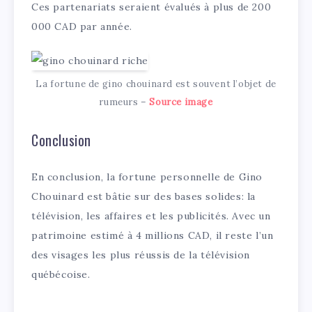
Ces partenariats seraient évalués à plus de 200
000 CAD par année.
La fortune de gino chouinard est souvent l’objet de
rumeurs –
Source image
Conclusion
En conclusion, la fortune personnelle de Gino
Chouinard est bâtie sur des bases solides: la
télévision, les affaires et les publicités. Avec un
patrimoine estimé à 4 millions CAD, il reste l’un
des visages les plus réussis de la télévision
québécoise.