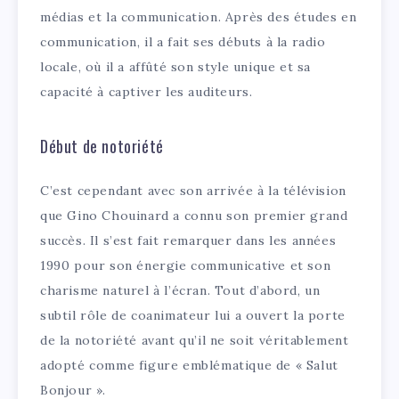
médias et la communication. Après des études en
communication, il a fait ses débuts à la radio
locale, où il a affûté son style unique et sa
capacité à captiver les auditeurs.
Début de notoriété
C’est cependant avec son arrivée à la télévision
que Gino Chouinard a connu son premier grand
succès. Il s’est fait remarquer dans les années
1990 pour son énergie communicative et son
charisme naturel à l’écran. Tout d’abord, un
subtil rôle de coanimateur lui a ouvert la porte
de la notoriété avant qu’il ne soit véritablement
adopté comme figure emblématique de « Salut
Bonjour ».