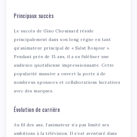
Principaux succès
Le succès de Gino Chouinard réside
principalement dans son long règne en tant
qu’animateur principal de « Salut Bonjour ».
Pendant près de 15 ans, il a su fidéliser une
audience quotidienne impressionnante. Cette
popularité massive a ouvert la porte à de
nombreux sponsors et collaborations lucratives
avec des marques.
Évolution de carrière
Au fil des ans, l’animateur n’a pas limité ses
ambitions à la télévision. Il s’est aventuré dans