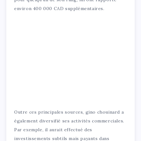
environ 400 000 CAD supplémentaires.
Outre ces principales sources, gino chouinard a
également diversifié ses activités commerciales.
Par exemple, il aurait effectué des
investissements subtils mais payants dans