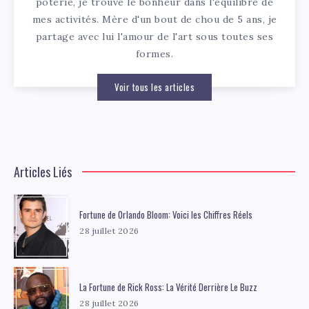
poterie, je trouve le bonheur dans l'équilibre de
mes activités. Mère d'un bout de chou de 5 ans, je
partage avec lui l'amour de l'art sous toutes ses
formes.
Voir tous les articles
Articles Liés
Fortune de Orlando Bloom: Voici les Chiffres Réels
28 juillet 2026
La Fortune de Rick Ross: La Vérité Derrière Le Buzz
28 juillet 2026