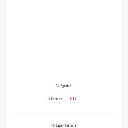
Catégorisé:
Fortune
TV
Partager l'article :