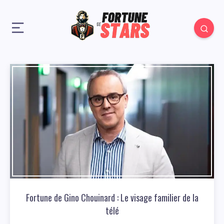
Fortune de Gino Chouinard : Le visage familier de la
télé