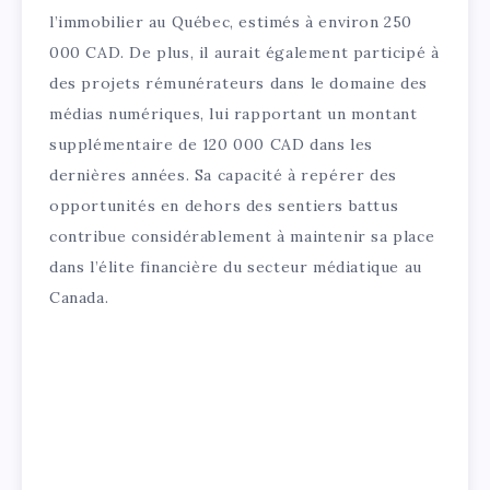
l’immobilier au Québec, estimés à environ 250
000 CAD. De plus, il aurait également participé à
des projets rémunérateurs dans le domaine des
médias numériques, lui rapportant un montant
supplémentaire de 120 000 CAD dans les
dernières années. Sa capacité à repérer des
opportunités en dehors des sentiers battus
contribue considérablement à maintenir sa place
dans l’élite financière du secteur médiatique au
Canada.