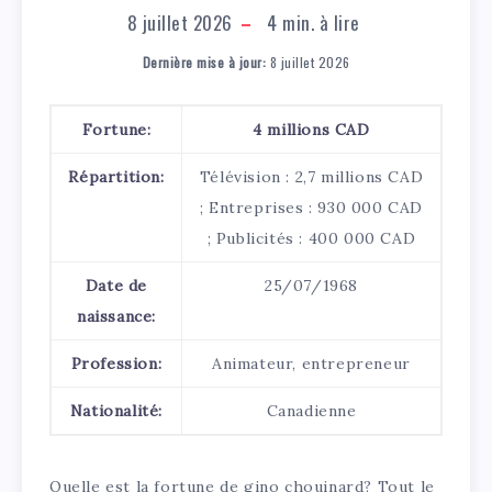
8 juillet 2026
4
min. à lire
Dernière mise à jour:
8 juillet 2026
Fortune:
4 millions CAD
Répartition:
Télévision : 2,7 millions CAD
; Entreprises : 930 000 CAD
; Publicités : 400 000 CAD
Date de
25/07/1968
naissance:
Profession:
Animateur, entrepreneur
Nationalité:
Canadienne
Quelle est la fortune de gino chouinard? Tout le