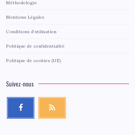
Méthodologie
Mentions Légales
Conditions d’utilisation
Politique de confidentialité
Politique de cookies (UE)
Suivez-nous