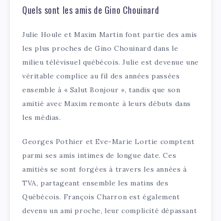
Quels sont les amis de Gino Chouinard
Julie Houle et Maxim Martin font partie des amis
les plus proches de Gino Chouinard dans le
milieu télévisuel québécois. Julie est devenue une
véritable complice au fil des années passées
ensemble à « Salut Bonjour », tandis que son
amitié avec Maxim remonte à leurs débuts dans
les médias.
Georges Pothier et Eve-Marie Lortie comptent
parmi ses amis intimes de longue date. Ces
amitiés se sont forgées à travers les années à
TVA, partageant ensemble les matins des
Québécois. François Charron est également
devenu un ami proche, leur complicité dépassant