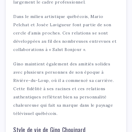
largement le cadre professionnel.
Dans le milieu artistique québécois, Mario
Pelchat et Josée Lavigueur font partie de son
cercle d’amis proches. Ces relations se sont
développées au fil des nombreuses entrevues et
collaborations à « Salut Bonjour ».
Gino maintient également des amitiés solides
avec plusieurs personnes de son époque à
Rivière-du-Loup, où il a commencé sa carrière.
Cette fidélité à ses racines et ces relations
authentiques reflètent bien sa personnalité
chaleureuse qui fait sa marque dans le paysage
télévisuel québécois.
Style de vie de Gino Chouinard