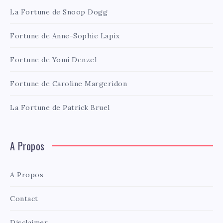
La Fortune de Snoop Dogg
Fortune de Anne-Sophie Lapix
Fortune de Yomi Denzel
Fortune de Caroline Margeridon
La Fortune de Patrick Bruel
A Propos
A Propos
Contact
Disclaimer