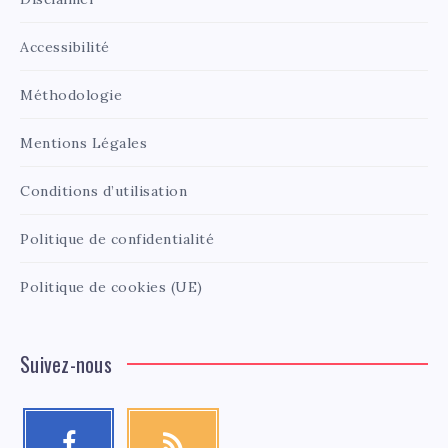
Accessibilité
Méthodologie
Mentions Légales
Conditions d’utilisation
Politique de confidentialité
Politique de cookies (UE)
Suivez-nous