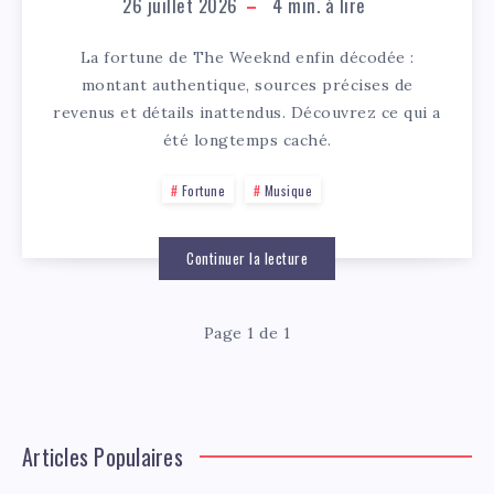
26 juillet 2026
4
min. à lire
La fortune de The Weeknd enfin décodée :
montant authentique, sources précises de
revenus et détails inattendus. Découvrez ce qui a
été longtemps caché.
Fortune
Musique
Continuer la lecture
Page 1 de 1
Articles Populaires