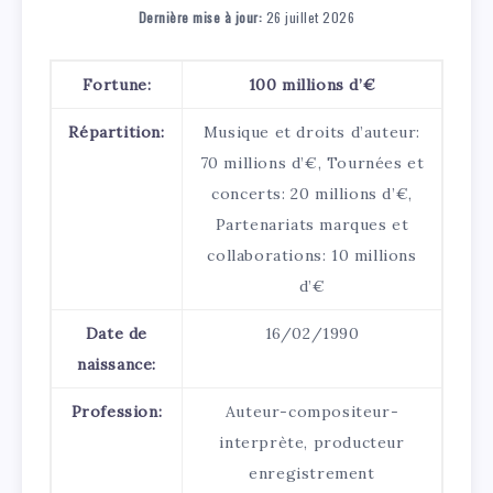
Dernière mise à jour:
26 juillet 2026
Fortune:
100 millions d’€
Répartition:
Musique et droits d’auteur:
70 millions d’€, Tournées et
concerts: 20 millions d’€,
Partenariats marques et
collaborations: 10 millions
d’€
Date de
16/02/1990
naissance:
Profession:
Auteur-compositeur-
interprète, producteur
enregistrement