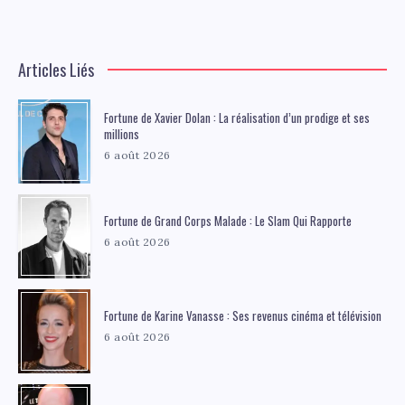
Articles Liés
Fortune de Xavier Dolan : La réalisation d’un prodige et ses
millions
6 août 2026
Fortune de Grand Corps Malade : Le Slam Qui Rapporte
6 août 2026
Fortune de Karine Vanasse : Ses revenus cinéma et télévision
6 août 2026