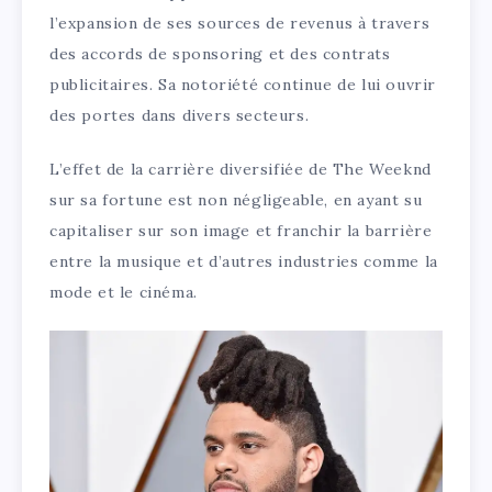
l’expansion de ses sources de revenus à travers
des accords de sponsoring et des contrats
publicitaires. Sa notoriété continue de lui ouvrir
des portes dans divers secteurs.
L’effet de la carrière diversifiée de The Weeknd
sur sa fortune est non négligeable, en ayant su
capitaliser sur son image et franchir la barrière
entre la musique et d’autres industries comme la
mode et le cinéma.