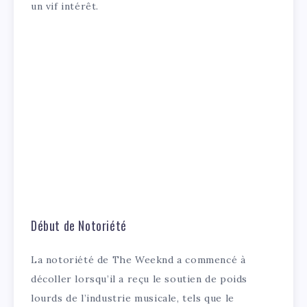
un vif intérêt.
Début de Notoriété
La notoriété de The Weeknd a commencé à
décoller lorsqu’il a reçu le soutien de poids
lourds de l’industrie musicale, tels que le