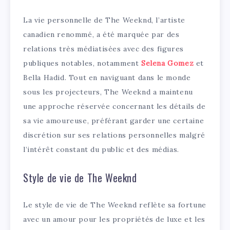
La vie personnelle de The Weeknd, l’artiste
canadien renommé, a été marquée par des
relations très médiatisées avec des figures
publiques notables, notamment
Selena Gomez
et
Bella Hadid. Tout en naviguant dans le monde
sous les projecteurs, The Weeknd a maintenu
une approche réservée concernant les détails de
sa vie amoureuse, préférant garder une certaine
discrétion sur ses relations personnelles malgré
l’intérêt constant du public et des médias.
Style de vie de The Weeknd
Le style de vie de The Weeknd reflète sa fortune
avec un amour pour les propriétés de luxe et les