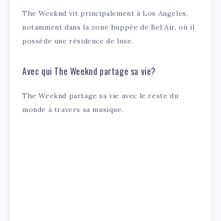
The Weeknd vit principalement à Los Angeles,
notamment dans la zone huppée de Bel Air, où il
possède une résidence de luxe.
Avec qui The Weeknd partage sa vie?
The Weeknd partage sa vie avec le reste du
monde à travers sa musique.