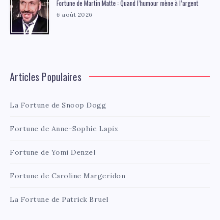
Fortune de Martin Matte : Quand l’humour mène à l’argent
6 août 2026
Articles Populaires
La Fortune de Snoop Dogg
Fortune de Anne-Sophie Lapix
Fortune de Yomi Denzel
Fortune de Caroline Margeridon
La Fortune de Patrick Bruel