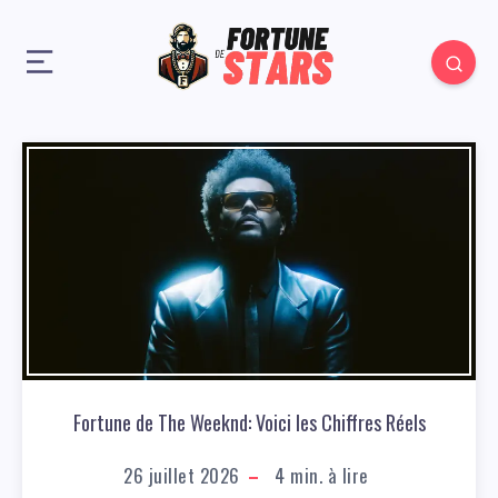
Fortune de The Weeknd: Voici les Chiffres Réels
26 juillet 2026
4
min. à lire