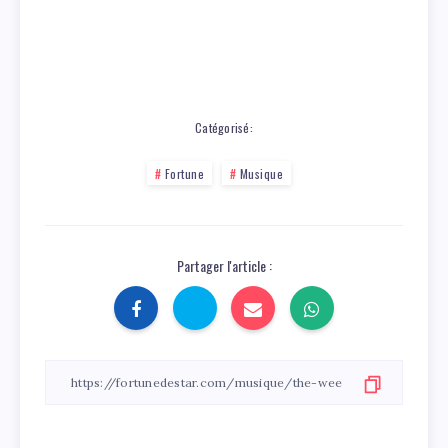
Catégorisé:
Fortune
Musique
Partager l'article :