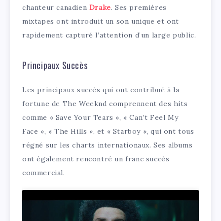
chanteur canadien
Drake
. Ses premières
mixtapes ont introduit un son unique et ont
rapidement capturé l’attention d’un large public.
Principaux Succès
Les principaux succès qui ont contribué à la
fortune de The Weeknd comprennent des hits
comme « Save Your Tears », « Can’t Feel My
Face », « The Hills », et « Starboy », qui ont tous
régné sur les charts internationaux. Ses albums
ont également rencontré un franc succès
commercial.