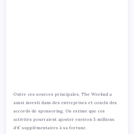
Outre ces sources principales, The Weeknd a
aussi investi dans des entreprises et conclu des
accords de sponsoring. On estime que ces
activités pourraient ajouter environ 5 millions
d’€ supplémentaires à sa fortune.