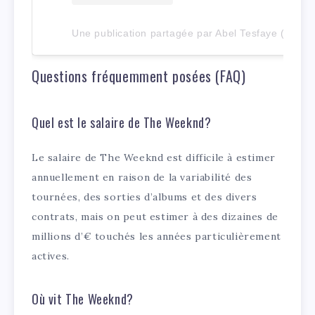
Une publication partagée par Abel Tesfaye (@theweeknd)
Questions fréquemment posées (FAQ)
Quel est le salaire de The Weeknd?
Le salaire de The Weeknd est difficile à estimer
annuellement en raison de la variabilité des
tournées, des sorties d’albums et des divers
contrats, mais on peut estimer à des dizaines de
millions d’€ touchés les années particulièrement
actives.
Où vit The Weeknd?