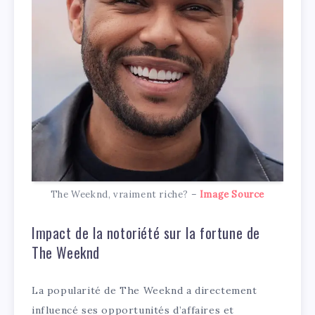
The Weeknd, vraiment riche? –
Image Source
Impact de la notoriété sur la fortune de
The Weeknd
La popularité de The Weeknd a directement
influencé ses opportunités d’affaires et