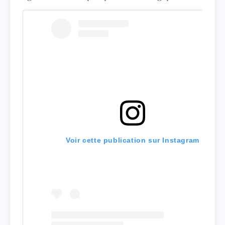
Voir cette publication sur Instagram