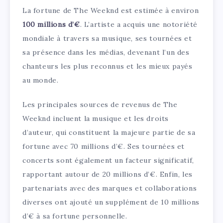
La fortune de The Weeknd est estimée à environ
100 millions d’€
. L’artiste a acquis une notoriété
mondiale à travers sa musique, ses tournées et
sa présence dans les médias, devenant l’un des
chanteurs les plus reconnus et les mieux payés
au monde.
Les principales sources de revenus de The
Weeknd incluent la musique et les droits
d’auteur, qui constituent la majeure partie de sa
fortune avec 70 millions d’€. Ses tournées et
concerts sont également un facteur significatif,
rapportant autour de 20 millions d’€. Enfin, les
partenariats avec des marques et collaborations
diverses ont ajouté un supplément de 10 millions
d’€ à sa fortune personnelle.