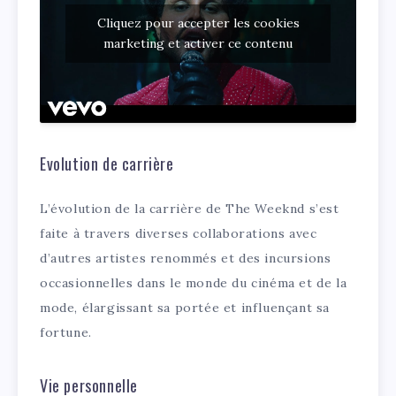
Cliquez pour accepter les cookies
marketing et activer ce contenu
Evolution de carrière
L’évolution de la carrière de The Weeknd s’est
faite à travers diverses collaborations avec
d’autres artistes renommés et des incursions
occasionnelles dans le monde du cinéma et de la
mode, élargissant sa portée et influençant sa
fortune.
Vie personnelle