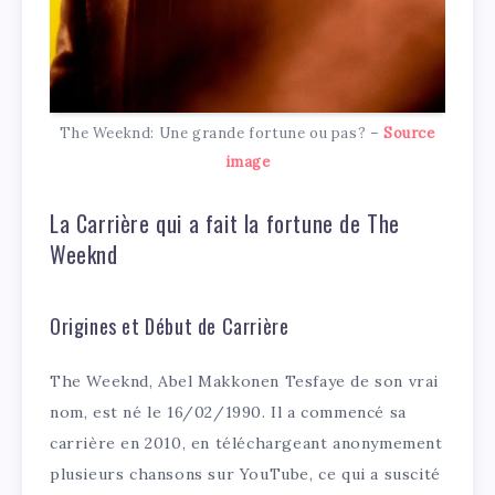
The Weeknd: Une grande fortune ou pas? –
Source
image
La Carrière qui a fait la fortune de The
Weeknd
Origines et Début de Carrière
The Weeknd, Abel Makkonen Tesfaye de son vrai
nom, est né le 16/02/1990. Il a commencé sa
carrière en 2010, en téléchargeant anonymement
plusieurs chansons sur YouTube, ce qui a suscité