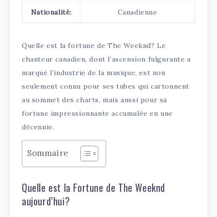
Nationalité:
Canadienne
Quelle est la fortune de The Weeknd? Le
chanteur canadien, dont l’ascension fulgurante a
marqué l’industrie de la musique, est non
seulement connu pour ses tubes qui cartonnent
au sommet des charts, mais aussi pour sa
fortune impressionnante accumulée en une
décennie.
Sommaire
Quelle est la Fortune de The Weeknd
aujourd’hui?