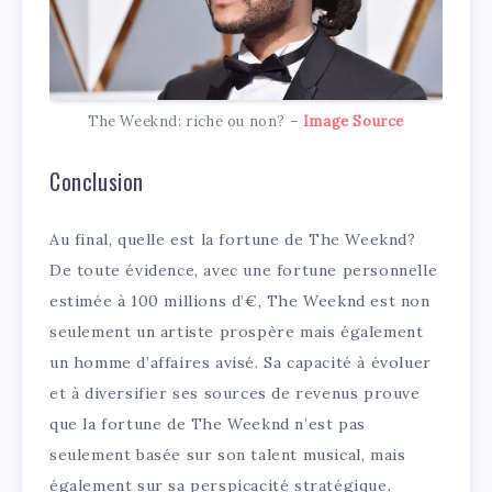
The Weeknd: riche ou non? –
Image Source
Conclusion
Au final, quelle est la fortune de The Weeknd?
De toute évidence, avec une fortune personnelle
estimée à 100 millions d’€, The Weeknd est non
seulement un artiste prospère mais également
un homme d’affaires avisé. Sa capacité à évoluer
et à diversifier ses sources de revenus prouve
que la fortune de The Weeknd n’est pas
seulement basée sur son talent musical, mais
également sur sa perspicacité stratégique.