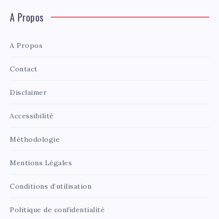
A Propos
A Propos
Contact
Disclaimer
Accessibilité
Méthodologie
Mentions Légales
Conditions d’utilisation
Politique de confidentialité