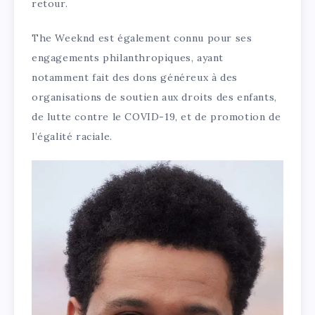
retour.
The Weeknd est également connu pour ses
engagements philanthropiques, ayant
notamment fait des dons généreux à des
organisations de soutien aux droits des enfants,
de lutte contre le COVID-19, et de promotion de
l’égalité raciale.