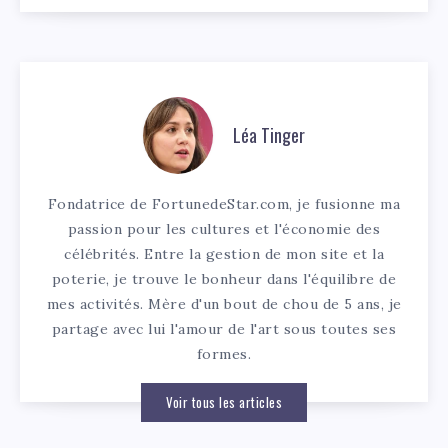
Léa Tinger
Fondatrice de FortunedeStar.com, je fusionne ma
passion pour les cultures et l'économie des
célébrités. Entre la gestion de mon site et la
poterie, je trouve le bonheur dans l'équilibre de
mes activités. Mère d'un bout de chou de 5 ans, je
partage avec lui l'amour de l'art sous toutes ses
formes.
Voir tous les articles