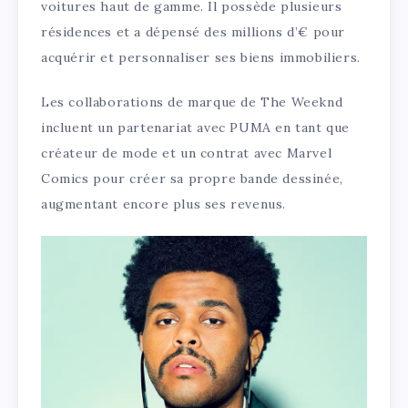
voitures haut de gamme. Il possède plusieurs
résidences et a dépensé des millions d’€ pour
acquérir et personnaliser ses biens immobiliers.
Les collaborations de marque de The Weeknd
incluent un partenariat avec PUMA en tant que
créateur de mode et un contrat avec Marvel
Comics pour créer sa propre bande dessinée,
augmentant encore plus ses revenus.