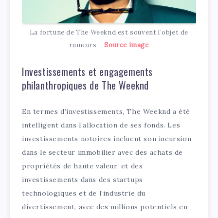
La fortune de The Weeknd est souvent l’objet de
rumeurs –
Source image
Investissements et engagements
philanthropiques de The Weeknd
En termes d’investissements, The Weeknd a été
intelligent dans l’allocation de ses fonds. Les
investissements notoires incluent son incursion
dans le secteur immobilier avec des achats de
propriétés de haute valeur, et des
investissements dans des startups
technologiques et de l’industrie du
divertissement, avec des millions potentiels en