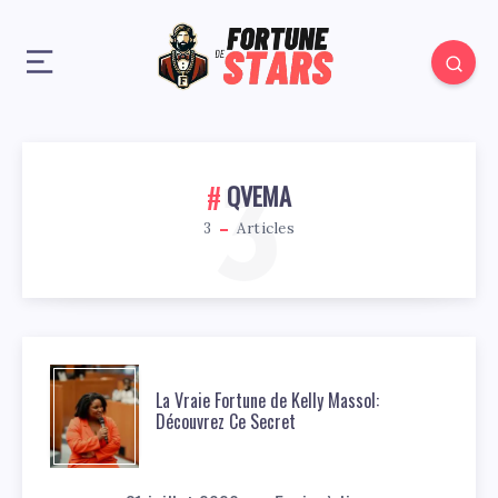
3
QVEMA
3
Articles
La Vraie Fortune de Kelly Massol:
Découvrez Ce Secret