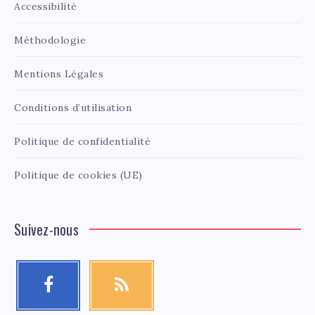
Accessibilité
Méthodologie
Mentions Légales
Conditions d’utilisation
Politique de confidentialité
Politique de cookies (UE)
Suivez-nous