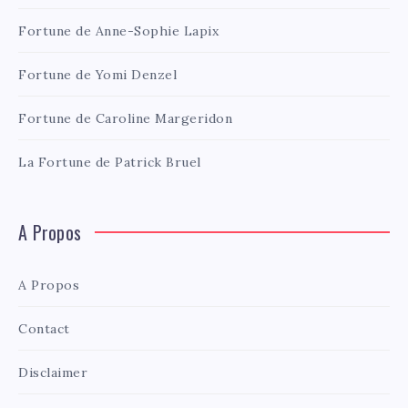
Fortune de Anne-Sophie Lapix
Fortune de Yomi Denzel
Fortune de Caroline Margeridon
La Fortune de Patrick Bruel
A Propos
A Propos
Contact
Disclaimer