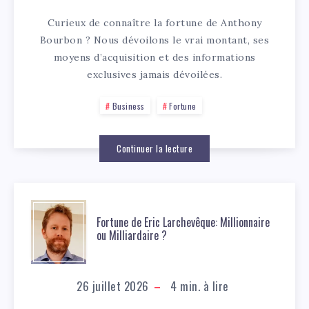
Curieux de connaître la fortune de Anthony
Bourbon ? Nous dévoilons le vrai montant, ses
moyens d’acquisition et des informations
exclusives jamais dévoilées.
Business
Fortune
Continuer la lecture
Fortune de Eric Larchevêque: Millionnaire
ou Milliardaire ?
26 juillet 2026
4
min. à lire