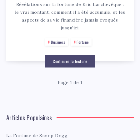
Révélations sur la fortune de Eric Larchevêque :
le vrai montant, comment il a été accumulé, et les
aspects de sa vie financière jamais évoqués
jusqu’ici.
Business
Fortune
Continuer la lecture
Page 1 de 1
Articles Populaires
La Fortune de Snoop Dogg