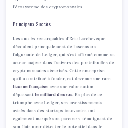
l’écosystème des cryptomonnaies.
Principaux Succès
Les succès remarquables d’Eric Larcheveque
découlent principalement de l’ascension
fulgurante de Ledger, qui s’est affirmé comme un
acteur majeur dans l’univers des portefeuilles de
cryptomonnaies sécurisés. Cette entreprise,
qu’il a contribué à fonder, est devenue une rare
licorne française
, avec une valorisation
dépassant
le milliard d’euros
. En plus de ce
triomphe avec Ledger, ses investissements
avisés dans des startups innovantes ont
également marqué son parcours, témoignant de
son flair pour détecter le potentiel dans le