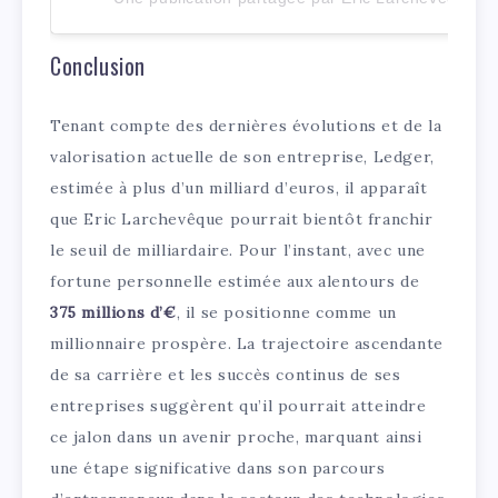
Conclusion
Tenant compte des dernières évolutions et de la
valorisation actuelle de son entreprise, Ledger,
estimée à plus d’un milliard d’euros, il apparaît
que Eric Larchevêque pourrait bientôt franchir
le seuil de milliardaire. Pour l’instant, avec une
fortune personnelle estimée aux alentours de
375 millions d’€
, il se positionne comme un
millionnaire prospère. La trajectoire ascendante
de sa carrière et les succès continus de ses
entreprises suggèrent qu’il pourrait atteindre
ce jalon dans un avenir proche, marquant ainsi
une étape significative dans son parcours