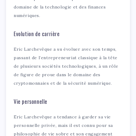
domaine de la technologie et des finances
numériques.
Evolution de carrière
Eric Larchevêque a su évoluer avec son temps,
passant de l’entrepreneuriat classique à la tête
de plusieurs sociétés technologiques, à un rôle
de figure de proue dans le domaine des
cryptomonnaies et de la sécurité numérique.
Vie personnelle
Eric Larchevêque a tendance à garder sa vie
personnelle privée, mais il est connu pour sa
philosophie de vie sobre et son engagement