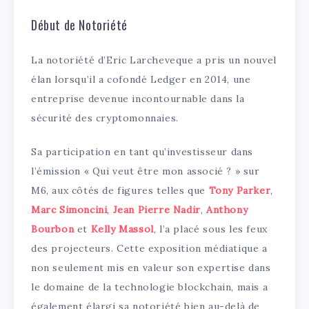
Début de Notoriété
La notoriété d’Eric Larcheveque a pris un nouvel
élan lorsqu’il a cofondé Ledger en 2014, une
entreprise devenue incontournable dans la
sécurité des cryptomonnaies.
Sa participation en tant qu’investisseur dans
l’émission « Qui veut être mon associé ? » sur
M6, aux côtés de figures telles que
Tony Parker
,
Marc Simoncini
,
Jean Pierre Nadir
,
Anthony
Bourbon
et
Kelly Massol
, l’a placé sous les feux
des projecteurs. Cette exposition médiatique a
non seulement mis en valeur son expertise dans
le domaine de la technologie blockchain, mais a
également élargi sa notoriété bien au-delà de