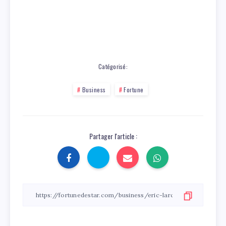
Catégorisé:
Business
Fortune
Partager l'article :