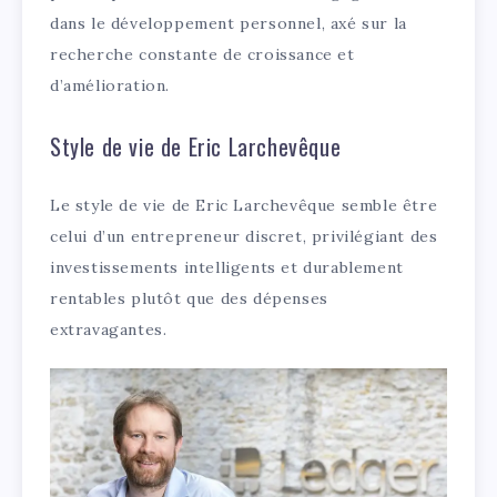
dans le développement personnel, axé sur la
recherche constante de croissance et
d’amélioration.
Style de vie de Eric Larchevêque
Le style de vie de Eric Larchevêque semble être
celui d’un entrepreneur discret, privilégiant des
investissements intelligents et durablement
rentables plutôt que des dépenses
extravagantes.