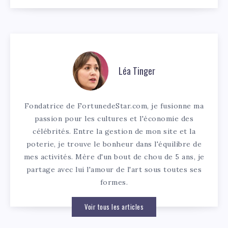
Léa Tinger
Fondatrice de FortunedeStar.com, je fusionne ma
passion pour les cultures et l'économie des
célébrités. Entre la gestion de mon site et la
poterie, je trouve le bonheur dans l'équilibre de
mes activités. Mère d'un bout de chou de 5 ans, je
partage avec lui l'amour de l'art sous toutes ses
formes.
Voir tous les articles