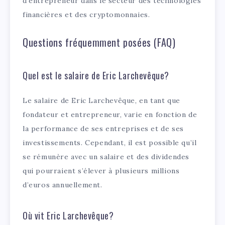
d’entrepreneur dans le secteur des technologies
financières et des cryptomonnaies.
Questions fréquemment posées (FAQ)
Quel est le salaire de Eric Larchevêque?
Le salaire de Eric Larchevêque, en tant que
fondateur et entrepreneur, varie en fonction de
la performance de ses entreprises et de ses
investissements. Cependant, il est possible qu’il
se rémunère avec un salaire et des dividendes
qui pourraient s’élever à plusieurs millions
d’euros annuellement.
Où vit Eric Larchevêque?