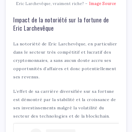
Eric Larchevêque, vraiment riche? –
Image Source
Impact de la notoriété sur la fortune de
Eric Larchevêque
La notoriété de Eric Larchevêque, en particulier
dans le secteur très compétitif et lucratif des
cryptomonnaies, a sans aucun doute accru ses
opportunités d’affaires et donc potentiellement
ses revenus.
L’effet de sa carrière diversifiée sur sa fortune
est démontré par la stabilité et la croissance de
ses investissements malgré la volatilité du
secteur des technologies et de la blockchain.