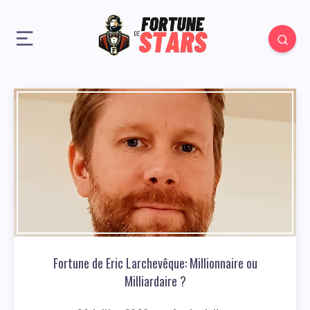
Fortune de Eric Larchevêque: Millionnaire ou
Milliardaire ?