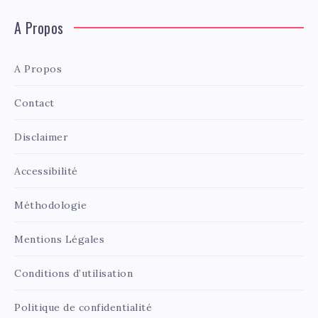
A Propos
A Propos
Contact
Disclaimer
Accessibilité
Méthodologie
Mentions Légales
Conditions d’utilisation
Politique de confidentialité