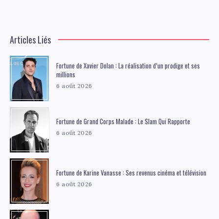
Articles Liés
Fortune de Xavier Dolan : La réalisation d’un prodige et ses
millions
6 août 2026
Fortune de Grand Corps Malade : Le Slam Qui Rapporte
6 août 2026
Fortune de Karine Vanasse : Ses revenus cinéma et télévision
6 août 2026