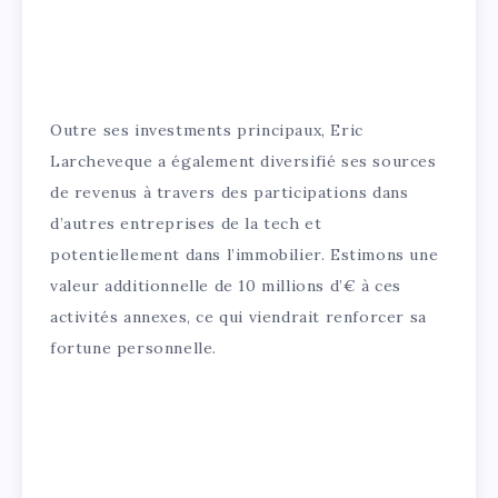
Outre ses investments principaux, Eric
Larcheveque a également diversifié ses sources
de revenus à travers des participations dans
d’autres entreprises de la tech et
potentiellement dans l’immobilier. Estimons une
valeur additionnelle de 10 millions d’€ à ces
activités annexes, ce qui viendrait renforcer sa
fortune personnelle.