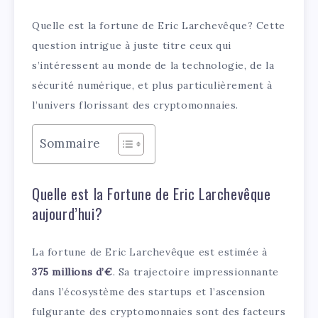
Quelle est la fortune de Eric Larchevêque? Cette
question intrigue à juste titre ceux qui
s’intéressent au monde de la technologie, de la
sécurité numérique, et plus particulièrement à
l’univers florissant des cryptomonnaies.
Sommaire
Quelle est la Fortune de Eric Larchevêque
aujourd’hui?
La fortune de Eric Larchevêque est estimée à
375 millions d’€
. Sa trajectoire impressionnante
dans l’écosystème des startups et l’ascension
fulgurante des cryptomonnaies sont des facteurs