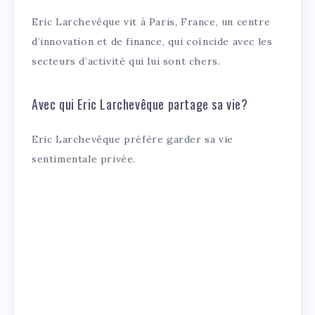
Eric Larchevêque vit à Paris, France, un centre
d’innovation et de finance, qui coïncide avec les
secteurs d’activité qui lui sont chers.
Avec qui Eric Larchevêque partage sa vie?
Eric Larchevêque préfère garder sa vie
sentimentale privée.