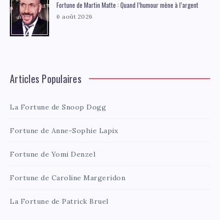
Fortune de Martin Matte : Quand l’humour mène à l’argent
6 août 2026
Articles Populaires
La Fortune de Snoop Dogg
Fortune de Anne-Sophie Lapix
Fortune de Yomi Denzel
Fortune de Caroline Margeridon
La Fortune de Patrick Bruel