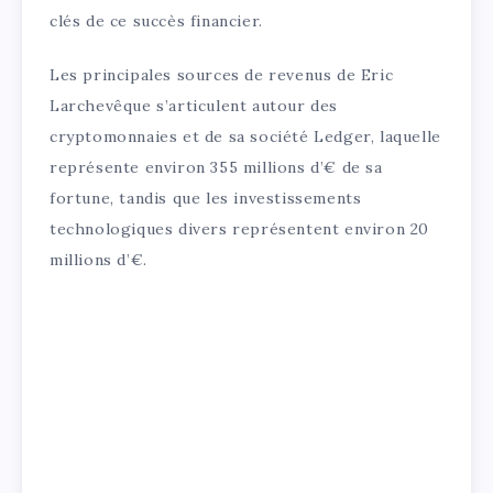
clés de ce succès financier.
Les principales sources de revenus de Eric
Larchevêque s’articulent autour des
cryptomonnaies et de sa société Ledger, laquelle
représente environ 355 millions d’€ de sa
fortune, tandis que les investissements
technologiques divers représentent environ 20
millions d’€.