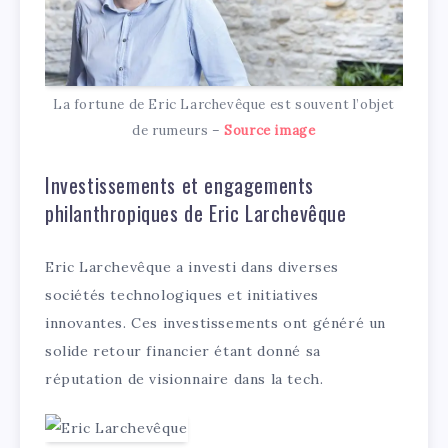
La fortune de Eric Larchevêque est souvent l’objet
de rumeurs –
Source image
Investissements et engagements
philanthropiques de Eric Larchevêque
Eric Larchevêque a investi dans diverses
sociétés technologiques et initiatives
innovantes. Ces investissements ont généré un
solide retour financier étant donné sa
réputation de visionnaire dans la tech.