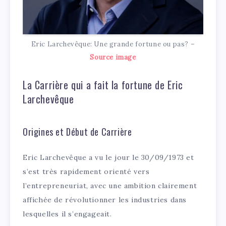
Eric Larchevêque: Une grande fortune ou pas? –
Source image
La Carrière qui a fait la fortune de Eric
Larchevêque
Origines et Début de Carrière
Eric Larchevêque a vu le jour le 30/09/1973 et
s’est très rapidement orienté vers
l’entrepreneuriat, avec une ambition clairement
affichée de révolutionner les industries dans
lesquelles il s’engageait.