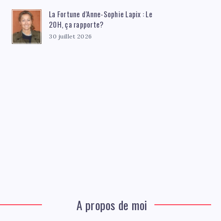
La Fortune d’Anne-Sophie Lapix : Le
20H, ça rapporte?
30 juillet 2026
A propos de moi