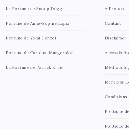
La Fortune de Snoop Dogg
A Propos
Fortune de Anne-Sophie Lapix
Contact
Fortune de Yomi Denzel
Disclaimer
Fortune de Caroline Margeridon
Accessibilit
La Fortune de Patrick Bruel
Méthodolo
Mentions L
Conditions d
Politique de
Politique d