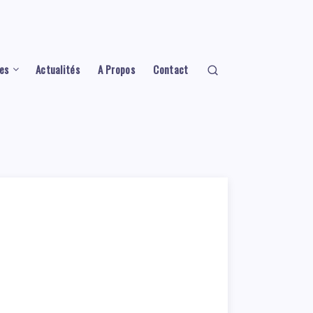
es
Actualités
A Propos
Contact