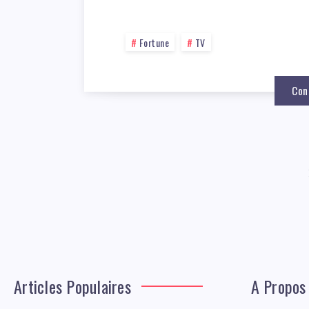
Fortune
TV
Con
Articles Populaires
A Propos