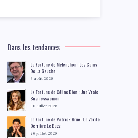
Dans les tendances
La Fortune de Mélenchon : Les Gains
De La Gauche
3 août 2026
La Fortune de Céline Dion : Une Vraie
Businesswoman
30 juillet 2026
La Fortune de Patrick Bruel: La Vérité
Derrière Le Buzz
26 juillet 2026