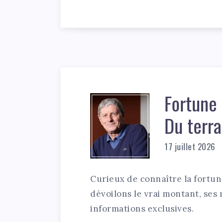
Fortune 
Du terra
17 juillet 2026
Curieux de connaître la fortu
dévoilons le vrai montant, ses
informations exclusives.