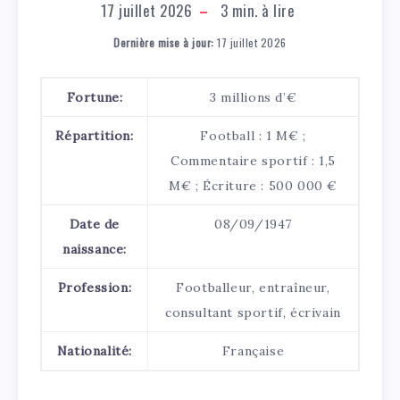
17 juillet 2026
3
min. à lire
Dernière mise à jour:
17 juillet 2026
Fortune:
3 millions d’€
Répartition:
Football : 1 M€ ;
Commentaire sportif : 1,5
M€ ; Écriture : 500 000 €
Date de
08/09/1947
naissance:
Profession:
Footballeur, entraîneur,
consultant sportif, écrivain
Nationalité:
Française