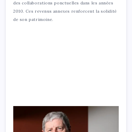
des collaborations ponctuelles dans les années
2010. Ces revenus annexes renforcent la solidité
de son patrimoine.