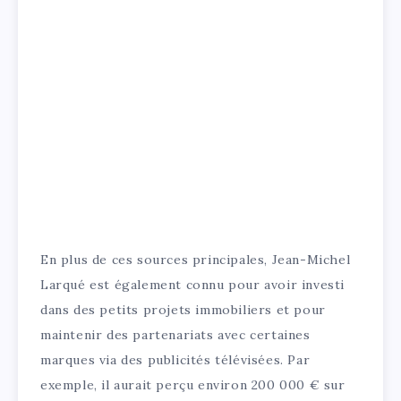
En plus de ces sources principales, Jean-Michel
Larqué est également connu pour avoir investi
dans des petits projets immobiliers et pour
maintenir des partenariats avec certaines
marques via des publicités télévisées. Par
exemple, il aurait perçu environ 200 000 € sur