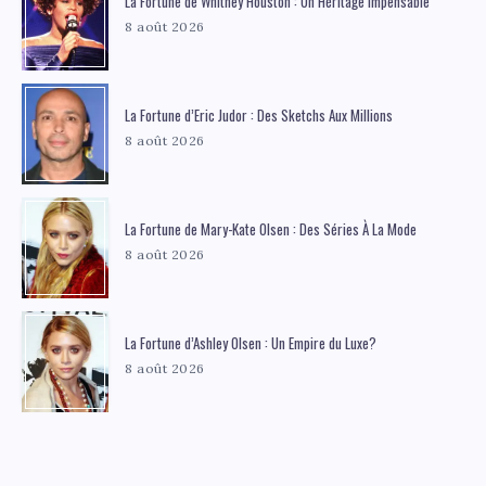
La Fortune de Whitney Houston : Un Héritage Impensable
8 août 2026
La Fortune d’Eric Judor : Des Sketchs Aux Millions
8 août 2026
La Fortune de Mary-Kate Olsen : Des Séries À La Mode
8 août 2026
La Fortune d’Ashley Olsen : Un Empire du Luxe?
8 août 2026