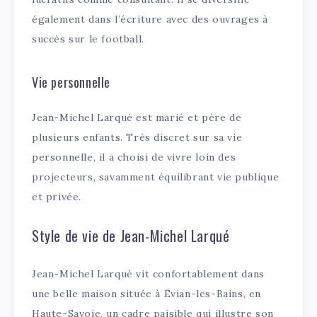
également dans l’écriture avec des ouvrages à
succès sur le football.
Vie personnelle
Jean-Michel Larqué est marié et père de
plusieurs enfants. Très discret sur sa vie
personnelle, il a choisi de vivre loin des
projecteurs, savamment équilibrant vie publique
et privée.
Style de vie de Jean-Michel Larqué
Jean-Michel Larqué vit confortablement dans
une belle maison située à Évian-les-Bains, en
Haute-Savoie, un cadre paisible qui illustre son