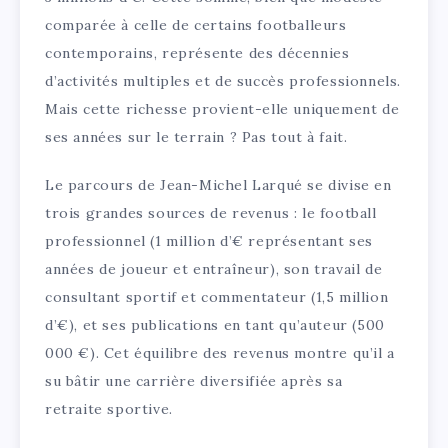
comparée à celle de certains footballeurs
contemporains, représente des décennies
d’activités multiples et de succès professionnels.
Mais cette richesse provient-elle uniquement de
ses années sur le terrain ? Pas tout à fait.
Le parcours de Jean-Michel Larqué se divise en
trois grandes sources de revenus : le football
professionnel (1 million d’€ représentant ses
années de joueur et entraîneur), son travail de
consultant sportif et commentateur (1,5 million
d’€), et ses publications en tant qu’auteur (500
000 €). Cet équilibre des revenus montre qu’il a
su bâtir une carrière diversifiée après sa
retraite sportive.