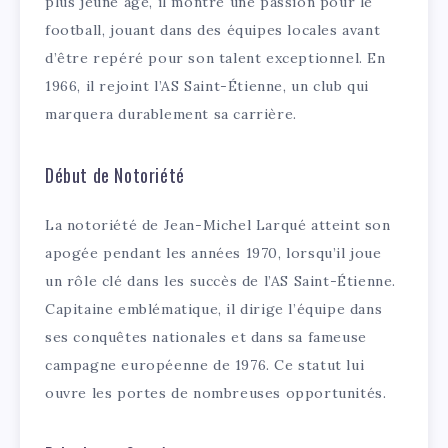
plus jeune âge, il montre une passion pour le
football, jouant dans des équipes locales avant
d’être repéré pour son talent exceptionnel. En
1966, il rejoint l’AS Saint-Étienne, un club qui
marquera durablement sa carrière.
Début de Notoriété
La notoriété de Jean-Michel Larqué atteint son
apogée pendant les années 1970, lorsqu’il joue
un rôle clé dans les succès de l’AS Saint-Étienne.
Capitaine emblématique, il dirige l’équipe dans
ses conquêtes nationales et dans sa fameuse
campagne européenne de 1976. Ce statut lui
ouvre les portes de nombreuses opportunités.