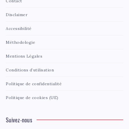
Contact
Disclaimer
Accessibilité
Méthodologie
Mentions Légales
Conditions d’utilisation
Politique de confidentialité
Politique de cookies (UE)
Suivez-nous