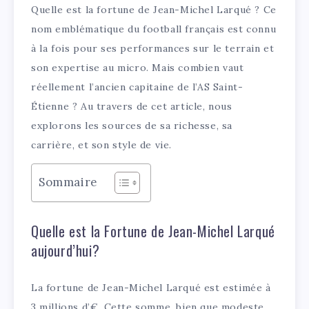
Quelle est la fortune de Jean-Michel Larqué ? Ce
nom emblématique du football français est connu
à la fois pour ses performances sur le terrain et
son expertise au micro. Mais combien vaut
réellement l’ancien capitaine de l’AS Saint-
Étienne ? Au travers de cet article, nous
explorons les sources de sa richesse, sa
carrière, et son style de vie.
Sommaire
Quelle est la Fortune de Jean-Michel Larqué
aujourd’hui?
La fortune de Jean-Michel Larqué est estimée à
3 millions d’€. Cette somme, bien que modeste