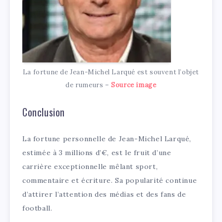
La fortune de Jean-Michel Larqué est souvent l’objet
de rumeurs –
Source image
Conclusion
La fortune personnelle de Jean-Michel Larqué,
estimée à 3 millions d’€, est le fruit d’une
carrière exceptionnelle mêlant sport,
commentaire et écriture. Sa popularité continue
d’attirer l’attention des médias et des fans de
football.