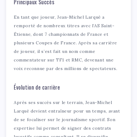
Principaux Succès
En tant que joueur, Jean-Michel Larqué a
remporté de nombreux titres avec l’AS Saint-
Étienne, dont 7 championnats de France et
plusieurs Coupes de France. Après sa carrière
de joueur, il s’est fait un nom comme
commentateur sur TF1 et RMC, devenant une
voix reconnue par des millions de spectateurs.
Évolution de carrière
Après ses succès sur le terrain, Jean-Michel
Larqué devient entraîneur pour un temps, avant
de se focaliser sur le journalisme sportif. Son
expertise lui permet de signer des contrats
lucratifs comme consultant. Il se diversifie