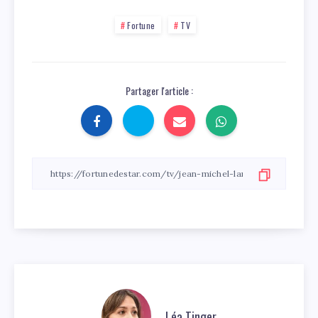
Fortune
TV
Partager l'article :
Léa Tinger