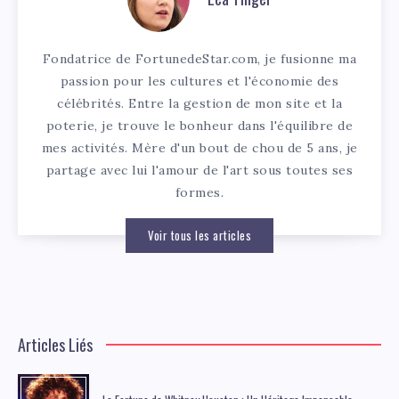
Fondatrice de FortunedeStar.com, je fusionne ma
passion pour les cultures et l'économie des
célébrités. Entre la gestion de mon site et la
poterie, je trouve le bonheur dans l'équilibre de
mes activités. Mère d'un bout de chou de 5 ans, je
partage avec lui l'amour de l'art sous toutes ses
formes.
Voir tous les articles
Articles Liés