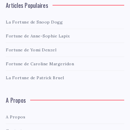
Articles Populaires
La Fortune de Snoop Dogg
Fortune de Anne-Sophie Lapix
Fortune de Yomi Denzel
Fortune de Caroline Margeridon
La Fortune de Patrick Bruel
A Propos
A Propos