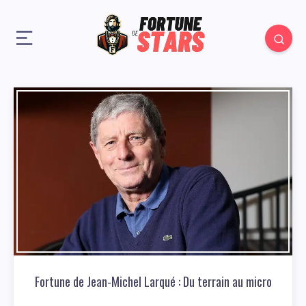
Fortune de Jean-Michel Larqué : Du terrain au micro