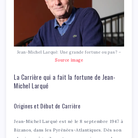
Jean-Michel Larqué: Une grande fortune ou pas? –
Source image
La Carrière qui a fait la fortune de Jean-
Michel Larqué
Origines et Début de Carrière
Jean-Michel Larqué est né le 8 septembre 1947 à
Bizanos, dans les Pyrénées-Atlantiques. Dès son