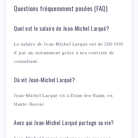
Questions fréquemment posées (FAQ)
Quel est le salaire de Jean-Michel Larqué?
Le salaire de Jean-Michel Larqué est de 200 000
€ par an, notamment grâce à ses contrats de
consultant.
Où vit Jean-Michel Larqué?
Jean-Michel Larqué vit à Évian-les-Bains, en
Haute-Savoie.
Avec qui Jean-Michel Larqué partage sa vie?