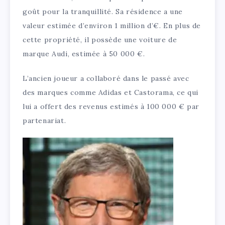
goût pour la tranquillité. Sa résidence a une
valeur estimée d’environ 1 million d’€. En plus de
cette propriété, il possède une voiture de
marque Audi, estimée à 50 000 €.
L’ancien joueur a collaboré dans le passé avec
des marques comme Adidas et Castorama, ce qui
lui a offert des revenus estimés à 100 000 € par
partenariat.