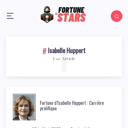
1
Isabelle Huppert
1
Article
Fortune d’Isabelle Huppert : Carrière
prolifique