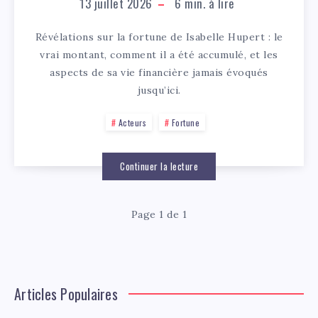
13 juillet 2026
6
min. à lire
Révélations sur la fortune de Isabelle Hupert : le
vrai montant, comment il a été accumulé, et les
aspects de sa vie financière jamais évoqués
jusqu’ici.
Acteurs
Fortune
Continuer la lecture
Page 1 de 1
Articles Populaires