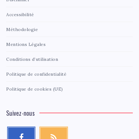
Accessibilité
Méthodologie
Mentions Légales
Conditions d’utilisation
Politique de confidentialité
Politique de cookies (UE)
Suivez-nous