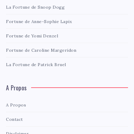
La Fortune de Snoop Dogg
Fortune de Anne-Sophie Lapix
Fortune de Yomi Denzel
Fortune de Caroline Margeridon
La Fortune de Patrick Bruel
A Propos
A Propos
Contact
Disclaimer