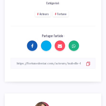
Catégorisé:
Acteurs
Fortune
Partager l'article :