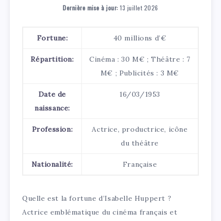
Dernière mise à jour:
13 juillet 2026
Fortune:
40 millions d’€
Répartition:
Cinéma : 30 M€ ; Théâtre : 7
M€ ; Publicités : 3 M€
Date de
16/03/1953
naissance:
Profession:
Actrice, productrice, icône
du théâtre
Nationalité:
Française
Quelle est la fortune d’Isabelle Huppert ?
Actrice emblématique du cinéma français et