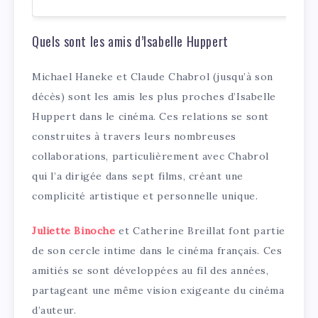
Quels sont les amis d’Isabelle Huppert
Michael Haneke et Claude Chabrol (jusqu’à son
décès) sont les amis les plus proches d’Isabelle
Huppert dans le cinéma. Ces relations se sont
construites à travers leurs nombreuses
collaborations, particulièrement avec Chabrol
qui l’a dirigée dans sept films, créant une
complicité artistique et personnelle unique.
Juliette Binoche
et Catherine Breillat font partie
de son cercle intime dans le cinéma français. Ces
amitiés se sont développées au fil des années,
partageant une même vision exigeante du cinéma
d’auteur.