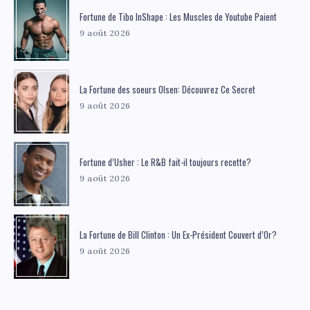
Fortune de Tibo InShape : Les Muscles de Youtube Paient
9 août 2026
La Fortune des soeurs Olsen: Découvrez Ce Secret
9 août 2026
Fortune d’Usher : Le R&B fait-il toujours recette?
9 août 2026
La Fortune de Bill Clinton : Un Ex-Président Couvert d’Or?
9 août 2026