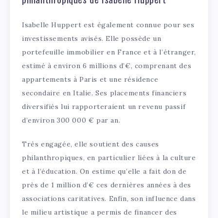
Isabelle Huppert est également connue pour ses
investissements avisés. Elle possède un
portefeuille immobilier en France et à l’étranger,
estimé à environ 6 millions d’€, comprenant des
appartements à Paris et une résidence
secondaire en Italie. Ses placements financiers
diversifiés lui rapporteraient un revenu passif
d’environ 300 000 € par an.
Très engagée, elle soutient des causes
philanthropiques, en particulier liées à la culture
et à l’éducation. On estime qu’elle a fait don de
près de 1 million d’€ ces dernières années à des
associations caritatives. Enfin, son influence dans
le milieu artistique a permis de financer des