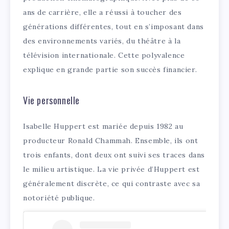
ans de carrière, elle a réussi à toucher des
générations différentes, tout en s’imposant dans
des environnements variés, du théâtre à la
télévision internationale. Cette polyvalence
explique en grande partie son succès financier.
Vie personnelle
Isabelle Huppert est mariée depuis 1982 au
producteur Ronald Chammah. Ensemble, ils ont
trois enfants, dont deux ont suivi ses traces dans
le milieu artistique. La vie privée d’Huppert est
généralement discrète, ce qui contraste avec sa
notoriété publique.