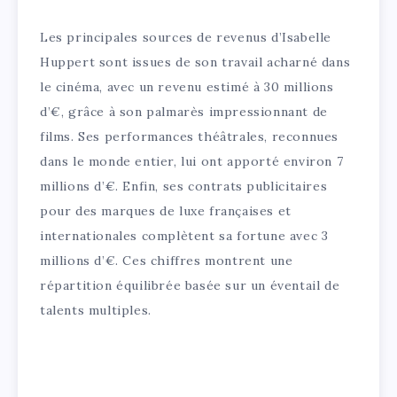
Les principales sources de revenus d’Isabelle
Huppert sont issues de son travail acharné dans
le cinéma, avec un revenu estimé à 30 millions
d’€, grâce à son palmarès impressionnant de
films. Ses performances théâtrales, reconnues
dans le monde entier, lui ont apporté environ 7
millions d’€. Enfin, ses contrats publicitaires
pour des marques de luxe françaises et
internationales complètent sa fortune avec 3
millions d’€. Ces chiffres montrent une
répartition équilibrée basée sur un éventail de
talents multiples.