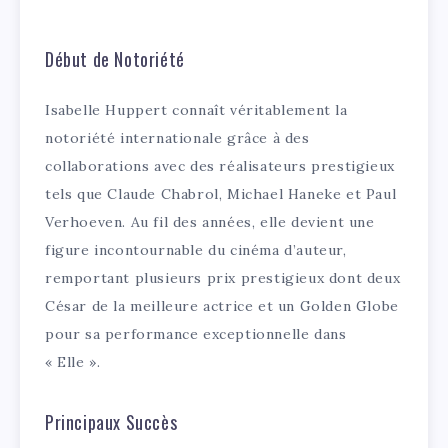
Début de Notoriété
Isabelle Huppert connaît véritablement la
notoriété internationale grâce à des
collaborations avec des réalisateurs prestigieux
tels que Claude Chabrol, Michael Haneke et Paul
Verhoeven. Au fil des années, elle devient une
figure incontournable du cinéma d’auteur,
remportant plusieurs prix prestigieux dont deux
César de la meilleure actrice et un Golden Globe
pour sa performance exceptionnelle dans
« Elle ».
Principaux Succès