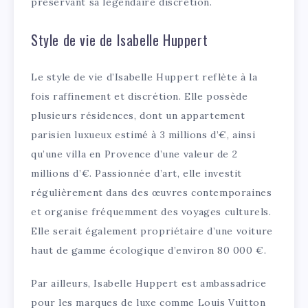
préservant sa légendaire discrétion.
Style de vie de Isabelle Huppert
Le style de vie d’Isabelle Huppert reflète à la
fois raffinement et discrétion. Elle possède
plusieurs résidences, dont un appartement
parisien luxueux estimé à 3 millions d’€, ainsi
qu’une villa en Provence d’une valeur de 2
millions d’€. Passionnée d’art, elle investit
régulièrement dans des œuvres contemporaines
et organise fréquemment des voyages culturels.
Elle serait également propriétaire d’une voiture
haut de gamme écologique d’environ 80 000 €.
Par ailleurs, Isabelle Huppert est ambassadrice
pour les marques de luxe comme Louis Vuitton