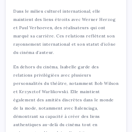
Dans le milieu culturel international, elle
maintient des liens étroits avec Werner Herzog
et Paul Verhoeven, des réalisateurs qui ont
marqué sa carrière. Ces relations reflètent son
rayonnement international et son statut d’icône
du cinéma d’auteur.
En dehors du cinéma, Isabelle garde des
relations privilégiées avec plusieurs
personnalités du théâtre, notamment Bob Wilson
et Krzysztof Warlikowski. Elle maintient
également des amitiés discrètes dans le monde
de la mode, notamment avec Balenciaga,
démontrant sa capacité à créer des liens
authentiques au-delà du cinéma tout en