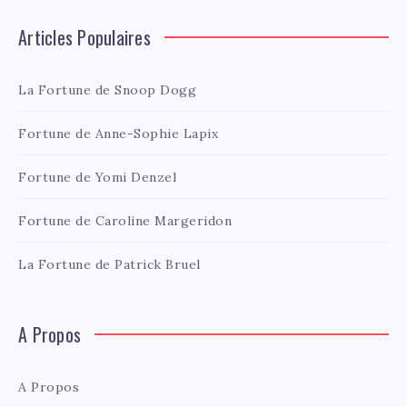
Articles Populaires
La Fortune de Snoop Dogg
Fortune de Anne-Sophie Lapix
Fortune de Yomi Denzel
Fortune de Caroline Margeridon
La Fortune de Patrick Bruel
A Propos
A Propos