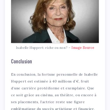
Isabelle Huppert: riche ou non? –
Image Source
Conclusion
En conclusion, la fortune personnelle de Isabelle
Huppert est estimée à 40 millions d’€, fruit
d’une carrière protéiforme et exemplaire. Que
ce soit grâce au cinéma, au théâtre, ou encore à
ses placements, l’actrice reste une figure
emblématique du succès artistique et financier.