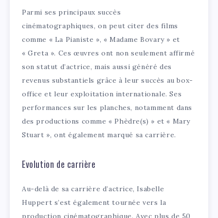
Parmi ses principaux succès
cinématographiques, on peut citer des films
comme « La Pianiste », « Madame Bovary » et
« Greta ». Ces œuvres ont non seulement affirmé
son statut d’actrice, mais aussi généré des
revenus substantiels grâce à leur succès au box-
office et leur exploitation internationale. Ses
performances sur les planches, notamment dans
des productions comme « Phèdre(s) » et « Mary
Stuart », ont également marqué sa carrière.
Evolution de carrière
Au-delà de sa carrière d’actrice, Isabelle
Huppert s’est également tournée vers la
production cinématographique. Avec plus de 50