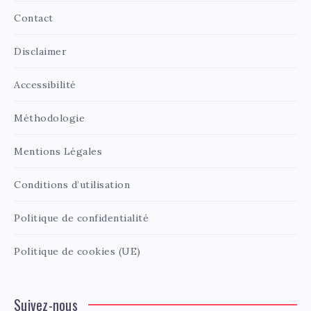
Contact
Disclaimer
Accessibilité
Méthodologie
Mentions Légales
Conditions d’utilisation
Politique de confidentialité
Politique de cookies (UE)
Suivez-nous