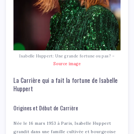
Isabelle Huppert: Une grande fortune ou pas? –
Source image
La Carrière qui a fait la fortune de Isabelle
Huppert
Origines et Début de Carrière
Née le 16 mars 1953 à Paris, Isabelle Huppert
grandit dans une famille cultivée et bourgeoise