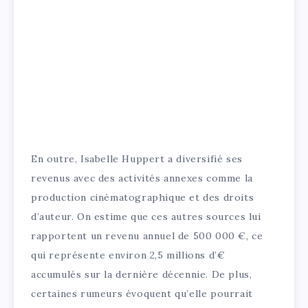
En outre, Isabelle Huppert a diversifié ses
revenus avec des activités annexes comme la
production cinématographique et des droits
d’auteur. On estime que ces autres sources lui
rapportent un revenu annuel de 500 000 €, ce
qui représente environ 2,5 millions d’€
accumulés sur la dernière décennie. De plus,
certaines rumeurs évoquent qu’elle pourrait