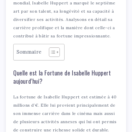
mondial, Isabelle Huppert a marqué le septième
art par son talent, sa longévité et sa capacité à
diversifier ses activités. Analysons en détail sa
carrière prolifique et la manière dont celle-ci a
contribué à bâtir sa fortune impressionnante.
Sommaire
Quelle est la Fortune de Isabelle Huppert
aujourd’hui?
La fortune de Isabelle Huppert est estimée à 40
millions d’€. Elle lui provient principalement de
son immense carrière dans le cinéma mais aussi
de plusieurs activités annexes qui lui ont permis
de construire une richesse solide et durable.