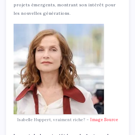
projets émergents, montrant son intérêt pour
les nouvelles générations.
Isabelle Huppert, vraiment riche? –
Image Source