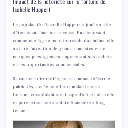
Impact de la notoriété sur la fortune de
Isabelle Huppert
La popularité d’Isabelle Huppert a joué un rôle
déterminant dans ses revenus. En s’imposant
comme une figure incontournable du cinéma, elle
a attiré l’attention de grands cinéastes et de
marques prestigieuses, augmentant ses cachets
et ses opportunités commerciales.
Sa carrière diversifiée, entre cinéma, théâtre et
publicités, a créé un effet cumulatif sur sa
fortune, consolidant son image d’icône culturelle
et permettant une stabilité financière à long
terme.