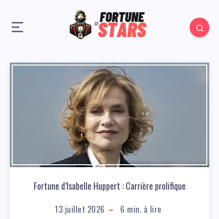
Fortune d’Isabelle Huppert : Carrière prolifique
13 juillet 2026
6
min. à lire