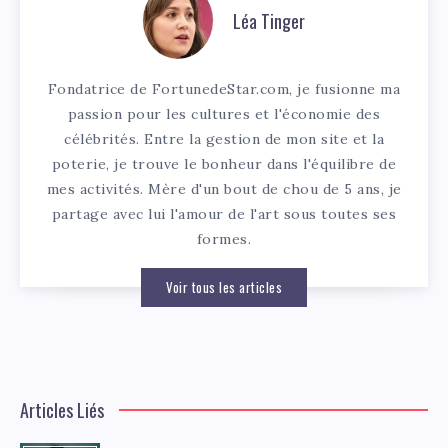
Léa Tinger
Fondatrice de FortunedeStar.com, je fusionne ma
passion pour les cultures et l'économie des
célébrités. Entre la gestion de mon site et la
poterie, je trouve le bonheur dans l'équilibre de
mes activités. Mère d'un bout de chou de 5 ans, je
partage avec lui l'amour de l'art sous toutes ses
formes.
Voir tous les articles
Articles Liés