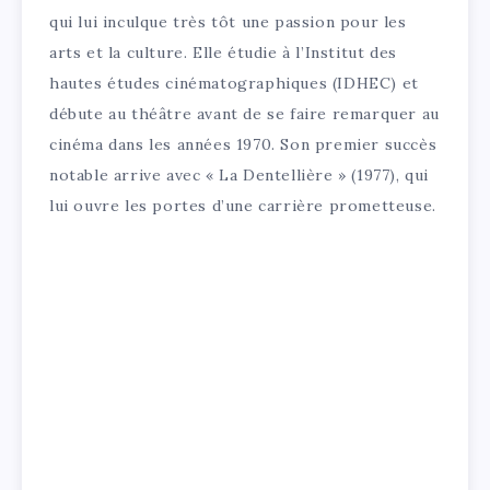
qui lui inculque très tôt une passion pour les
arts et la culture. Elle étudie à l’Institut des
hautes études cinématographiques (IDHEC) et
débute au théâtre avant de se faire remarquer au
cinéma dans les années 1970. Son premier succès
notable arrive avec « La Dentellière » (1977), qui
lui ouvre les portes d’une carrière prometteuse.