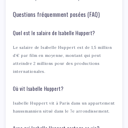
Questions fréquemment posées (FAQ)
Quel est le salaire de Isabelle Huppert?
Le salaire de Isabelle Huppert est de 1,5 million
d’€ par film en moyenne, montant qui peut
atteindre 2 millions pour des productions
internationales.
Où vit Isabelle Huppert?
Isabelle Huppert vit à Paris dans un appartement
haussmannien situé dans le 7e arrondissement.