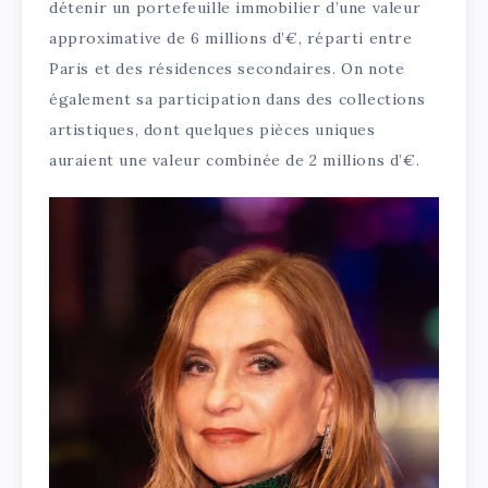
détenir un portefeuille immobilier d’une valeur
approximative de 6 millions d’€, réparti entre
Paris et des résidences secondaires. On note
également sa participation dans des collections
artistiques, dont quelques pièces uniques
auraient une valeur combinée de 2 millions d’€.