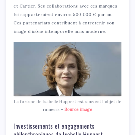
et Cartier. Ses collaborations avec ces marques
lui rapporteraient environ 500 000 € par an.
Ces partenariats contribuent à entretenir son
image d’icône intemporelle mais moderne.
La fortune de Isabelle Huppert est souvent l’objet de
rumeurs –
Source image
Investissements et engagements
philanthropiques de Isabelle Huppert