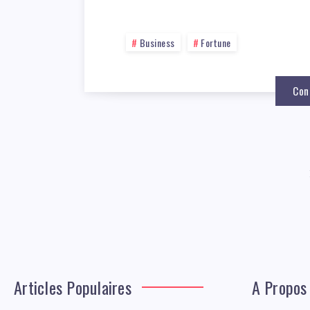
Business
Fortune
Con
Articles Populaires
A Propos