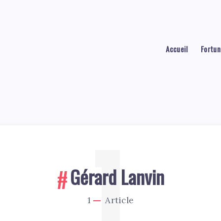
Accueil
Fortun
1
Gérard Lanvin
1
Article