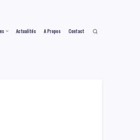
es
Actualités
A Propos
Contact