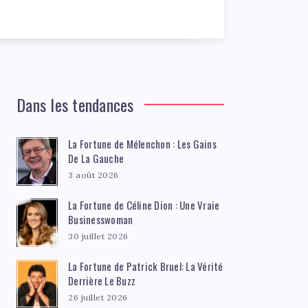
Dans les tendances
La Fortune de Mélenchon : Les Gains
De La Gauche
3 août 2026
La Fortune de Céline Dion : Une Vraie
Businesswoman
30 juillet 2026
La Fortune de Patrick Bruel: La Vérité
Derrière Le Buzz
26 juillet 2026