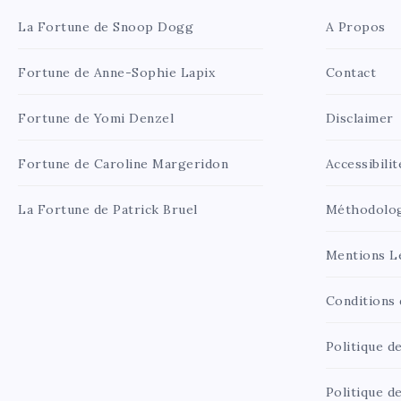
La Fortune de Snoop Dogg
A Propos
Fortune de Anne-Sophie Lapix
Contact
Fortune de Yomi Denzel
Disclaimer
Fortune de Caroline Margeridon
Accessibilit
La Fortune de Patrick Bruel
Méthodolo
Mentions L
Conditions d
Politique de
Politique d