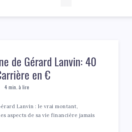
ne de Gérard Lanvin: 40
arrière en €
4
min. à lire
érard Lanvin : le vrai montant,
es aspects de sa vie financière jamais