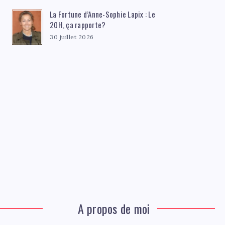
La Fortune d’Anne-Sophie Lapix : Le
20H, ça rapporte?
30 juillet 2026
A propos de moi