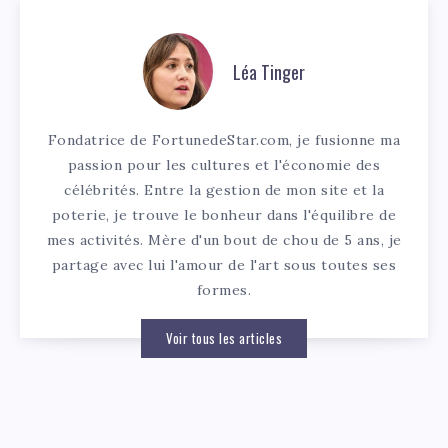
Léa Tinger
Fondatrice de FortunedeStar.com, je fusionne ma
passion pour les cultures et l'économie des
célébrités. Entre la gestion de mon site et la
poterie, je trouve le bonheur dans l'équilibre de
mes activités. Mère d'un bout de chou de 5 ans, je
partage avec lui l'amour de l'art sous toutes ses
formes.
Voir tous les articles