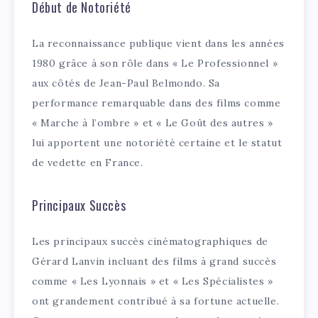
Début de Notoriété
La reconnaissance publique vient dans les années
1980 grâce à son rôle dans « Le Professionnel »
aux côtés de Jean-Paul Belmondo. Sa
performance remarquable dans des films comme
« Marche à l’ombre » et « Le Goût des autres »
lui apportent une notoriété certaine et le statut
de vedette en France.
Principaux Succès
Les principaux succès cinématographiques de
Gérard Lanvin incluant des films à grand succès
comme « Les Lyonnais » et « Les Spécialistes »
ont grandement contribué à sa fortune actuelle.