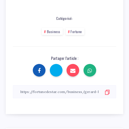
Catégorisé:
Business
Fortune
Partager l'article :