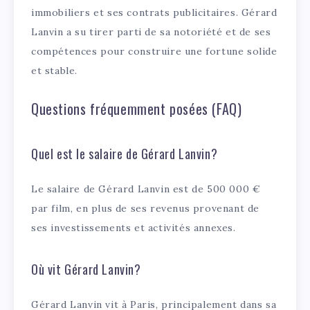
immobiliers et ses contrats publicitaires. Gérard
Lanvin a su tirer parti de sa notoriété et de ses
compétences pour construire une fortune solide
et stable.
Questions fréquemment posées (FAQ)
Quel est le salaire de Gérard Lanvin?
Le salaire de Gérard Lanvin est de 500 000 €
par film, en plus de ses revenus provenant de
ses investissements et activités annexes.
Où vit Gérard Lanvin?
Gérard Lanvin vit à Paris, principalement dans sa