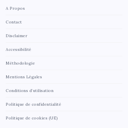
A Propos
Contact
Disclaimer
Accessibilité
Méthodologie
Mentions Légales
Conditions d’utilisation
Politique de confidentialité
Politique de cookies (UE)