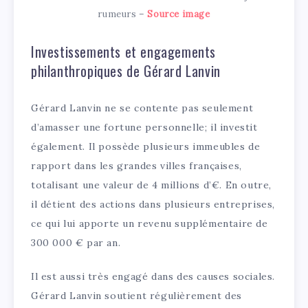
rumeurs –
Source image
Investissements et engagements
philanthropiques de Gérard Lanvin
Gérard Lanvin ne se contente pas seulement
d’amasser une fortune personnelle; il investit
également. Il possède plusieurs immeubles de
rapport dans les grandes villes françaises,
totalisant une valeur de 4 millions d’€. En outre,
il détient des actions dans plusieurs entreprises,
ce qui lui apporte un revenu supplémentaire de
300 000 € par an.
Il est aussi très engagé dans des causes sociales.
Gérard Lanvin soutient régulièrement des