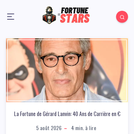
La Fortune de Gérard Lanvin: 40 Ans de Carrière en €
5 août 2026
4
min. à lire