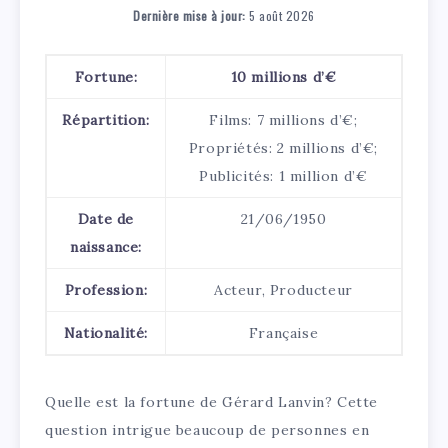
Dernière mise à jour:
5 août 2026
Fortune:
10 millions d’€
Répartition:
Films: 7 millions d’€;
Propriétés: 2 millions d’€;
Publicités: 1 million d’€
Date de
21/06/1950
naissance:
Profession:
Acteur, Producteur
Nationalité:
Française
Quelle est la fortune de Gérard Lanvin? Cette
question intrigue beaucoup de personnes en