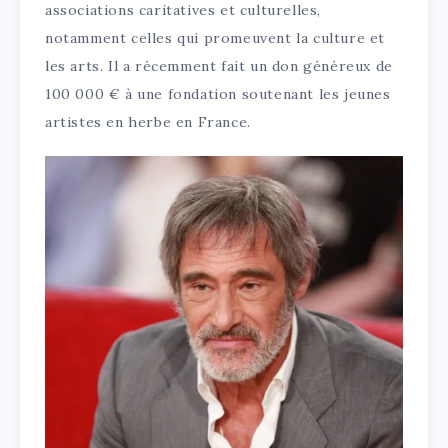
associations caritatives et culturelles,
notamment celles qui promeuvent la culture et
les arts. Il a récemment fait un don généreux de
100 000 € à une fondation soutenant les jeunes
artistes en herbe en France.