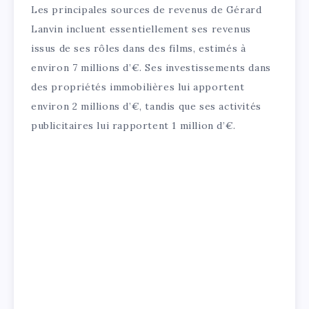
Les principales sources de revenus de Gérard
Lanvin incluent essentiellement ses revenus
issus de ses rôles dans des films, estimés à
environ 7 millions d’€. Ses investissements dans
des propriétés immobilières lui apportent
environ 2 millions d’€, tandis que ses activités
publicitaires lui rapportent 1 million d’€.