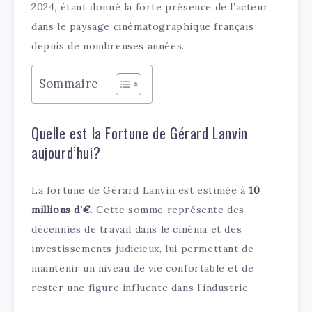
2024, étant donné la forte présence de l’acteur
dans le paysage cinématographique français
depuis de nombreuses années.
Sommaire
Quelle est la Fortune de Gérard Lanvin
aujourd’hui?
La fortune de Gérard Lanvin est estimée à
10
millions d’€
. Cette somme représente des
décennies de travail dans le cinéma et des
investissements judicieux, lui permettant de
maintenir un niveau de vie confortable et de
rester une figure influente dans l’industrie.