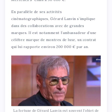
En parallèle de ses activités
cinématographiques, Gérard Lanvin s’implique
dans des collaborations avec de grandes
marques. Il est notamment l’ambassadeur d’une
célèbre marque de montres de luxe, un contrat
qui lui rapporte environ 200 000 € par an.
La fortune de Gérard Lanvin est souvent l’objet de