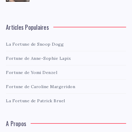
Articles Populaires
La Fortune de Snoop Dogg
Fortune de Anne-Sophie Lapix
Fortune de Yomi Denzel
Fortune de Caroline Margeridon
La Fortune de Patrick Bruel
A Propos