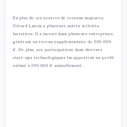
En plus de ces sources de revenus majeures,
Gérard Lanvin a plusieurs autres activités
lucratives. Il a investi dans plusieurs entreprises,
générant un revenu supplémentaire de 500 000
€. De plus, ses participations dans diverses
start-ups technologiques lui apportent un profit
estimé à 200 000 € annuellement.