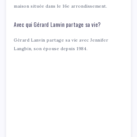
maison située dans le 16e arrondissement.
Avec qui Gérard Lanvin partage sa vie?
Gérard Lanvin partage sa vie avec Jennifer
Langbin, son épouse depuis 1984.