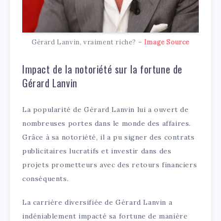
Gérard Lanvin, vraiment riche? –
Image Source
Impact de la notoriété sur la fortune de
Gérard Lanvin
La popularité de Gérard Lanvin lui a ouvert de
nombreuses portes dans le monde des affaires.
Grâce à sa notoriété, il a pu signer des contrats
publicitaires lucratifs et investir dans des
projets prometteurs avec des retours financiers
conséquents.
La carrière diversifiée de Gérard Lanvin a
indéniablement impacté sa fortune de manière