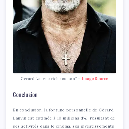
Gérard Lanvin: riche ou non? –
Image Source
Conclusion
En conclusion, la fortune personnelle de Gérard
Lanvin est estimée à 10 millions d’€, résultant de
ses activités dans le cinéma, ses investissements