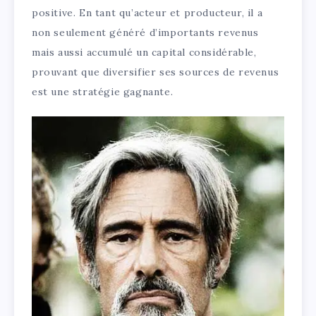
positive. En tant qu’acteur et producteur, il a
non seulement généré d’importants revenus
mais aussi accumulé un capital considérable,
prouvant que diversifier ses sources de revenus
est une stratégie gagnante.