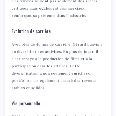
Ces œuvres ne sont pas seulement des succès
critiques mais également commerciaux,
renforçant sa présence dans l’industrie.
Evolution de carrière
Avec plus de 40 ans de carrière, Gérard Lanvin a
su diversifier ses activités. En plus de jouer, il
s’est essayé à la production de films et à la
participation dans les affaires. Cette
diversification a non seulement enrichi son
portfolio mais également assuré des revenus
stables et solides.
Vie personnelle