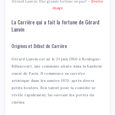
Gérard Lanvin: Une grande fortune ou pas? –
Source
image
La Carrière qui a fait la fortune de Gérard
Lanvin
Origines et Début de Carrière
Gérard Lanvin est né le 21 juin 1950 à Boulogne-
Billancourt, une commune située dans la banlieue
ouest de Paris. Il commence sa carrière
artistique dans les années 1970, après divers
petits boulots. Son talent pour la comédie se
révèle rapidement, lui ouvrant les portes du
cinéma.