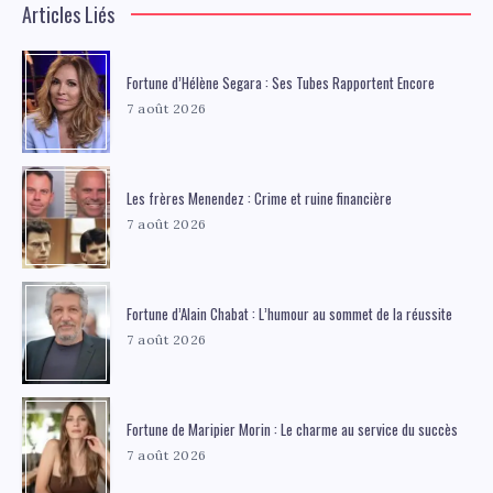
Articles Liés
Fortune d’Hélène Segara : Ses Tubes Rapportent Encore
7 août 2026
Les frères Menendez : Crime et ruine financière
7 août 2026
Fortune d’Alain Chabat : L’humour au sommet de la réussite
7 août 2026
Fortune de Maripier Morin : Le charme au service du succès
7 août 2026