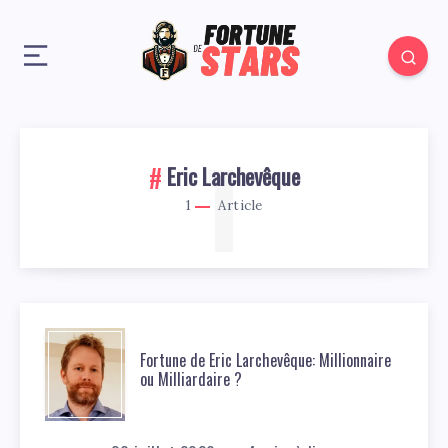
1
Eric Larchevêque
1
Article
Fortune de Eric Larchevêque: Millionnaire
ou Milliardaire ?