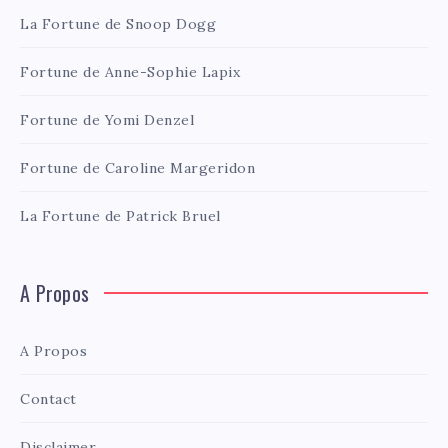
La Fortune de Snoop Dogg
Fortune de Anne-Sophie Lapix
Fortune de Yomi Denzel
Fortune de Caroline Margeridon
La Fortune de Patrick Bruel
A Propos
A Propos
Contact
Disclaimer