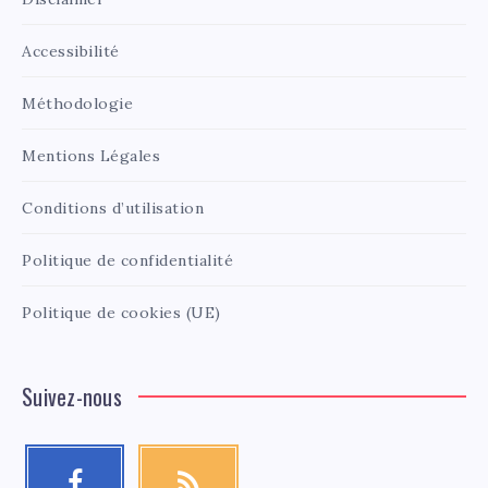
Accessibilité
Méthodologie
Mentions Légales
Conditions d’utilisation
Politique de confidentialité
Politique de cookies (UE)
Suivez-nous