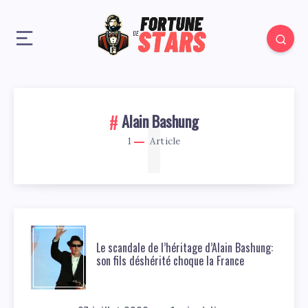
1
Alain Bashung
1
Article
Le scandale de l’héritage d’Alain Bashung:
son fils déshérité choque la France