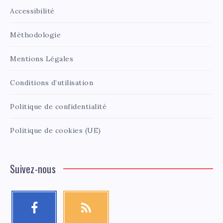
Accessibilité
Méthodologie
Mentions Légales
Conditions d’utilisation
Politique de confidentialité
Politique de cookies (UE)
Suivez-nous