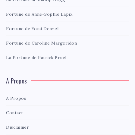
Fortune de Anne-Sophie Lapix
Fortune de Yomi Denzel
Fortune de Caroline Margeridon
La Fortune de Patrick Bruel
A Propos
A Propos
Contact
Disclaimer