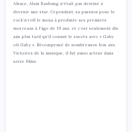
Alsace, Alain Bashung n’était pas destiné à
devenir une star. Cependant, sa passion pour le
rock’n’roll le mena à produire ses premiers
morceaux à l’âge de 19 ans, et c’est seulement dix
ans plus tard qu’il connut le succès avec « Gaby
oh Gaby ». Récompensé de nombreuses fois aux
Victoires de la musique, il fut aussi acteur dans
seize films.