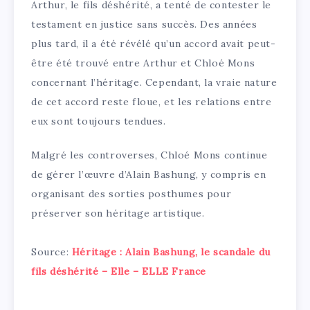
Arthur, le fils déshérité, a tenté de contester le
testament en justice sans succès. Des années
plus tard, il a été révélé qu’un accord avait peut-
être été trouvé entre Arthur et Chloé Mons
concernant l’héritage. Cependant, la vraie nature
de cet accord reste floue, et les relations entre
eux sont toujours tendues.
Malgré les controverses, Chloé Mons continue
de gérer l’œuvre d’Alain Bashung, y compris en
organisant des sorties posthumes pour
préserver son héritage artistique.
Source:
Héritage : Alain Bashung, le scandale du
fils déshérité – Elle – ELLE France