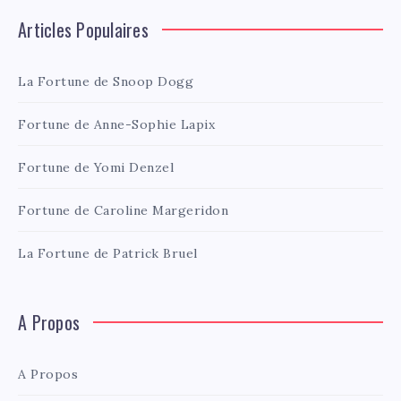
Articles Populaires
La Fortune de Snoop Dogg
Fortune de Anne-Sophie Lapix
Fortune de Yomi Denzel
Fortune de Caroline Margeridon
La Fortune de Patrick Bruel
A Propos
A Propos