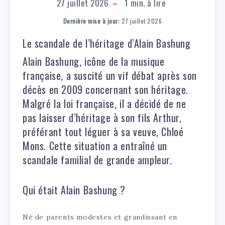
27 juillet 2026
1
min. à lire
Dernière mise à jour:
27 juillet 2026
Le scandale de l’héritage d’Alain Bashung
Alain Bashung, icône de la musique
française, a suscité un vif débat après son
décès en 2009 concernant son héritage.
Malgré la loi française, il a décidé de ne
pas laisser d’héritage à son fils Arthur,
préférant tout léguer à sa veuve, Chloé
Mons. Cette situation a entraîné un
scandale familial de grande ampleur.
Qui était Alain Bashung ?
Né de parents modestes et grandissant en