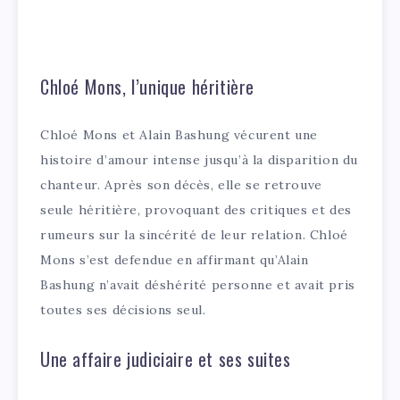
Chloé Mons, l’unique héritière
Chloé Mons et Alain Bashung vécurent une
histoire d’amour intense jusqu’à la disparition du
chanteur. Après son décès, elle se retrouve
seule héritière, provoquant des critiques et des
rumeurs sur la sincérité de leur relation. Chloé
Mons s’est defendue en affirmant qu’Alain
Bashung n’avait déshérité personne et avait pris
toutes ses décisions seul.
Une affaire judiciaire et ses suites