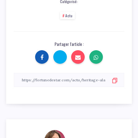
Catégorisé:
Actu
Partager l'article :