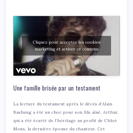
Cliquez pour accepter les cookies
marketing et activer ce contenu
Une famille brisée par un testament
La lecture du testament après le décès d’Alain
Bashung a été un choc pour son fils aîné, Arthur,
qui a été écarté de l’héritage au profit de Chloé
Mons, la dernière épouse du chanteur. Cet