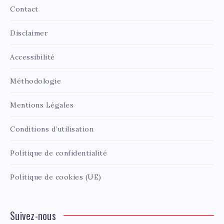
Contact
Disclaimer
Accessibilité
Méthodologie
Mentions Légales
Conditions d’utilisation
Politique de confidentialité
Politique de cookies (UE)
Suivez-nous