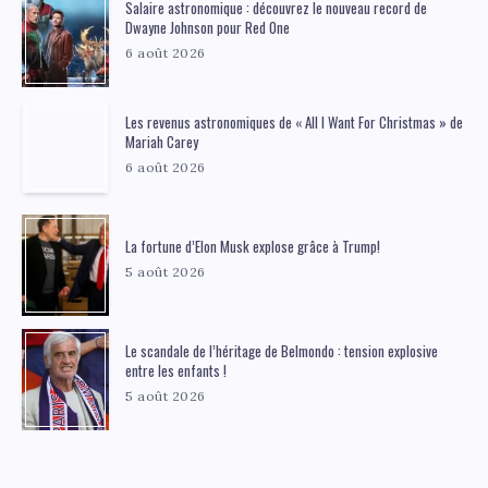
Salaire astronomique : découvrez le nouveau record de
Dwayne Johnson pour Red One
6 août 2026
Les revenus astronomiques de « All I Want For Christmas » de
Mariah Carey
6 août 2026
La fortune d’Elon Musk explose grâce à Trump!
5 août 2026
Le scandale de l’héritage de Belmondo : tension explosive
entre les enfants !
5 août 2026