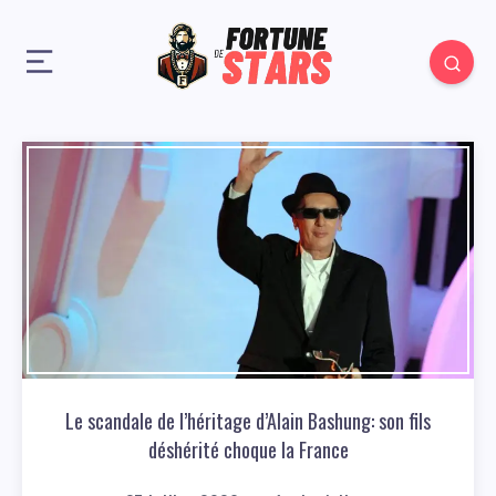
Le scandale de l’héritage d’Alain Bashung: son fils
déshérité choque la France