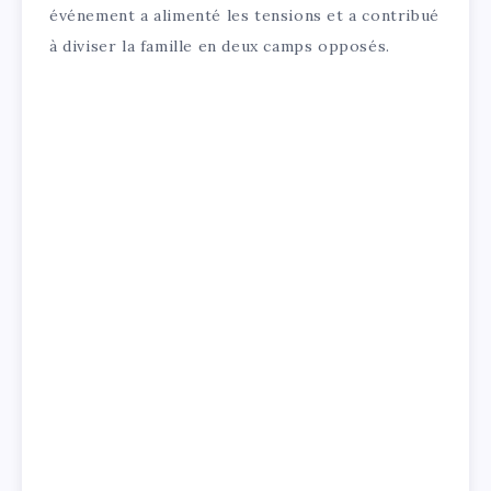
événement a alimenté les tensions et a contribué
à diviser la famille en deux camps opposés.