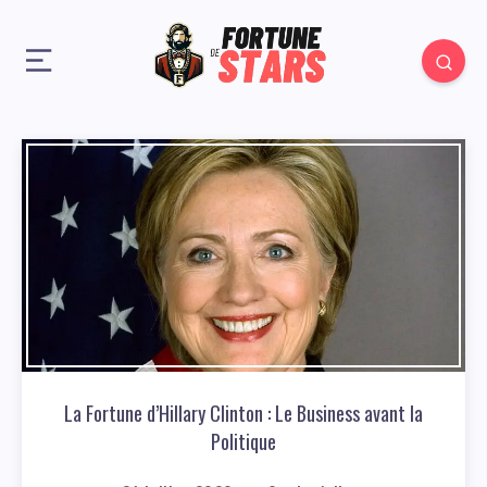
La Fortune d’Hillary Clinton : Le Business avant la
Politique