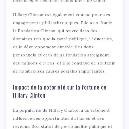
luxueuses et des biens immobiliers de valeur.
Hillary Clinton est également connue pour ses
engagements philanthropiques. Elle a co-fondé
la Fondation Clinton, qui œuvre dans des
domaines tels que la santé publique, l’éducation,
et le développement durable. Ses dons
personnels et ceux de sa fondation atteignent
des millions d’euros, et elle continue de soutenir
de nombreuses causes sociales importantes.
Impact de la notoriété sur la fortune de
Hillary Clinton
La popularité de Hillary Clinton a directement
influencé ses opportunités d’affaires et ses
revenus. Son statut de personnalité publique et