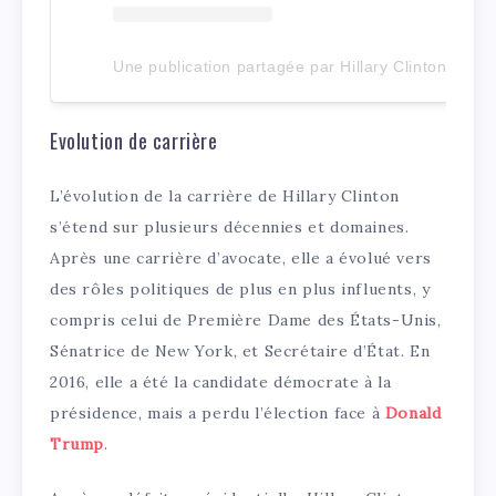
Une publication partagée par Hillary Clinton (@hillaryclinton)
Evolution de carrière
L’évolution de la carrière de Hillary Clinton
s’étend sur plusieurs décennies et domaines.
Après une carrière d’avocate, elle a évolué vers
des rôles politiques de plus en plus influents, y
compris celui de Première Dame des États-Unis,
Sénatrice de New York, et Secrétaire d’État. En
2016, elle a été la candidate démocrate à la
présidence, mais a perdu l’élection face à
Donald
Trump
.