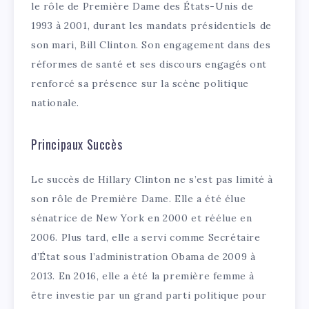
le rôle de Première Dame des États-Unis de
1993 à 2001, durant les mandats présidentiels de
son mari, Bill Clinton. Son engagement dans des
réformes de santé et ses discours engagés ont
renforcé sa présence sur la scène politique
nationale.
Principaux Succès
Le succès de Hillary Clinton ne s’est pas limité à
son rôle de Première Dame. Elle a été élue
sénatrice de New York en 2000 et réélue en
2006. Plus tard, elle a servi comme Secrétaire
d’État sous l’administration Obama de 2009 à
2013. En 2016, elle a été la première femme à
être investie par un grand parti politique pour