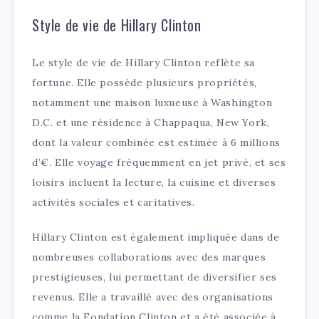
Style de vie de Hillary Clinton
Le style de vie de Hillary Clinton reflète sa
fortune. Elle possède plusieurs propriétés,
notamment une maison luxueuse à Washington
D.C. et une résidence à Chappaqua, New York,
dont la valeur combinée est estimée à 6 millions
d’€. Elle voyage fréquemment en jet privé, et ses
loisirs incluent la lecture, la cuisine et diverses
activités sociales et caritatives.
Hillary Clinton est également impliquée dans de
nombreuses collaborations avec des marques
prestigieuses, lui permettant de diversifier ses
revenus. Elle a travaillé avec des organisations
comme la Fondation Clinton et a été associée à