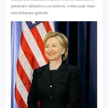
plusieurs initiatives caritatives, renforçant ainsi
son influence globale.