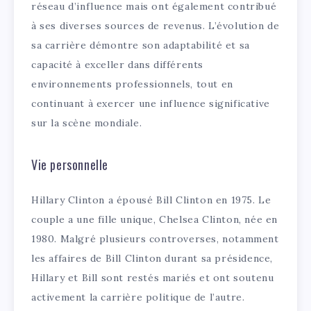
réseau d’influence mais ont également contribué
à ses diverses sources de revenus. L’évolution de
sa carrière démontre son adaptabilité et sa
capacité à exceller dans différents
environnements professionnels, tout en
continuant à exercer une influence significative
sur la scène mondiale.
Vie personnelle
Hillary Clinton a épousé Bill Clinton en 1975. Le
couple a une fille unique, Chelsea Clinton, née en
1980. Malgré plusieurs controverses, notamment
les affaires de Bill Clinton durant sa présidence,
Hillary et Bill sont restés mariés et ont soutenu
activement la carrière politique de l’autre.