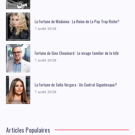
La Fortune de Madonna : La Reine de La Pop Trop Riche?
7 août 2026
Fortune de Gino Chouinard : Le visage familier de la télé
7 août 2026
La Fortune de Sofia Vergara : Un Contrat Gigantesque?
7 août 2026
Articles Populaires