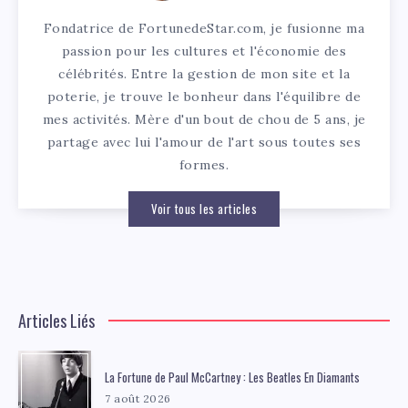
Fondatrice de FortunedeStar.com, je fusionne ma
passion pour les cultures et l'économie des
célébrités. Entre la gestion de mon site et la
poterie, je trouve le bonheur dans l'équilibre de
mes activités. Mère d'un bout de chou de 5 ans, je
partage avec lui l'amour de l'art sous toutes ses
formes.
Voir tous les articles
Articles Liés
La Fortune de Paul McCartney : Les Beatles En Diamants
7 août 2026