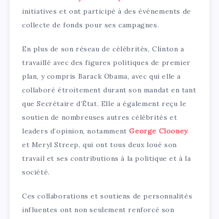
initiatives et ont participé à des événements de
collecte de fonds pour ses campagnes.
En plus de son réseau de célébrités, Clinton a
travaillé avec des figures politiques de premier
plan, y compris Barack Obama, avec qui elle a
collaboré étroitement durant son mandat en tant
que Secrétaire d’État. Elle a également reçu le
soutien de nombreuses autres célébrités et
leaders d’opinion, notamment
George Clooney
et Meryl Streep, qui ont tous deux loué son
travail et ses contributions à la politique et à la
société.
Ces collaborations et soutiens de personnalités
influentes ont non seulement renforcé son