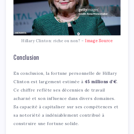
Hillary Clinton: riche ou non? –
Image Source
Conclusion
En conclusion, la fortune personnelle de Hillary
Clinton est largement estimée à
45 millions d’€
.
Ce chiffre reflète ses décennies de travail
acharné et son influence dans divers domaines.
Sa capacité à capitaliser sur ses compétences et
sa notoriété a indéniablement contribué à
construire une fortune solide.