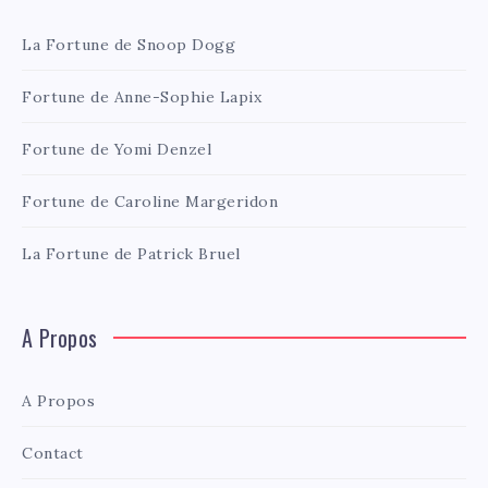
La Fortune de Snoop Dogg
Fortune de Anne-Sophie Lapix
Fortune de Yomi Denzel
Fortune de Caroline Margeridon
La Fortune de Patrick Bruel
A Propos
A Propos
Contact