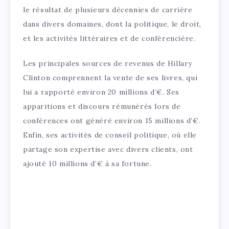
le résultat de plusieurs décennies de carrière
dans divers domaines, dont la politique, le droit,
et les activités littéraires et de conférencière.
Les principales sources de revenus de Hillary
Clinton comprennent la vente de ses livres, qui
lui a rapporté environ 20 millions d’€. Ses
apparitions et discours rémunérés lors de
conférences ont généré environ 15 millions d’€.
Enfin, ses activités de conseil politique, où elle
partage son expertise avec divers clients, ont
ajouté 10 millions d’€ à sa fortune.