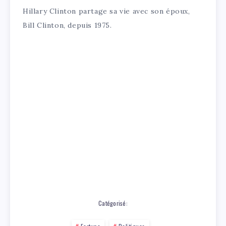
Hillary Clinton partage sa vie avec son époux,
Bill Clinton, depuis 1975.
Catégorisé: