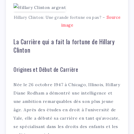
Hillary Clinton: Une grande fortune ou pas? –
Source
image
La Carrière qui a fait la fortune de Hillary
Clinton
Origines et Début de Carrière
Née le 26 octobre 1947 à Chicago, Illinois, Hillary
Diane Rodham a démontré une intelligence et
une ambition remarquables dès son plus jeune
âge. Après des études en droit à l’université de
Yale, elle a débuté sa carrière en tant qu’avocate,
se spécialisant dans les droits des enfants et les