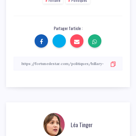
Fortune
Politiques
Partager l'article :
Léa Tinger