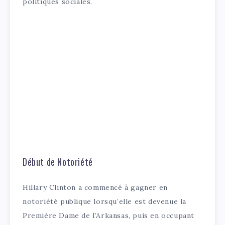
politiques sociales.
Début de Notoriété
Hillary Clinton a commencé à gagner en
notoriété publique lorsqu’elle est devenue la
Première Dame de l’Arkansas, puis en occupant