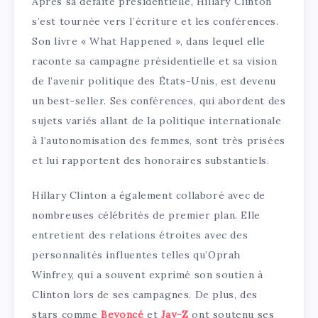
Après sa défaite présidentielle, Hillary Clinton
s’est tournée vers l’écriture et les conférences.
Son livre « What Happened », dans lequel elle
raconte sa campagne présidentielle et sa vision
de l’avenir politique des États-Unis, est devenu
un best-seller. Ses conférences, qui abordent des
sujets variés allant de la politique internationale
à l’autonomisation des femmes, sont très prisées
et lui rapportent des honoraires substantiels.
Hillary Clinton a également collaboré avec de
nombreuses célébrités de premier plan. Elle
entretient des relations étroites avec des
personnalités influentes telles qu’Oprah
Winfrey, qui a souvent exprimé son soutien à
Clinton lors de ses campagnes. De plus, des
stars comme
Beyoncé
et
Jay-Z
ont soutenu ses