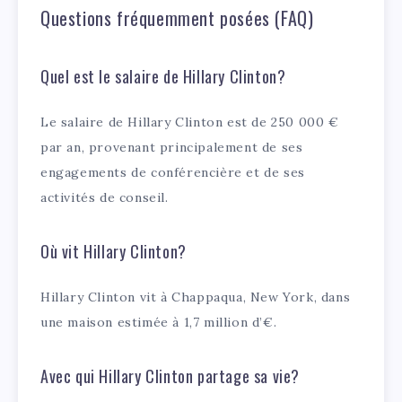
Questions fréquemment posées (FAQ)
Quel est le salaire de Hillary Clinton?
Le salaire de Hillary Clinton est de 250 000 €
par an, provenant principalement de ses
engagements de conférencière et de ses
activités de conseil.
Où vit Hillary Clinton?
Hillary Clinton vit à Chappaqua, New York, dans
une maison estimée à 1,7 million d’€.
Avec qui Hillary Clinton partage sa vie?