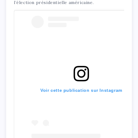
l’élection présidentielle américaine.
Voir cette publication sur Instagram