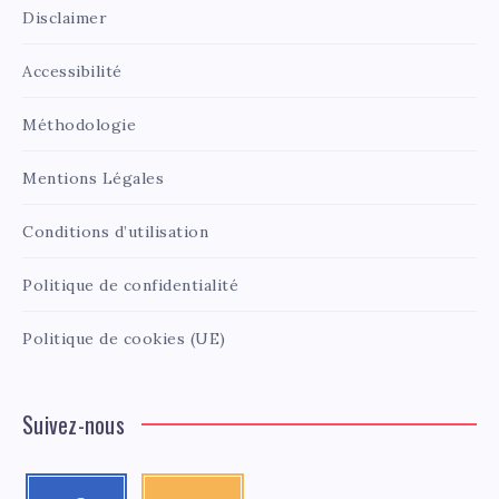
Disclaimer
Accessibilité
Méthodologie
Mentions Légales
Conditions d’utilisation
Politique de confidentialité
Politique de cookies (UE)
Suivez-nous