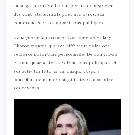
sa large notoriété lui ont permis de négocier
des contrats lucratifs pour ses livres, ses
conférences et ses apparitions publiques.
L’analyse de la carrière diversifiée de Hillary
Clinton montre que ses différents rôles ont
renforcé sa fortune personnelle. De son travail
en tant qu’avocate à ses fonctions politiques et
ses activités littéraires, chaque étape a
contribué de manière significative à accroître
ses revenus.