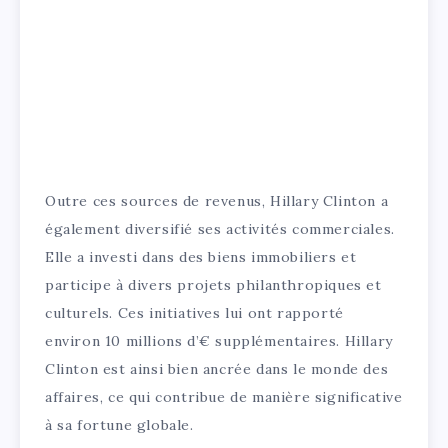
Outre ces sources de revenus, Hillary Clinton a
également diversifié ses activités commerciales.
Elle a investi dans des biens immobiliers et
participe à divers projets philanthropiques et
culturels. Ces initiatives lui ont rapporté
environ 10 millions d’€ supplémentaires. Hillary
Clinton est ainsi bien ancrée dans le monde des
affaires, ce qui contribue de manière significative
à sa fortune globale.