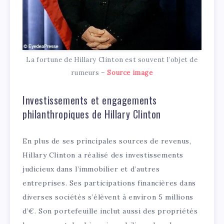
La fortune de Hillary Clinton est souvent l’objet de
rumeurs –
Source image
Investissements et engagements
philanthropiques de Hillary Clinton
En plus de ses principales sources de revenus,
Hillary Clinton a réalisé des investissements
judicieux dans l’immobilier et d’autres
entreprises. Ses participations financières dans
diverses sociétés s’élèvent à environ 5 millions
d’€. Son portefeuille inclut aussi des propriétés