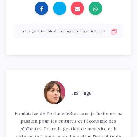
Léa Tinger
Fondatrice de FortunedeStar.com, je fusionne ma
passion pour les cultures et l'économie des
célébrités. Entre la gestion de mon site et la
poterie, je trouve le bonheur dans l'équilibre de