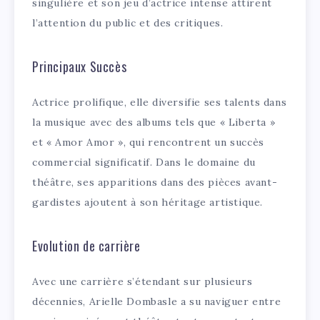
singulière et son jeu d’actrice intense attirent
l’attention du public et des critiques.
Principaux Succès
Actrice prolifique, elle diversifie ses talents dans
la musique avec des albums tels que « Liberta »
et « Amor Amor », qui rencontrent un succès
commercial significatif. Dans le domaine du
théâtre, ses apparitions dans des pièces avant-
gardistes ajoutent à son héritage artistique.
Evolution de carrière
Avec une carrière s’étendant sur plusieurs
décennies, Arielle Dombasle a su naviguer entre