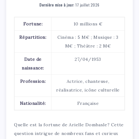
Dernière mise à jour:
17 juillet 2026
Fortune:
10 millions €
Répartition:
Cinéma : 5 M€ ; Musique : 3
M€ ; Théâtre : 2 M€
Date de
27/04/1953
naissance:
Profession:
Actrice, chanteuse,
réalisatrice, icône culturelle
Nationalité:
Française
Quelle est la fortune de Arielle Dombasle? Cette
question intrigue de nombreux fans et curieux