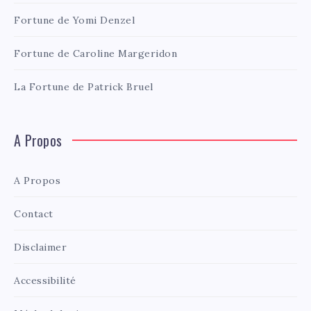
Fortune de Yomi Denzel
Fortune de Caroline Margeridon
La Fortune de Patrick Bruel
A Propos
A Propos
Contact
Disclaimer
Accessibilité