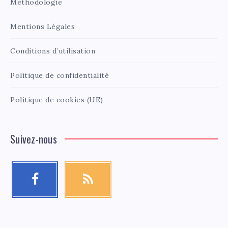
Méthodologie
Mentions Légales
Conditions d’utilisation
Politique de confidentialité
Politique de cookies (UE)
Suivez-nous