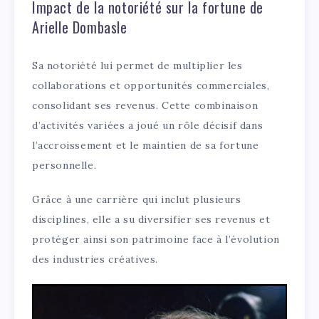
Impact de la notoriété sur la fortune de
Arielle Dombasle
Sa notoriété lui permet de multiplier les
collaborations et opportunités commerciales,
consolidant ses revenus. Cette combinaison
d’activités variées a joué un rôle décisif dans
l’accroissement et le maintien de sa fortune
personnelle.
Grâce à une carrière qui inclut plusieurs
disciplines, elle a su diversifier ses revenus et
protéger ainsi son patrimoine face à l’évolution
des industries créatives.