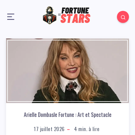
Arielle Dombasle Fortune : Art et Spectacle
17 juillet 2026
4
min. à lire