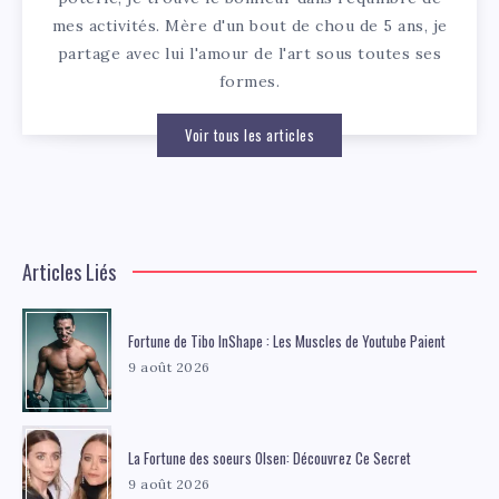
mes activités. Mère d'un bout de chou de 5 ans, je
partage avec lui l'amour de l'art sous toutes ses
formes.
Voir tous les articles
Articles Liés
Fortune de Tibo InShape : Les Muscles de Youtube Paient
9 août 2026
La Fortune des soeurs Olsen: Découvrez Ce Secret
9 août 2026