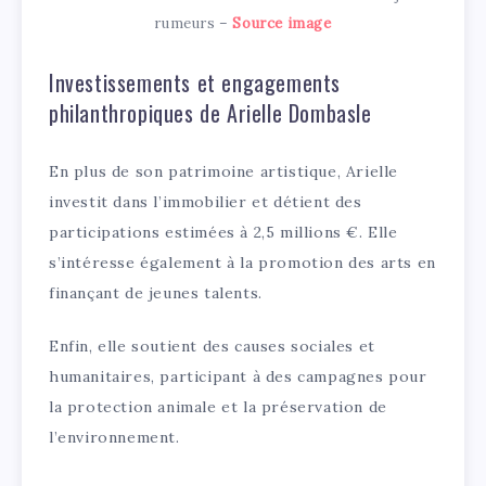
rumeurs –
Source image
Investissements et engagements
philanthropiques de Arielle Dombasle
En plus de son patrimoine artistique, Arielle
investit dans l’immobilier et détient des
participations estimées à 2,5 millions €. Elle
s’intéresse également à la promotion des arts en
finançant de jeunes talents.
Enfin, elle soutient des causes sociales et
humanitaires, participant à des campagnes pour
la protection animale et la préservation de
l’environnement.