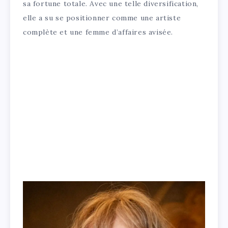
sa fortune totale. Avec une telle diversification,
elle a su se positionner comme une artiste
complète et une femme d’affaires avisée.