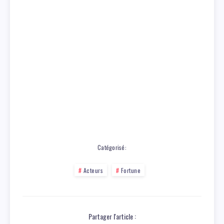
Catégorisé:
Acteurs
Fortune
Partager l'article :