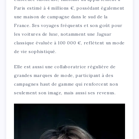
Paris estimé à 4 millions €, possédant également
une maison de campagne dans le sud de la
France. Ses voyages fréquents et son goût pour
les voitures de luxe, notamment une Jaguar
classique évaluée à 100 000 €, reflètent un mode
de vie sophistiqué.
Elle est aussi une collaboratrice régulière de
grandes marques de mode, participant à des
campagnes haut de gamme qui renforcent non
seulement son image, mais aussi ses revenus.