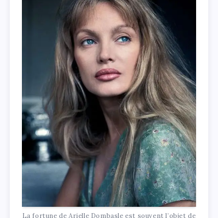
La fortune de Arielle Dombasle est souvent l’objet de