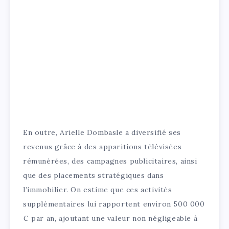
En outre, Arielle Dombasle a diversifié ses
revenus grâce à des apparitions télévisées
rémunérées, des campagnes publicitaires, ainsi
que des placements stratégiques dans
l’immobilier. On estime que ces activités
supplémentaires lui rapportent environ 500 000
€ par an, ajoutant une valeur non négligeable à