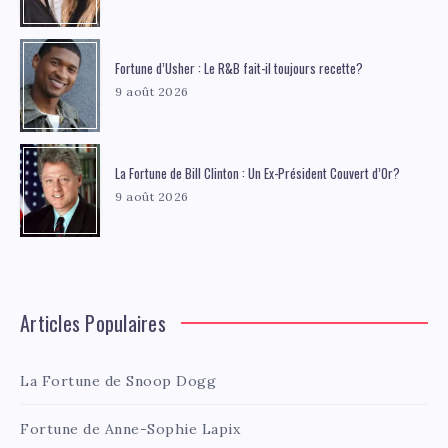
Fortune d’Usher : Le R&B fait-il toujours recette?
9 août 2026
La Fortune de Bill Clinton : Un Ex-Président Couvert d’Or?
9 août 2026
Articles Populaires
La Fortune de Snoop Dogg
Fortune de Anne-Sophie Lapix