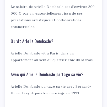
Le salaire de Arielle Dombasle est d’environ 200
000 € par an, essentiellement issu de ses
prestations artistiques et collaborations
commerciales.
Où vit Arielle Dombasle?
Arielle Dombasle vit à Paris, dans un
appartement au sein du quartier chic du Marais.
Avec qui Arielle Dombasle partage sa vie?
Arielle Dombasle partage sa vie avec Bernard-
Henri Lévy depuis leur mariage en 1993.