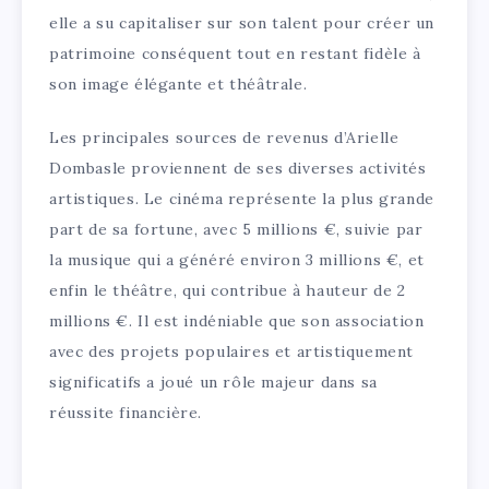
elle a su capitaliser sur son talent pour créer un
patrimoine conséquent tout en restant fidèle à
son image élégante et théâtrale.
Les principales sources de revenus d’Arielle
Dombasle proviennent de ses diverses activités
artistiques. Le cinéma représente la plus grande
part de sa fortune, avec 5 millions €, suivie par
la musique qui a généré environ 3 millions €, et
enfin le théâtre, qui contribue à hauteur de 2
millions €. Il est indéniable que son association
avec des projets populaires et artistiquement
significatifs a joué un rôle majeur dans sa
réussite financière.