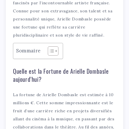
fascinés par l’incontournable artiste française.
Connue pour son extravagance, son talent et sa
personnalité unique, Arielle Dombasle possède
une fortune qui reflète sa carrière
pluridisciplinaire et son style de vie raffiné.
Sommaire
Quelle est la Fortune de Arielle Dombasle
aujourd’hui?
La fortune de Arielle Dombasle est estimée à 10
millions €. Cette somme impressionnante est le
fruit d’une carrière riche en projets diversifiés
allant du cinéma à la musique, en passant par des
collaborations dans le théâtre. Au fil des années,