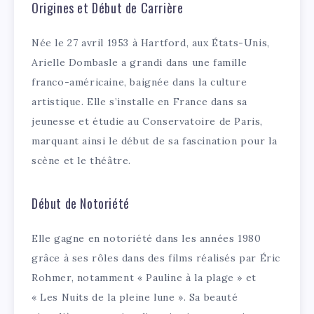
Origines et Début de Carrière
Née le 27 avril 1953 à Hartford, aux États-Unis,
Arielle Dombasle a grandi dans une famille
franco-américaine, baignée dans la culture
artistique. Elle s’installe en France dans sa
jeunesse et étudie au Conservatoire de Paris,
marquant ainsi le début de sa fascination pour la
scène et le théâtre.
Début de Notoriété
Elle gagne en notoriété dans les années 1980
grâce à ses rôles dans des films réalisés par Éric
Rohmer, notamment « Pauline à la plage » et
« Les Nuits de la pleine lune ». Sa beauté