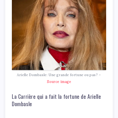
Arielle Dombasle: Une grande fortune ou pas? –
Source image
La Carrière qui a fait la fortune de Arielle
Dombasle