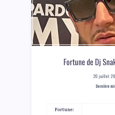
Fortune de Dj Snak
20 juillet 2
Dernière mis
Fortune: