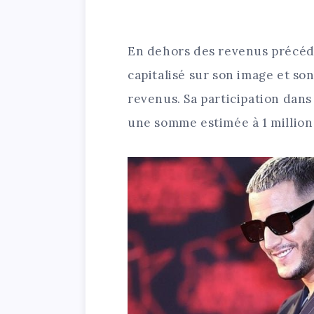
En dehors des revenus précéd
capitalisé sur son image et so
revenus. Sa participation dan
une somme estimée à 1 million