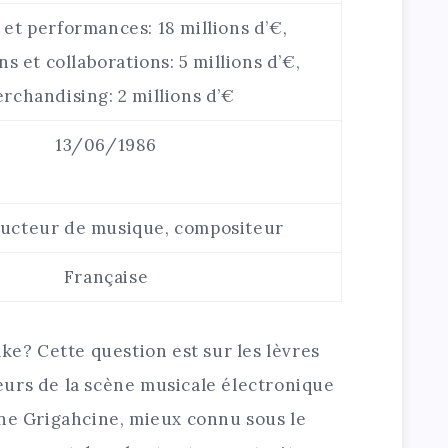
et performances: 18 millions d’€,
s et collaborations: 5 millions d’€,
rchandising: 2 millions d’€
13/06/1986
ducteur de musique, compositeur
Française
ake? Cette question est sur les lèvres
urs de la scène musicale électronique
nne Grigahcine, mieux connu sous le