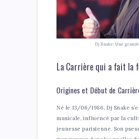
Dj Snake: Une grande
La Carrière qui a fait la
Origines et Début de Carrièr
Né le 13/06/1986, Dj Snake s’e
musicale, influencé par la cul
jeunesse parisienne. Son pseud