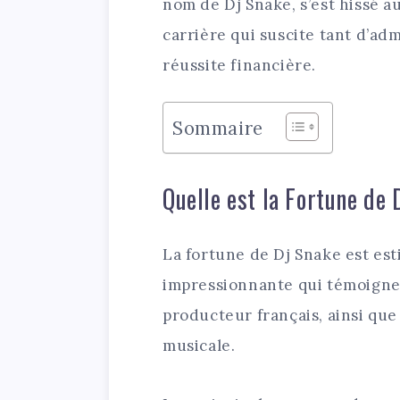
nom de Dj Snake, s’est hissé a
carrière qui suscite tant d’ad
réussite financière.
Sommaire
Quelle est la Fortune de 
La fortune de Dj Snake est es
impressionnante qui témoigne 
producteur français, ainsi que
musicale.