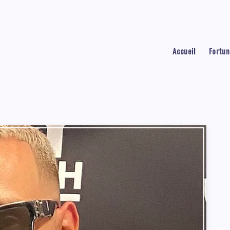
Accueil
Fortun