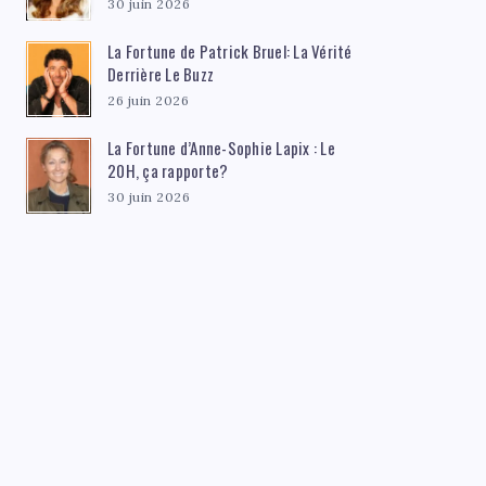
30 juin 2026
La Fortune de Patrick Bruel: La Vérité
Derrière Le Buzz
26 juin 2026
La Fortune d’Anne-Sophie Lapix : Le
20H, ça rapporte?
30 juin 2026