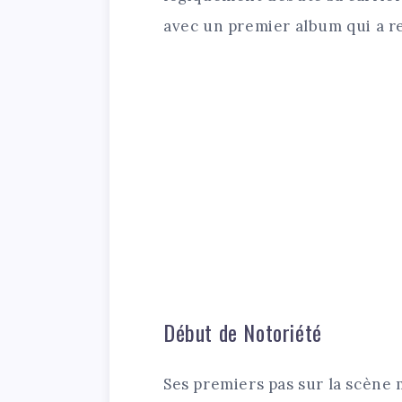
avec un premier album qui a r
Début de Notoriété
Ses premiers pas sur la scène 