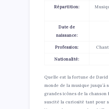
Répartition:
Musique
Date de
naissance:
Profession:
Chant
Nationalité:
Quelle est la fortune de David
monde de la musique jusqu’à so
grandes icônes de la chanson f
suscité la curiosité tant pour