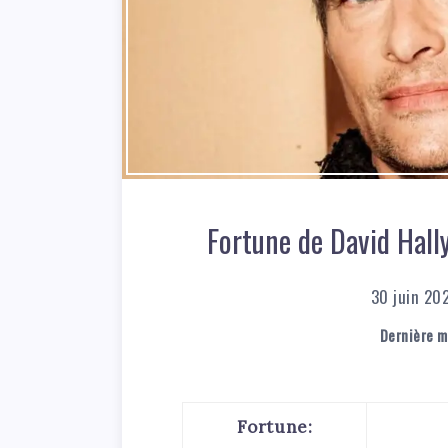
Fortune de David Hally
30 juin 20
Dernière mi
Fortune: