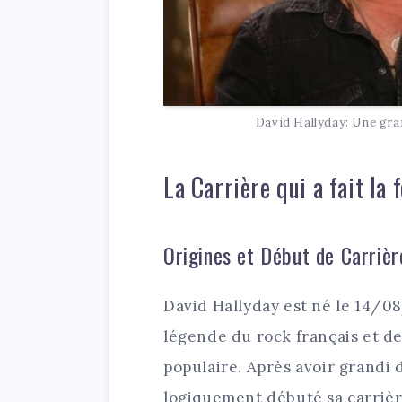
David Hallyday: Une gra
La Carrière qui a fait la
Origines et Début de Carrièr
David Hallyday est né le 14/08
légende du rock français et d
populaire. Après avoir grandi 
logiquement débuté sa carrièr