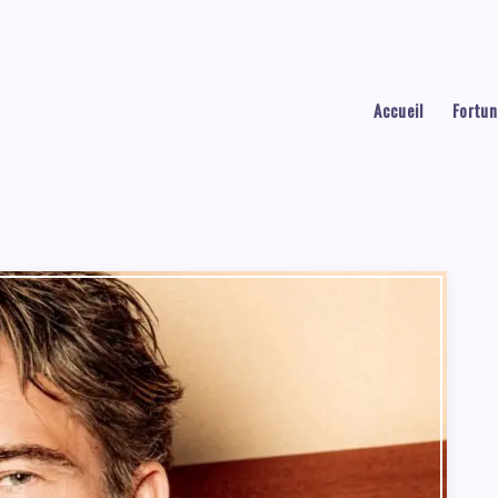
Accueil
Fortun