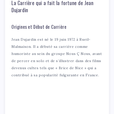
La Carrière qui a fait la fortune de Jean
Dujardin
Origines et Début de Carrière
Jean Dujardin est né le 19 juin 1972 à Rueil-
Malmaison. Il a débuté sa carrière comme
humoriste au sein du groupe Nous Ç Nous, avant
de percer en solo et de s’illustrer dans des films
devenus cultes tels que « Brice de Nice » qui a
contribué à sa popularité fulgurante en France.