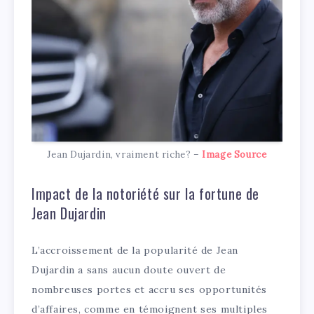
Jean Dujardin, vraiment riche? –
Image Source
Impact de la notoriété sur la fortune de
Jean Dujardin
L’accroissement de la popularité de Jean
Dujardin a sans aucun doute ouvert de
nombreuses portes et accru ses opportunités
d’affaires, comme en témoignent ses multiples