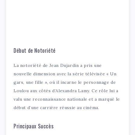
Début de Notoriété
La notoriété de Jean Dujardin a pris une
nouvelle dimension avec la série télévisée « Un
gars, une fille », où il incarne le personnage de
Loulou aux côtés d’Alexandra Lamy. Ce rôle lui a
valu une reconnaissance nationale et a marqué le
début d’une carrière réussie au cinéma.
Principaux Succès