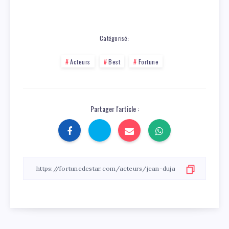
Catégorisé:
Acteurs
Best
Fortune
Partager l'article :