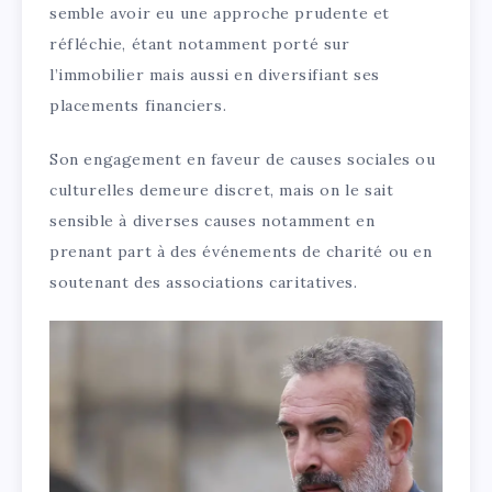
semble avoir eu une approche prudente et
réfléchie, étant notamment porté sur
l’immobilier mais aussi en diversifiant ses
placements financiers.
Son engagement en faveur de causes sociales ou
culturelles demeure discret, mais on le sait
sensible à diverses causes notamment en
prenant part à des événements de charité ou en
soutenant des associations caritatives.