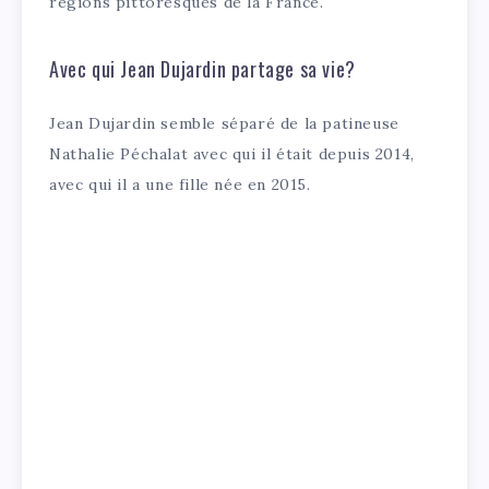
régions pittoresques de la France.
Avec qui Jean Dujardin partage sa vie?
Jean Dujardin semble séparé de la patineuse
Nathalie Péchalat avec qui il était depuis 2014,
avec qui il a une fille née en 2015.