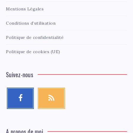
Mentions Légales
Conditions d’utilisation
Politique de confidentialité
Politique de cookies (UE)
Suivez-nous
A propos de moi