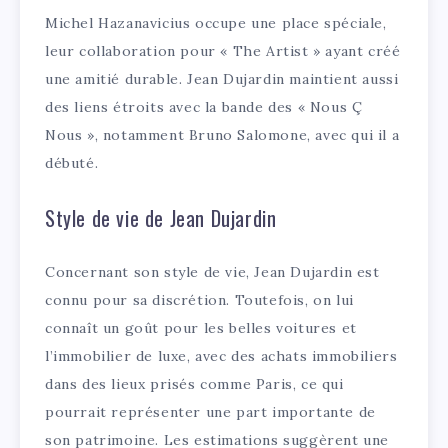
Michel Hazanavicius occupe une place spéciale,
leur collaboration pour « The Artist » ayant créé
une amitié durable. Jean Dujardin maintient aussi
des liens étroits avec la bande des « Nous Ç
Nous », notamment Bruno Salomone, avec qui il a
débuté.
Style de vie de Jean Dujardin
Concernant son style de vie, Jean Dujardin est
connu pour sa discrétion. Toutefois, on lui
connaît un goût pour les belles voitures et
l’immobilier de luxe, avec des achats immobiliers
dans des lieux prisés comme Paris, ce qui
pourrait représenter une part importante de
son patrimoine. Les estimations suggèrent une