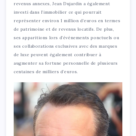
revenus annexes, Jean Dujardin a également
investi dans l’immobilier ce qui pourrait
représenter environ 1 million d’euros en termes
de patrimoine et de revenus locatifs. De plus,
ses apparitions lors d’événements ponctuels ou
ses collaborations exclusives avec des marques
de luxe peuvent également contribuer à
augmenter sa fortune personnelle de plusieurs
centaines de milliers d’euros.