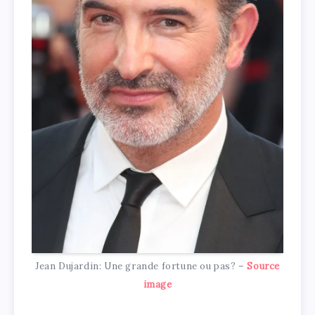
Jean Dujardin: Une grande fortune ou pas? –
Source
image