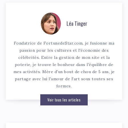
Léa Tinger
Fondatrice de FortunedeStar.com, je fusionne ma
passion pour les cultures et l'économie des
célébrités. Entre la gestion de mon site et la
poterie, je trouve le bonheur dans l'équilibre de
mes activités. Mère d'un bout de chou de 5 ans, je
partage avec lui l'amour de l'art sous toutes ses
formes.
Voir tous les articles