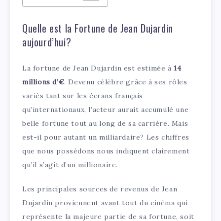
Quelle est la Fortune de Jean Dujardin
aujourd’hui?
La fortune de Jean Dujardin est estimée à
14
millions d’€
. Devenu célèbre grâce à ses rôles
variés tant sur les écrans français
qu’internationaux, l’acteur aurait accumulé une
belle fortune tout au long de sa carrière. Mais
est-il pour autant un milliardaire? Les chiffres
que nous possédons nous indiquent clairement
qu’il s’agit d’un millionaire.
Les principales sources de revenus de Jean
Dujardin proviennent avant tout du cinéma qui
représente la majeure partie de sa fortune, soit