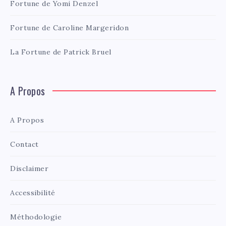
Fortune de Yomi Denzel
Fortune de Caroline Margeridon
La Fortune de Patrick Bruel
A Propos
A Propos
Contact
Disclaimer
Accessibilité
Méthodologie