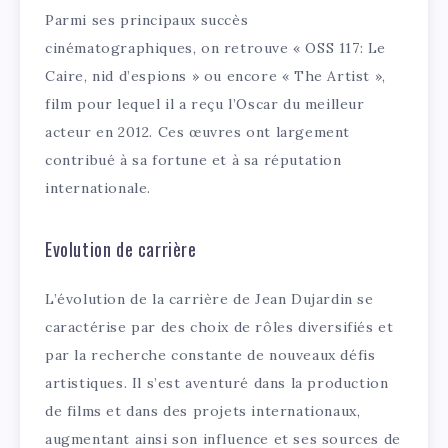
Parmi ses principaux succès
cinématographiques, on retrouve « OSS 117: Le
Caire, nid d’espions » ou encore « The Artist »,
film pour lequel il a reçu l’Oscar du meilleur
acteur en 2012. Ces œuvres ont largement
contribué à sa fortune et à sa réputation
internationale.
Evolution de carrière
L’évolution de la carrière de Jean Dujardin se
caractérise par des choix de rôles diversifiés et
par la recherche constante de nouveaux défis
artistiques. Il s’est aventuré dans la production
de films et dans des projets internationaux,
augmentant ainsi son influence et ses sources de