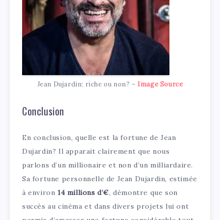
Jean Dujardin: riche ou non? –
Image Source
Conclusion
En conclusion, quelle est la fortune de Jean
Dujardin? Il apparait clairement que nous
parlons d’un millionaire et non d’un milliardaire.
Sa fortune personnelle de Jean Dujardin, estimée
à environ
14 millions d’€
, démontre que son
succès au cinéma et dans divers projets lui ont