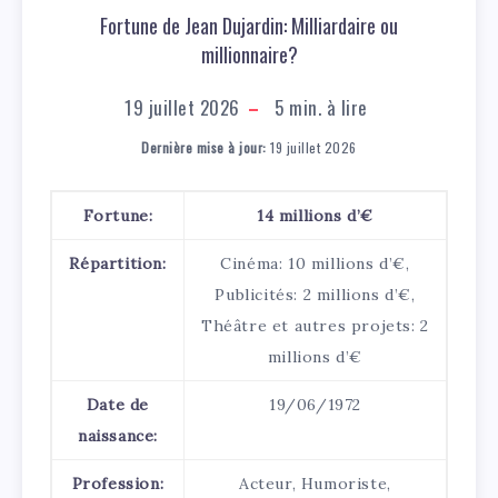
Fortune de Jean Dujardin: Milliardaire ou
millionnaire?
19 juillet 2026
5
min. à lire
Dernière mise à jour:
19 juillet 2026
Fortune:
14 millions d’€
Répartition:
Cinéma: 10 millions d’€,
Publicités: 2 millions d’€,
Théâtre et autres projets: 2
millions d’€
Date de
19/06/1972
naissance:
Profession:
Acteur, Humoriste,