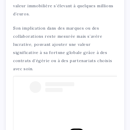
valeur immobilière s’élevant à quelques millions
d’euros.
Son implication dans des marques ou des
collaborations reste mesurée mais s’avère
lucrative, pouvant ajouter une valeur
significative à sa fortune globale grâce à des
contrats d’égérie ou à des partenariats choisis
avec soin.