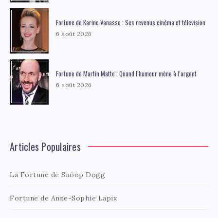
Fortune de Karine Vanasse : Ses revenus cinéma et télévision
6 août 2026
Fortune de Martin Matte : Quand l’humour mène à l’argent
6 août 2026
Articles Populaires
La Fortune de Snoop Dogg
Fortune de Anne-Sophie Lapix