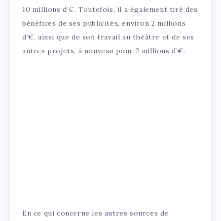
10 millions d’€. Toutefois, il a également tiré des
bénéfices de ses publicités, environ 2 millions
d’€, ainsi que de son travail au théâtre et de ses
autres projets, à nouveau pour 2 millions d’€.
En ce qui concerne les autres sources de