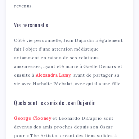
revenus.
Vie personnelle
Côté vie personnelle, Jean Dujardin a également
fait l’objet d’une attention médiatique
notamment en raison de ses relations
amoureuses, ayant été marié à Gaëlle Demars et
ensuite à
Alexandra Lamy
, avant de partager sa
vie avec Nathalie Péchalat, avec qui il a une fille.
Quels sont les amis de Jean Dujardin
George Clooney
et Leonardo DiCaprio sont
devenus des amis proches depuis son Oscar
pour « The Artist », créant des liens solides à