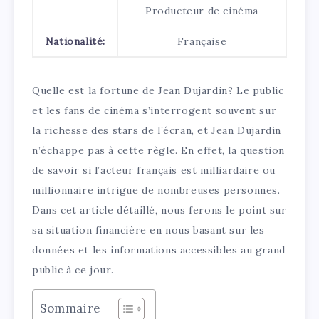
Producteur de cinéma
Nationalité:
Française
Quelle est la fortune de Jean Dujardin? Le public
et les fans de cinéma s’interrogent souvent sur
la richesse des stars de l’écran, et Jean Dujardin
n’échappe pas à cette règle. En effet, la question
de savoir si l’acteur français est milliardaire ou
millionnaire intrigue de nombreuses personnes.
Dans cet article détaillé, nous ferons le point sur
sa situation financière en nous basant sur les
données et les informations accessibles au grand
public à ce jour.
Sommaire