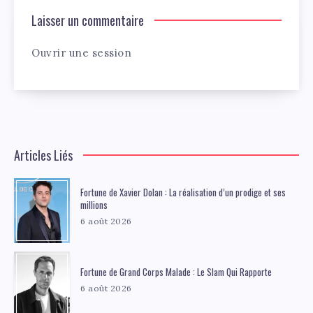
Laisser un commentaire
Ouvrir une session
Articles Liés
Fortune de Xavier Dolan : La réalisation d’un prodige et ses
millions
6 août 2026
Fortune de Grand Corps Malade : Le Slam Qui Rapporte
6 août 2026