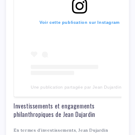
Voir cette publication sur Instagram
Une publication partagée par Jean Dujardin (@jeandujardin)
Investissements et engagements
philanthropiques de Jean Dujardin
En termes d’investissements, Jean Dujardin