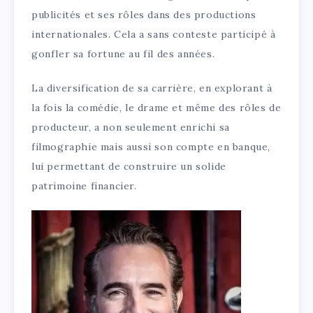
publicités et ses rôles dans des productions
internationales. Cela a sans conteste participé à
gonfler sa fortune au fil des années.
La diversification de sa carrière, en explorant à
la fois la comédie, le drame et même des rôles de
producteur, a non seulement enrichi sa
filmographie mais aussi son compte en banque,
lui permettant de construire un solide
patrimoine financier.