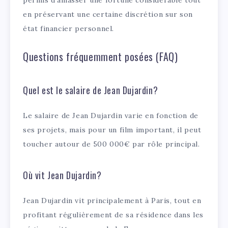
permis d’amasser une fortune considérable tout
en préservant une certaine discrétion sur son
état financier personnel.
Questions fréquemment posées (FAQ)
Quel est le salaire de Jean Dujardin?
Le salaire de Jean Dujardin varie en fonction de
ses projets, mais pour un film important, il peut
toucher autour de 500 000€ par rôle principal.
Où vit Jean Dujardin?
Jean Dujardin vit principalement à Paris, tout en
profitant régulièrement de sa résidence dans les