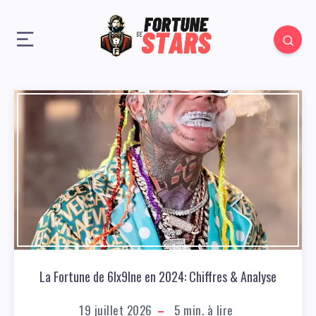
La Fortune de 6Ix9Ine en 2024: Chiffres & Analyse
19 juillet 2026
5
min. à lire