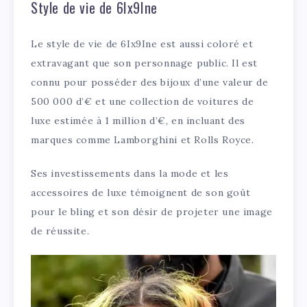
Style de vie de 6Ix9Ine
Le style de vie de 6Ix9Ine est aussi coloré et
extravagant que son personnage public. Il est
connu pour posséder des bijoux d’une valeur de
500 000 d’€ et une collection de voitures de
luxe estimée à 1 million d’€, en incluant des
marques comme Lamborghini et Rolls Royce.
Ses investissements dans la mode et les
accessoires de luxe témoignent de son goût
pour le bling et son désir de projeter une image
de réussite.