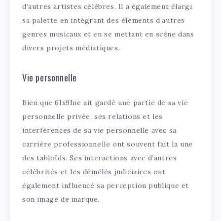
d’autres artistes célèbres. Il a également élargi
sa palette en intégrant des éléments d’autres
genres musicaux et en se mettant en scène dans
divers projets médiatiques.
Vie personnelle
Bien que 6Ix9Ine ait gardé une partie de sa vie
personnelle privée, ses relations et les
interférences de sa vie personnelle avec sa
carrière professionnelle ont souvent fait la une
des tabloïds. Ses interactions avec d’autres
célébrités et les démélés judiciaires ont
également influencé sa perception publique et
son image de marque.