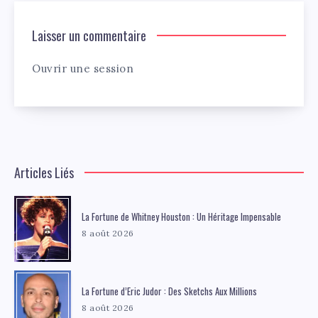
Laisser un commentaire
Ouvrir une session
Articles Liés
La Fortune de Whitney Houston : Un Héritage Impensable
8 août 2026
La Fortune d’Eric Judor : Des Sketchs Aux Millions
8 août 2026