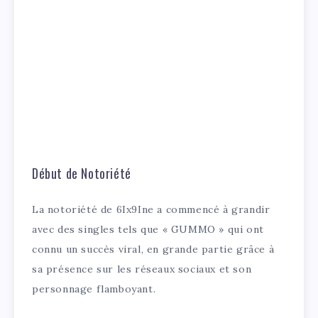
Début de Notoriété
La notoriété de 6Ix9Ine a commencé à grandir
avec des singles tels que « GUMMO » qui ont
connu un succès viral, en grande partie grâce à
sa présence sur les réseaux sociaux et son
personnage flamboyant.