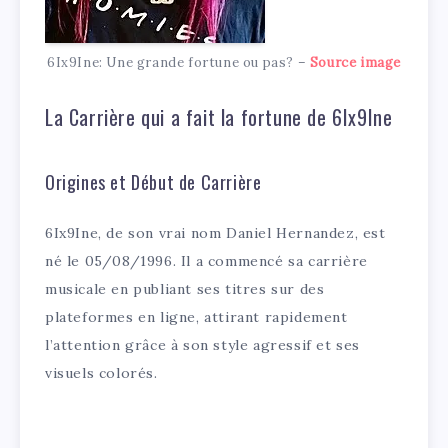
6Ix9Ine: Une grande fortune ou pas? –
Source image
La Carrière qui a fait la fortune de 6Ix9Ine
Origines et Début de Carrière
6Ix9Ine, de son vrai nom Daniel Hernandez, est
né le 05/08/1996. Il a commencé sa carrière
musicale en publiant ses titres sur des
plateformes en ligne, attirant rapidement
l’attention grâce à son style agressif et ses
visuels colorés.