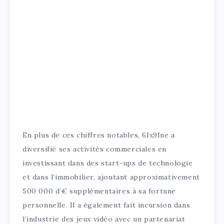
En plus de ces chiffres notables, 6Ix9Ine a
diversifié ses activités commerciales en
investissant dans des start-ups de technologie
et dans l’immobilier, ajoutant approximativement
500 000 d’€ supplémentaires à sa fortune
personnelle. Il a également fait incursion dans
l’industrie des jeux vidéo avec un partenariat