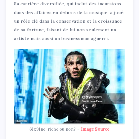
Sa carrière diversifiée, qui inclut des incursions
dans des affaires en dehors de la musique, a joué
un rôle clé dans la conservation et la croissance
de sa fortune, faisant de lui non seulement un
artiste mais aussi un businessman aguerri.
6Ix9Ine: riche ou non? –
Image Source