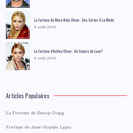
La Fortune de Mary-Kate Olsen : Des Séries À La Mode
8 août 2026
La Fortune d’Ashley Olsen : Un Empire du Luxe?
8 août 2026
Articles Populaires
La Fortune de Snoop Dogg
Fortune de Anne-Sophie Lapix