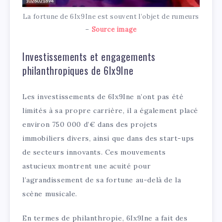
La fortune de 6Ix9Ine est souvent l’objet de rumeurs
–
Source image
Investissements et engagements
philanthropiques de 6Ix9Ine
Les investissements de 6Ix9Ine n’ont pas été
limités à sa propre carrière, il a également placé
environ 750 000 d’€ dans des projets
immobiliers divers, ainsi que dans des start-ups
de secteurs innovants. Ces mouvements
astucieux montrent une acuité pour
l’agrandissement de sa fortune au-delà de la
scène musicale.
En termes de philanthropie, 6Ix9Ine a fait des