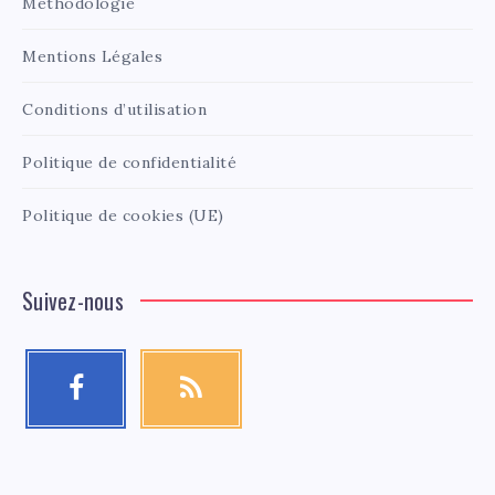
Méthodologie
Mentions Légales
Conditions d’utilisation
Politique de confidentialité
Politique de cookies (UE)
Suivez-nous