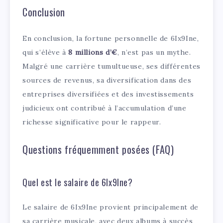
Conclusion
En conclusion, la fortune personnelle de 6Ix9Ine,
qui s’élève à
8 millions d’€
, n’est pas un mythe.
Malgré une carrière tumultueuse, ses différentes
sources de revenus, sa diversification dans des
entreprises diversifiées et des investissements
judicieux ont contribué à l’accumulation d’une
richesse significative pour le rappeur.
Questions fréquemment posées (FAQ)
Quel est le salaire de 6Ix9Ine?
Le salaire de 6Ix9Ine provient principalement de
sa carrière musicale, avec deux albums à succès