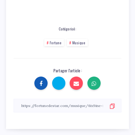
Catégorisé:
Fortune
Musique
Partager l'article :