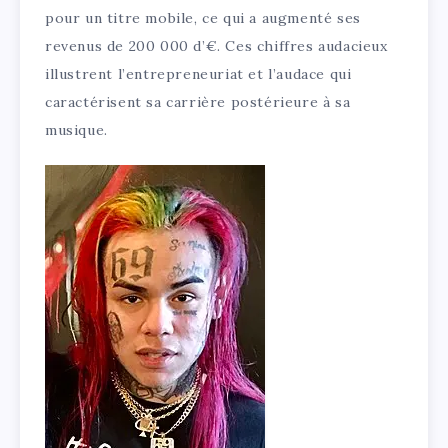
pour un titre mobile, ce qui a augmenté ses
revenus de 200 000 d’€. Ces chiffres audacieux
illustrent l’entrepreneuriat et l’audace qui
caractérisent sa carrière postérieure à sa
musique.