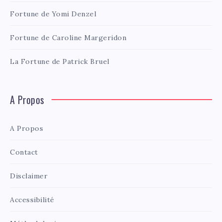
Fortune de Yomi Denzel
Fortune de Caroline Margeridon
La Fortune de Patrick Bruel
A Propos
A Propos
Contact
Disclaimer
Accessibilité