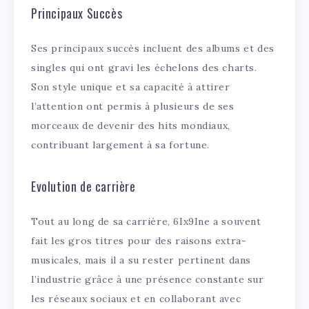
Principaux Succès
Ses principaux succès incluent des albums et des
singles qui ont gravi les échelons des charts.
Son style unique et sa capacité à attirer
l’attention ont permis à plusieurs de ses
morceaux de devenir des hits mondiaux,
contribuant largement à sa fortune.
Evolution de carrière
Tout au long de sa carrière, 6Ix9Ine a souvent
fait les gros titres pour des raisons extra-
musicales, mais il a su rester pertinent dans
l’industrie grâce à une présence constante sur
les réseaux sociaux et en collaborant avec