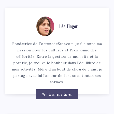
Léa Tinger
Fondatrice de FortunedeStar.com, je fusionne ma
passion pour les cultures et l'économie des
célébrités. Entre la gestion de mon site et la
poterie, je trouve le bonheur dans l'équilibre de
mes activités. Mère d'un bout de chou de 5 ans, je
partage avec lui l'amour de l'art sous toutes ses
formes.
Voir tous les articles