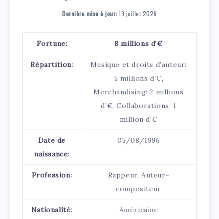
Dernière mise à jour:
19 juillet 2026
Fortune:
8 millions d’€
Répartition:
Musique et droits d’auteur:
5 millions d’€,
Merchandising: 2 millions
d’€, Collaborations: 1
million d’€
Date de
05/08/1996
naissance:
Profession:
Rappeur, Auteur-
compositeur
Nationalité:
Américaine