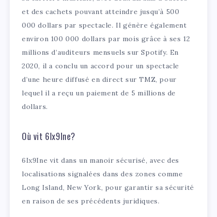
et des cachets pouvant atteindre jusqu’à 500
000 dollars par spectacle. Il génère également
environ 100 000 dollars par mois grâce à ses 12
millions d’auditeurs mensuels sur Spotify. En
2020, il a conclu un accord pour un spectacle
d’une heure diffusé en direct sur TMZ, pour
lequel il a reçu un paiement de 5 millions de
dollars.
Où vit 6Ix9Ine?
6Ix9Ine vit dans un manoir sécurisé, avec des
localisations signalées dans des zones comme
Long Island, New York, pour garantir sa sécurité
en raison de ses précédents juridiques.