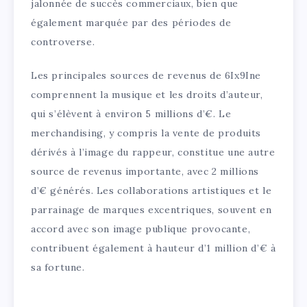
jalonnée de succès commerciaux, bien que
également marquée par des périodes de
controverse.
Les principales sources de revenus de 6Ix9Ine
comprennent la musique et les droits d’auteur,
qui s’élèvent à environ 5 millions d’€. Le
merchandising, y compris la vente de produits
dérivés à l’image du rappeur, constitue une autre
source de revenus importante, avec 2 millions
d’€ générés. Les collaborations artistiques et le
parrainage de marques excentriques, souvent en
accord avec son image publique provocante,
contribuent également à hauteur d’1 million d’€ à
sa fortune.