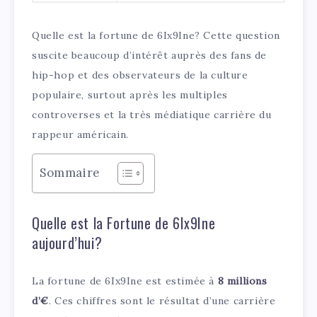
Quelle est la fortune de 6Ix9Ine? Cette question
suscite beaucoup d’intérêt auprès des fans de
hip-hop et des observateurs de la culture
populaire, surtout après les multiples
controverses et la très médiatique carrière du
rappeur américain.
Sommaire
Quelle est la Fortune de 6Ix9Ine
aujourd’hui?
La fortune de 6Ix9Ine est estimée à
8 millions
d’€
. Ces chiffres sont le résultat d’une carrière