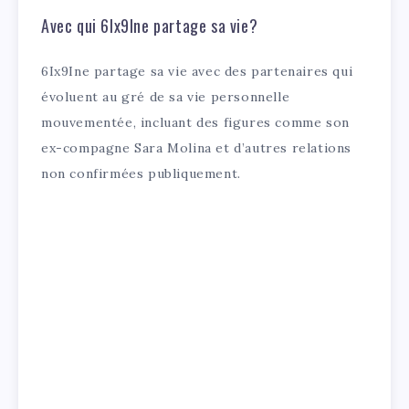
Avec qui 6Ix9Ine partage sa vie?
6Ix9Ine partage sa vie avec des partenaires qui
évoluent au gré de sa vie personnelle
mouvementée, incluant des figures comme son
ex-compagne Sara Molina et d’autres relations
non confirmées publiquement.