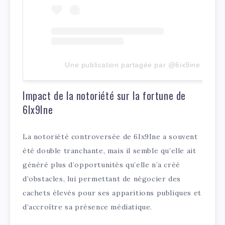
Une publication partagée par @6ix9ine
Impact de la notoriété sur la fortune de
6Ix9Ine
La notoriété controversée de 6Ix9Ine a souvent
été double tranchante, mais il semble qu’elle ait
généré plus d’opportunités qu’elle n’a créé
d’obstacles, lui permettant de négocier des
cachets élevés pour ses apparitions publiques et
d’accroître sa présence médiatique.