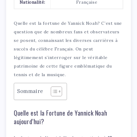
Nationalité:
Française
Quelle est la fortune de Yannick Noah? C’est une
question que de nombreux fans et observateurs
se posent, connaissant les diverses carrières à
succès du célèbre Français. On peut
légitimement s’interroger sur le véritable
patrimoine de cette figure emblématique du
tennis et de la musique.
Sommaire
Quelle est la Fortune de Yannick Noah
aujourd’hui?