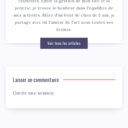
célébrités. Entre la gestion de mon site et la
poterie, je trouve le bonheur dans l'équilibre de
mes activités. Mère d'un bout de chou de 5 ans, je
partage avec lui l'amour de l'art sous toutes ses
formes.
Voir tous les articles
Laisser un commentaire
Ouvrir une session