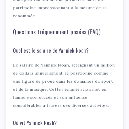
patrimoine impressionnant à la mesure de sa
renommée.
Questions fréquemment posées (FAQ)
Quel est le salaire de Yannick Noah?
Le salaire de Yannick Noah, atteignant un million
de dollars annuellement, le positionne comme
une figure de proue dans les domaines du sport
et de la musique. Cette rémunération met en
lumière son succès et son influence
considérables à travers ses diverses activités.
Où vit Yannick Noah?