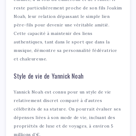
reste particulièrement proche de son fils Joakim
Noah, leur relation dépassant le simple lien
père-fils pour devenir une véritable amitié.
Cette capacité à maintenir des liens
authentiques, tant dans le sport que dans la
musique, démontre sa personnalité fédératrice
et chaleureuse.
Style de vie de Yannick Noah
Yannick Noah est connu pour un style de vie
relativement discret comparé à d’autres
célébrités de sa stature. On pourrait évaluer ses
dépenses liées à son mode de vie, incluant des
propriétés de luxe et de voyages, à environ 5
millions d’€.