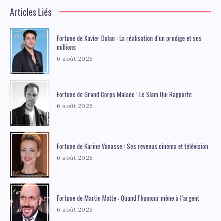
Articles Liés
Fortune de Xavier Dolan : La réalisation d’un prodige et ses
millions
6 août 2026
Fortune de Grand Corps Malade : Le Slam Qui Rapporte
6 août 2026
Fortune de Karine Vanasse : Ses revenus cinéma et télévision
6 août 2026
Fortune de Martin Matte : Quand l’humour mène à l’argent
6 août 2026