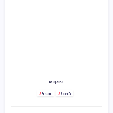
Catégorisé:
Fortune
Sportifs