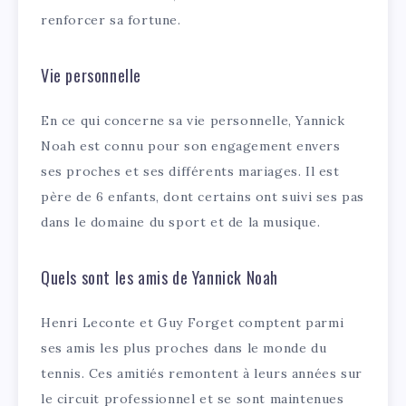
renforcer sa fortune.
Vie personnelle
En ce qui concerne sa vie personnelle, Yannick
Noah est connu pour son engagement envers
ses proches et ses différents mariages. Il est
père de 6 enfants, dont certains ont suivi ses pas
dans le domaine du sport et de la musique.
Quels sont les amis de Yannick Noah
Henri Leconte et Guy Forget comptent parmi
ses amis les plus proches dans le monde du
tennis. Ces amitiés remontent à leurs années sur
le circuit professionnel et se sont maintenues