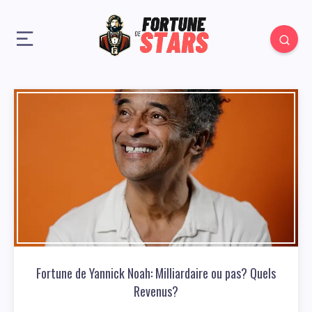
Fortune de Yannick Noah: Milliardaire ou pas? Quels
Revenus?