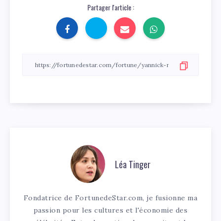
Partager l'article :
Léa Tinger
Fondatrice de FortunedeStar.com, je fusionne ma
passion pour les cultures et l'économie des