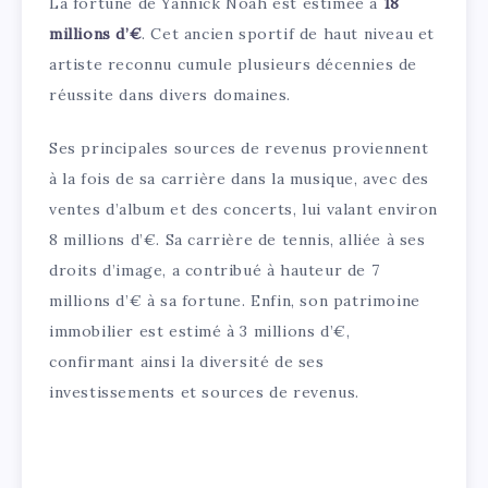
La fortune de Yannick Noah est estimée à
18
millions d’€
. Cet ancien sportif de haut niveau et
artiste reconnu cumule plusieurs décennies de
réussite dans divers domaines.
Ses principales sources de revenus proviennent
à la fois de sa carrière dans la musique, avec des
ventes d’album et des concerts, lui valant environ
8 millions d’€. Sa carrière de tennis, alliée à ses
droits d’image, a contribué à hauteur de 7
millions d’€ à sa fortune. Enfin, son patrimoine
immobilier est estimé à 3 millions d’€,
confirmant ainsi la diversité de ses
investissements et sources de revenus.