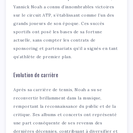
Yannick Noah a connu d’innombrables victoires
sur le circuit ATP, s’établissant comme l’un des
grands joueurs de son époque. Ces succès
sportifs ont posé les bases de sa fortune
actuelle, sans compter les contrats de
sponsoring et partenariats qu’il a signés en tant
qu’athlète de premier plan.
Evolution de carrière
Après sa carrière de tennis, Noah a su se
reconvertir brillamment dans la musique,
remportant la reconnaissance du public et de la
critique. Ses albums et concerts ont représenté
une part conséquente de ses revenus des
dernières décennies, contribuant à diversifier et