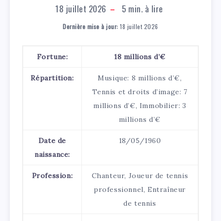
18 juillet 2026
5
min. à lire
Dernière mise à jour:
18 juillet 2026
Fortune:
18 millions d’€
Répartition:
Musique: 8 millions d’€,
Tennis et droits d’image: 7
millions d’€, Immobilier: 3
millions d’€
Date de
18/05/1960
naissance:
Profession:
Chanteur, Joueur de tennis
professionnel, Entraîneur
de tennis