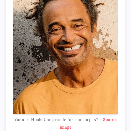
Yannick Noah: Une grande fortune ou pas? –
Source
image