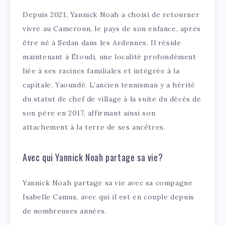
Depuis 2021, Yannick Noah a choisi de retourner
vivre au Cameroun, le pays de son enfance, après
être né à Sedan dans les Ardennes. Il réside
maintenant à Étoudi, une localité profondément
liée à ses racines familiales et intégrée à la
capitale, Yaoundé. L’ancien tennisman y a hérité
du statut de chef de village à la suite du décès de
son père en 2017, affirmant ainsi son
attachement à la terre de ses ancêtres.
Avec qui Yannick Noah partage sa vie?
Yannick Noah partage sa vie avec sa compagne
Isabelle Camus, avec qui il est en couple depuis
de nombreuses années.