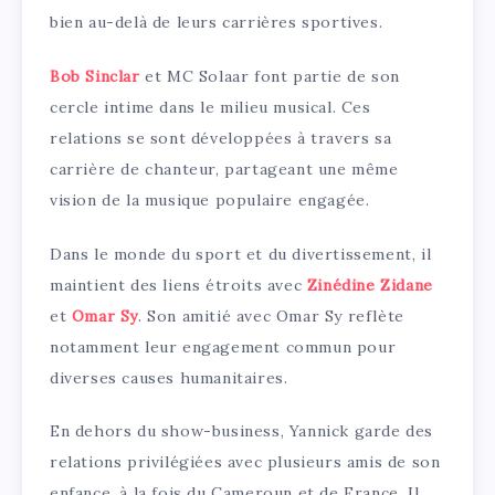
bien au-delà de leurs carrières sportives.
Bob Sinclar
et MC Solaar font partie de son
cercle intime dans le milieu musical. Ces
relations se sont développées à travers sa
carrière de chanteur, partageant une même
vision de la musique populaire engagée.
Dans le monde du sport et du divertissement, il
maintient des liens étroits avec
Zinédine Zidane
et
Omar Sy
. Son amitié avec Omar Sy reflète
notamment leur engagement commun pour
diverses causes humanitaires.
En dehors du show-business, Yannick garde des
relations privilégiées avec plusieurs amis de son
enfance, à la fois du Cameroun et de France. Il