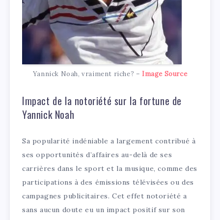
Yannick Noah, vraiment riche? –
Image Source
Impact de la notoriété sur la fortune de
Yannick Noah
Sa popularité indéniable a largement contribué à
ses opportunités d’affaires au-delà de ses
carrières dans le sport et la musique, comme des
participations à des émissions télévisées ou des
campagnes publicitaires. Cet effet notoriété a
sans aucun doute eu un impact positif sur son