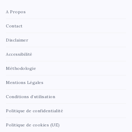
A Propos
Contact
Disclaimer
Accessibilité
Méthodologie
Mentions Légales
Conditions d’utilisation
Politique de confidentialité
Politique de cookies (UE)