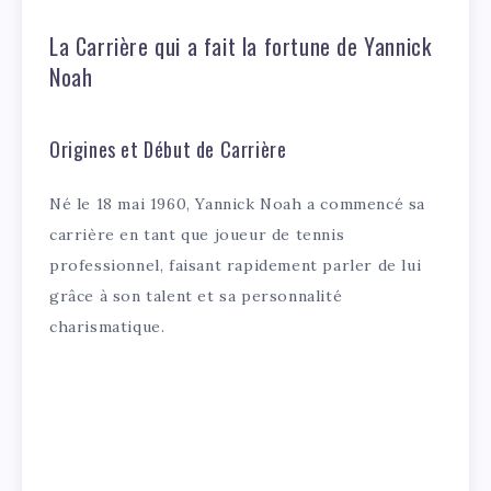
La Carrière qui a fait la fortune de Yannick
Noah
Origines et Début de Carrière
Né le 18 mai 1960, Yannick Noah a commencé sa
carrière en tant que joueur de tennis
professionnel, faisant rapidement parler de lui
grâce à son talent et sa personnalité
charismatique.