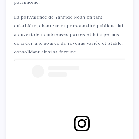
patrimoine.
La polyvalence de Yannick Noah en tant
qu’athlète, chanteur et personnalité publique lui
a ouvert de nombreuses portes et lui a permis
de créer une source de revenus variée et stable,
consolidant ainsi sa fortune.