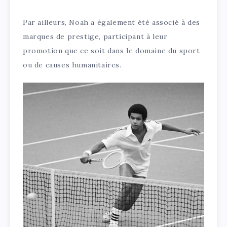
Par ailleurs, Noah a également été associé à des
marques de prestige, participant à leur
promotion que ce soit dans le domaine du sport
ou de causes humanitaires.