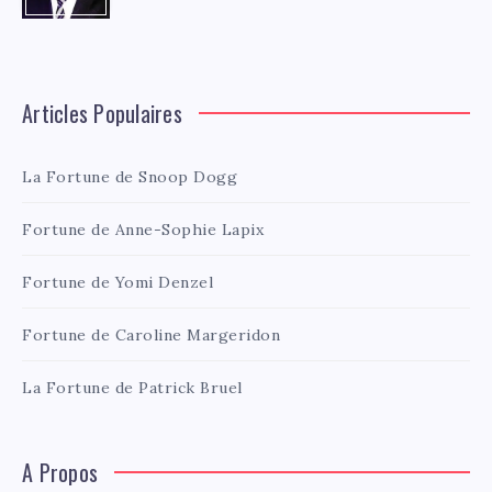
Articles Populaires
La Fortune de Snoop Dogg
Fortune de Anne-Sophie Lapix
Fortune de Yomi Denzel
Fortune de Caroline Margeridon
La Fortune de Patrick Bruel
A Propos