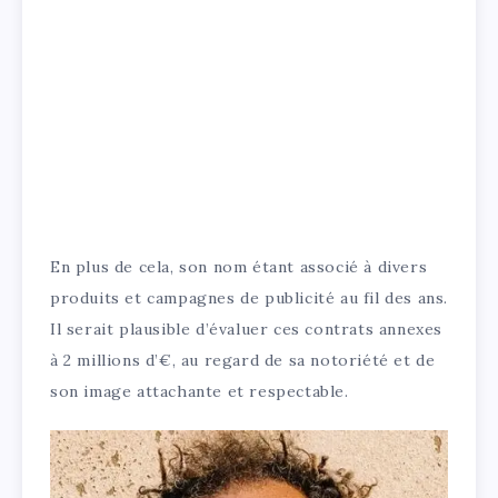
En plus de cela, son nom étant associé à divers
produits et campagnes de publicité au fil des ans.
Il serait plausible d’évaluer ces contrats annexes
à 2 millions d’€, au regard de sa notoriété et de
son image attachante et respectable.