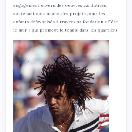
engagement envers des oeuvres caritatives,
soutenant notamment des projets pour les
enfants défavorisés à travers sa fondation « Fête
le mur » qui promeut le tennis dans les quartiers.