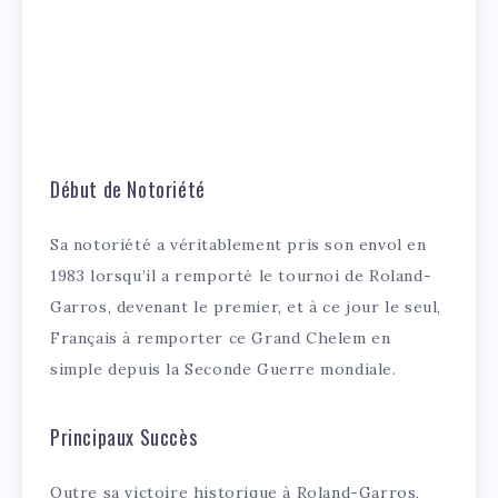
Début de Notoriété
Sa notoriété a véritablement pris son envol en
1983 lorsqu’il a remporté le tournoi de Roland-
Garros, devenant le premier, et à ce jour le seul,
Français à remporter ce Grand Chelem en
simple depuis la Seconde Guerre mondiale.
Principaux Succès
Outre sa victoire historique à Roland-Garros,