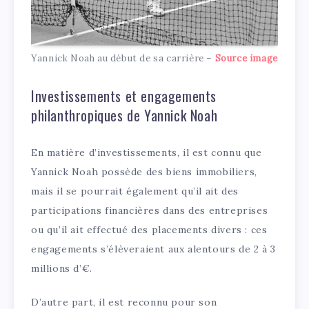
Yannick Noah au début de sa carrière –
Source image
Investissements et engagements
philanthropiques de Yannick Noah
En matière d’investissements, il est connu que
Yannick Noah possède des biens immobiliers,
mais il se pourrait également qu’il ait des
participations financières dans des entreprises
ou qu’il ait effectué des placements divers : ces
engagements s’élèveraient aux alentours de 2 à 3
millions d’€.
D’autre part, il est reconnu pour son