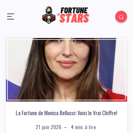
La Fortune de Monica Bellucci: Voici le Vrai Chiffre!
21 juin 2026
4
min. à lire