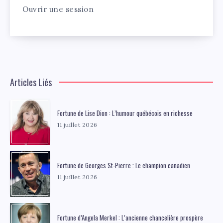
Ouvrir une session
Articles Liés
Fortune de Lise Dion : L’humour québécois en richesse
11 juillet 2026
Fortune de Georges St-Pierre : Le champion canadien
11 juillet 2026
Fortune d’Angela Merkel : L’ancienne chancelière prospère