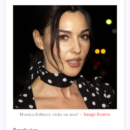
Monica Bellucci: riche ou non? –
Image Source