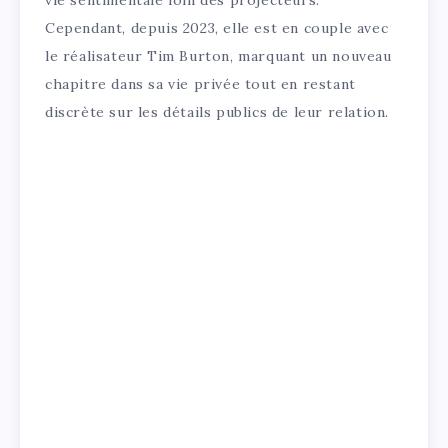
Cependant, depuis 2023, elle est en couple avec
le réalisateur Tim Burton, marquant un nouveau
chapitre dans sa vie privée tout en restant
discrète sur les détails publics de leur relation.