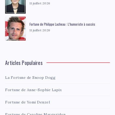
11 juillet 2026
Fortune de Philippe Lacheau : L’humoriste à succès
11 juillet 2026
Articles Populaires
La Fortune de Snoop Dogg
Fortune de Anne-Sophie Lapix
Fortune de Yomi Denzel
Fortune de Caroline Margeridon