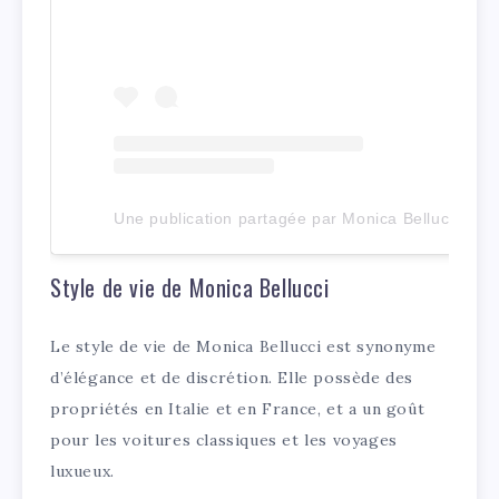
Une publication partagée par Monica Bellucci (@monicabellucciofficiel)
Style de vie de Monica Bellucci
Le style de vie de Monica Bellucci est synonyme
d’élégance et de discrétion. Elle possède des
propriétés en Italie et en France, et a un goût
pour les voitures classiques et les voyages
luxueux.