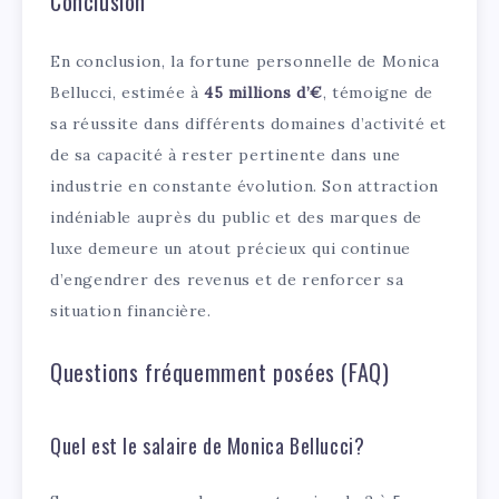
Conclusion
En conclusion, la fortune personnelle de Monica
Bellucci, estimée à
45 millions d’€
, témoigne de
sa réussite dans différents domaines d’activité et
de sa capacité à rester pertinente dans une
industrie en constante évolution. Son attraction
indéniable auprès du public et des marques de
luxe demeure un atout précieux qui continue
d’engendrer des revenus et de renforcer sa
situation financière.
Questions fréquemment posées (FAQ)
Quel est le salaire de Monica Bellucci?