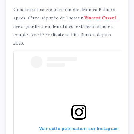
Concernant sa vie personnelle, Monica Bellucci,
après s’être séparée de l’acteur
Vincent Cassel
,
avec qui elle a eu deux filles, est désormais en
couple avec le réalisateur Tim Burton depuis
2023.
Voir cette publication sur Instagram