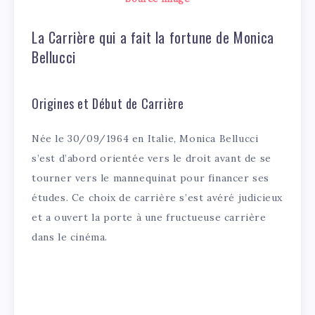
La Carrière qui a fait la fortune de Monica
Bellucci
Origines et Début de Carrière
Née le 30/09/1964 en Italie, Monica Bellucci
s’est d’abord orientée vers le droit avant de se
tourner vers le mannequinat pour financer ses
études. Ce choix de carrière s’est avéré judicieux
et a ouvert la porte à une fructueuse carrière
dans le cinéma.