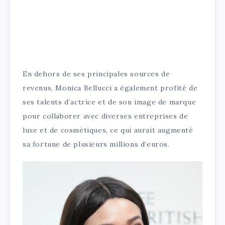
En dehors de ses principales sources de
revenus, Monica Bellucci a également profité de
ses talents d’actrice et de son image de marque
pour collaborer avec diverses entreprises de
luxe et de cosmétiques, ce qui aurait augmenté
sa fortune de plusieurs millions d’euros.