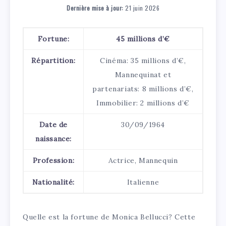
Dernière mise à jour:
21 juin 2026
Fortune:
45 millions d’€
Répartition:
Cinéma: 35 millions d’€,
Mannequinat et
partenariats: 8 millions d’€,
Immobilier: 2 millions d’€
Date de
30/09/1964
naissance:
Profession:
Actrice, Mannequin
Nationalité:
Italienne
Quelle est la fortune de Monica Bellucci? Cette