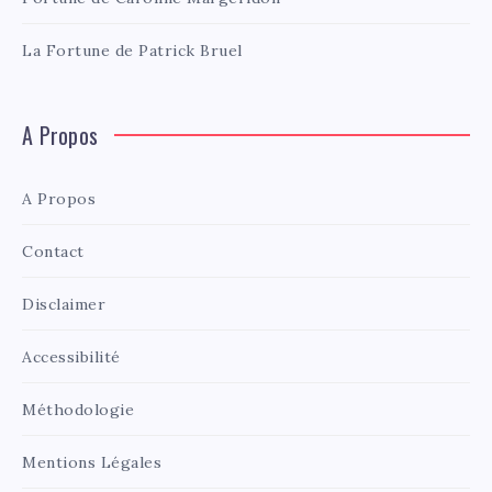
La Fortune de Patrick Bruel
A Propos
A Propos
Contact
Disclaimer
Accessibilité
Méthodologie
Mentions Légales