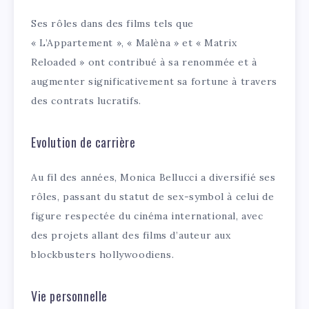
Ses rôles dans des films tels que
« L’Appartement », « Malèna » et « Matrix
Reloaded » ont contribué à sa renommée et à
augmenter significativement sa fortune à travers
des contrats lucratifs.
Evolution de carrière
Au fil des années, Monica Bellucci a diversifié ses
rôles, passant du statut de sex-symbol à celui de
figure respectée du cinéma international, avec
des projets allant des films d’auteur aux
blockbusters hollywoodiens.
Vie personnelle