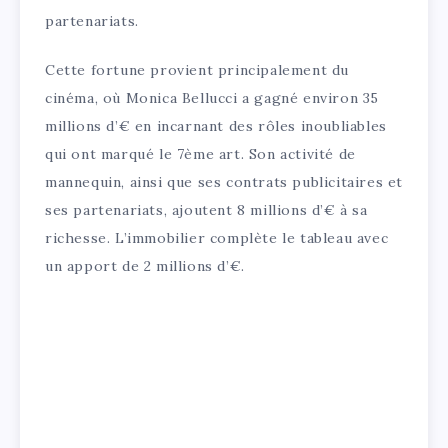
partenariats.
Cette fortune provient principalement du
cinéma, où Monica Bellucci a gagné environ 35
millions d’€ en incarnant des rôles inoubliables
qui ont marqué le 7ème art. Son activité de
mannequin, ainsi que ses contrats publicitaires et
ses partenariats, ajoutent 8 millions d’€ à sa
richesse. L’immobilier complète le tableau avec
un apport de 2 millions d’€.