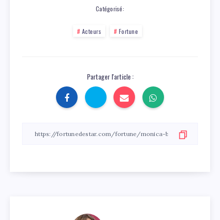
Catégorisé:
Acteurs
Fortune
Partager l'article :