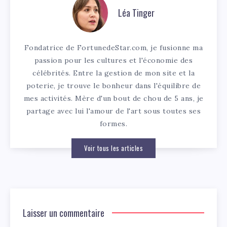
Léa Tinger
Fondatrice de FortunedeStar.com, je fusionne ma
passion pour les cultures et l'économie des
célébrités. Entre la gestion de mon site et la
poterie, je trouve le bonheur dans l'équilibre de
mes activités. Mère d'un bout de chou de 5 ans, je
partage avec lui l'amour de l'art sous toutes ses
formes.
Voir tous les articles
Laisser un commentaire