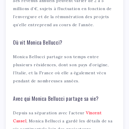
Ses revenus annuels peuvent varier de 2 à 5
millions d’€, sujets à fluctuation en fonction de
l’envergure et de la rémunération des projets
qu’elle entreprend au cours de l’année.
Où vit Monica Bellucci?
Monica Bellucci partage son temps entre
plusieurs résidences, dont son pays d’origine,
l’Italie, et la France où elle a également vécu
pendant de nombreuses années.
Avec qui Monica Bellucci partage sa vie?
Depuis sa séparation avec l’acteur
Vincent
Cassel
, Monica Bellucci a gardé les détails de sa
vie sentimentale loin des projecteurs.