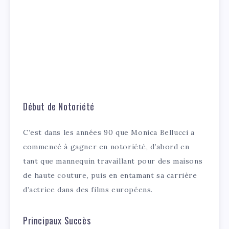
Début de Notoriété
C’est dans les années 90 que Monica Bellucci a
commencé à gagner en notoriété, d’abord en
tant que mannequin travaillant pour des maisons
de haute couture, puis en entamant sa carrière
d’actrice dans des films européens.
Principaux Succès