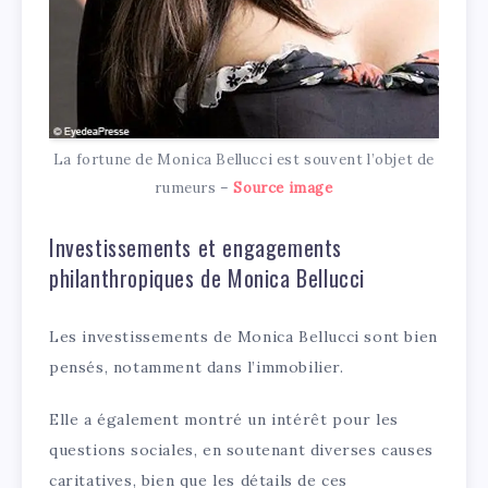
La fortune de Monica Bellucci est souvent l’objet de
rumeurs –
Source image
Investissements et engagements
philanthropiques de Monica Bellucci
Les investissements de Monica Bellucci sont bien
pensés, notamment dans l’immobilier.
Elle a également montré un intérêt pour les
questions sociales, en soutenant diverses causes
caritatives, bien que les détails de ces