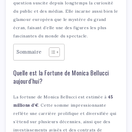
question suscite depuis longtemps la curiosité
du public et des médias. Elle incarne aussi bien le
glamour européen que le mystère du grand
écran, faisant d’elle une des figures les plus
fascinantes du monde du spectacle.
Sommaire
Quelle est la Fortune de Monica Bellucci
aujourd’hui?
La fortune de Monica Bellucci est estimée à
45
millions d’€
. Cette somme impressionnante
reflète une carrière prolifique et diversifiée qui
s’étend sur plusieurs décennies, ainsi que des
investissements avisés et des contrats de