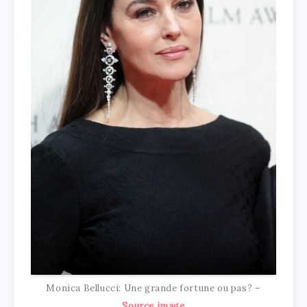
Monica Bellucci: Une grande fortune ou pas? –
Source image