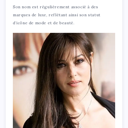
Son nom est régulièrement associé à des
marques de luxe, reflétant ainsi son statut
d’icône de mode et de beauté.