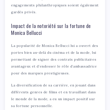
engagements philanthropiques soient également
gardés privés.
Impact de la notoriété sur la fortune de
Monica Bellucci
La popularité de Monica Bellucci lui a ouvert des
portes bien au-delà du cinéma et de la mode, lui
permettant de signer des contrats publicitaires
avantageux et d’endosser le rôle d’ambassadrice
pour des marques prestigieuses.
La diversification de sa carrière, en jouant dans
différents genres de films et en travaillant dans
le monde de la mode, a eu un impact positif sur
sa fortune personnelle.