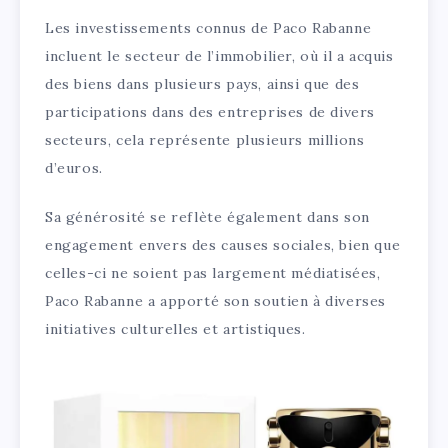
Les investissements connus de Paco Rabanne
incluent le secteur de l’immobilier, où il a acquis
des biens dans plusieurs pays, ainsi que des
participations dans des entreprises de divers
secteurs, cela représente plusieurs millions
d’euros.
Sa générosité se reflète également dans son
engagement envers des causes sociales, bien que
celles-ci ne soient pas largement médiatisées,
Paco Rabanne a apporté son soutien à diverses
initiatives culturelles et artistiques.