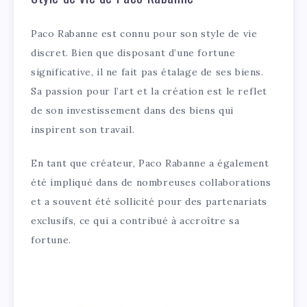
Paco Rabanne est connu pour son style de vie
discret. Bien que disposant d’une fortune
significative, il ne fait pas étalage de ses biens.
Sa passion pour l’art et la création est le reflet
de son investissement dans des biens qui
inspirent son travail.
En tant que créateur, Paco Rabanne a également
été impliqué dans de nombreuses collaborations
et a souvent été sollicité pour des partenariats
exclusifs, ce qui a contribué à accroître sa
fortune.