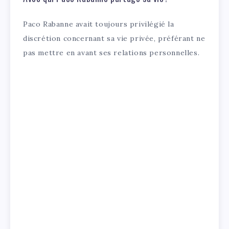
Paco Rabanne avait toujours privilégié la
discrétion concernant sa vie privée, préférant ne
pas mettre en avant ses relations personnelles.