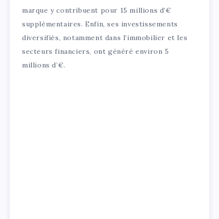
marque y contribuent pour 15 millions d’€
supplémentaires. Enfin, ses investissements
diversifiés, notamment dans l’immobilier et les
secteurs financiers, ont généré environ 5
millions d’€.