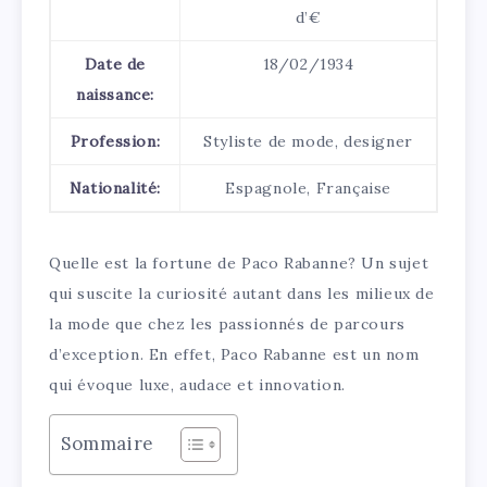
d’€
Date de
18/02/1934
naissance:
Profession:
Styliste de mode, designer
Nationalité:
Espagnole, Française
Quelle est la fortune de Paco Rabanne? Un sujet
qui suscite la curiosité autant dans les milieux de
la mode que chez les passionnés de parcours
d’exception. En effet, Paco Rabanne est un nom
qui évoque luxe, audace et innovation.
Sommaire