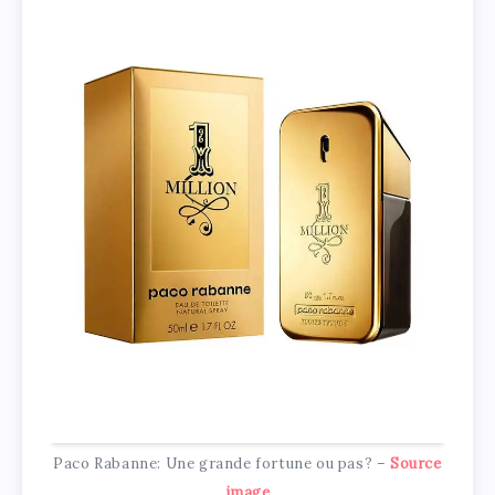
Paco Rabanne: Une grande fortune ou pas? –
Source
image