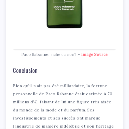
Paco Rabanne: riche ou non? –
Image Source
Conclusion
Bien qu’il n’ait pas été milliardaire, la fortune
personnelle de Paco Rabanne était estimée à 70
millions d’€, faisant de lui une figure très aisée
du monde de la mode et du parfum. Ses
investissements et ses succès ont marqué
l’industrie de manière indélébile et son héritage