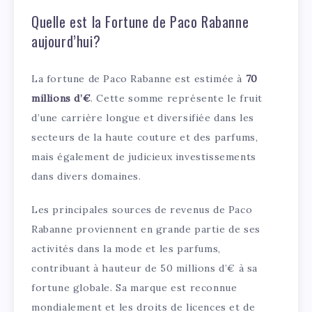
Quelle est la Fortune de Paco Rabanne
aujourd’hui?
La fortune de Paco Rabanne est estimée à
70
millions d’€
. Cette somme représente le fruit
d’une carrière longue et diversifiée dans les
secteurs de la haute couture et des parfums,
mais également de judicieux investissements
dans divers domaines.
Les principales sources de revenus de Paco
Rabanne proviennent en grande partie de ses
activités dans la mode et les parfums,
contribuant à hauteur de 50 millions d’€ à sa
fortune globale. Sa marque est reconnue
mondialement et les droits de licences et de