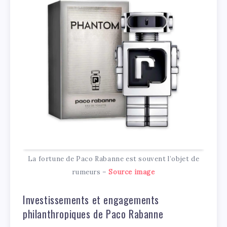
La fortune de Paco Rabanne est souvent l’objet de
rumeurs –
Source image
Investissements et engagements
philanthropiques de Paco Rabanne