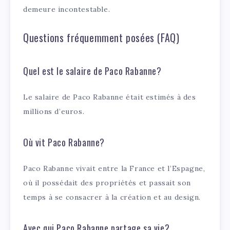
demeure incontestable.
Questions fréquemment posées (FAQ)
Quel est le salaire de Paco Rabanne?
Le salaire de Paco Rabanne était estimés à des
millions d’euros.
Où vit Paco Rabanne?
Paco Rabanne vivait entre la France et l’Espagne,
où il possédait des propriétés et passait son
temps à se consacrer à la création et au design.
Avec qui Paco Rabanne partage sa vie?