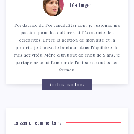
Léa Tinger
Fondatrice de FortunedeStar.com, je fusionne ma
passion pour les cultures et l'économie des
célébrités. Entre la gestion de mon site et la
poterie, je trouve le bonheur dans l'équilibre de
mes activités. Mère d'un bout de chou de 5 ans, je
partage avec lui l'amour de l'art sous toutes ses
formes.
Voir tous les articles
Laisser un commentaire