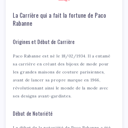
La Carrière qui a fait la fortune de Paco
Rabanne
Origines et Début de Carrière
Paco Rabanne est né le 18/02/1934. Il a entamé
sa carrière en créant des bijoux de mode pour
les grandes maisons de couture parisiennes,
avant de lancer sa propre marque en 1966,
révolutionnant ainsi le monde de la mode avec
ses designs avant-gardistes.
Début de Notoriété
Le début de la notoriété de Paco Rabanne a été