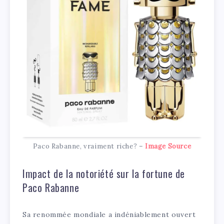
Paco Rabanne, vraiment riche? –
Image Source
Impact de la notoriété sur la fortune de
Paco Rabanne
Sa renommée mondiale a indéniablement ouvert