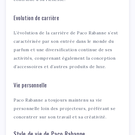
Evolution de carrière
L’évolution de la carrière de Paco Rabanne s’est
caractérisée par son entrée dans le monde du
parfum et une diversification continue de ses
activités, comprenant également la conception
d’accessoires et d’autres produits de luxe.
Vie personnelle
Paco Rabanne a toujours maintenu sa vie
personnelle loin des projecteurs, préférant se
concentrer sur son travail et sa créativité.
Style de vie de Paco Rabanne