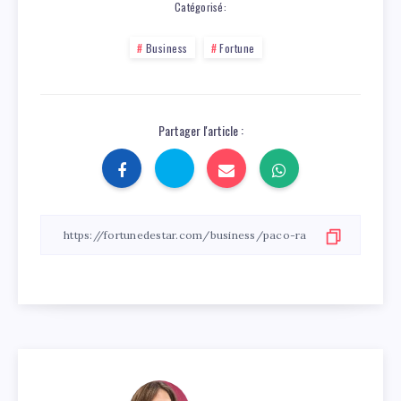
Catégorisé:
Business
Fortune
Partager l'article :