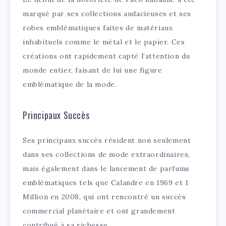
marqué par ses collections audacieuses et ses
robes emblématiques faites de matériaux
inhabituels comme le métal et le papier. Ces
créations ont rapidement capté l’attention du
monde entier, faisant de lui une figure
emblématique de la mode.
Principaux Succès
Ses principaux succès résident non seulement
dans ses collections de mode extraordinaires,
mais également dans le lancement de parfums
emblématiques tels que Calandre en 1969 et 1
Million en 2008, qui ont rencontré un succès
commercial planétaire et ont grandement
contribué à sa richesse.