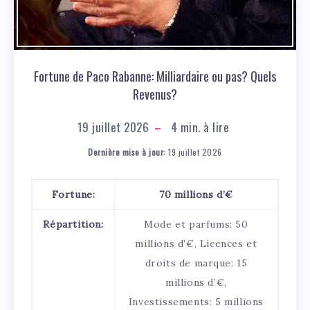
Fortune de Paco Rabanne: Milliardaire ou pas? Quels
Revenus?
19 juillet 2026
4
min. à lire
Dernière mise à jour:
19 juillet 2026
Fortune:
70 millions d’€
Répartition:
Mode et parfums: 50
millions d’€, Licences et
droits de marque: 15
millions d’€,
Investissements: 5 millions