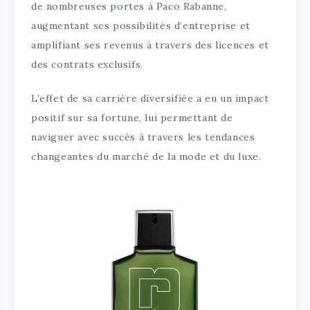
de nombreuses portes à Paco Rabanne,
augmentant ses possibilités d’entreprise et
amplifiant ses revenus à travers des licences et
des contrats exclusifs.
L’effet de sa carrière diversifiée a eu un impact
positif sur sa fortune, lui permettant de
naviguer avec succès à travers les tendances
changeantes du marché de la mode et du luxe.