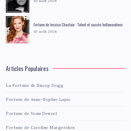
10 août 2026
Fortune de Jessica Chastain : Talent et succès hollywoodiens
10 août 2026
Articles Populaires
La Fortune de Snoop Dogg
Fortune de Anne-Sophie Lapix
Fortune de Yomi Denzel
Fortune de Caroline Margeridon