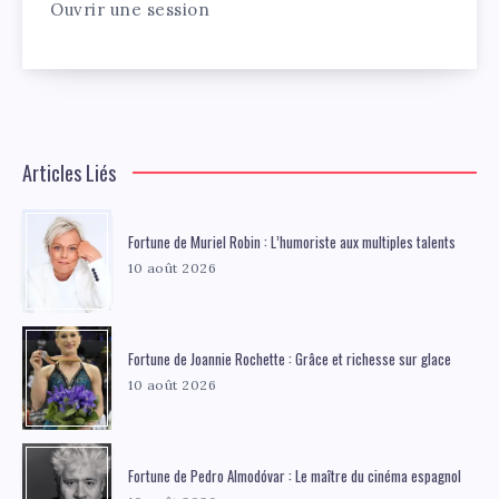
Ouvrir une session
Articles Liés
Fortune de Muriel Robin : L’humoriste aux multiples talents
10 août 2026
Fortune de Joannie Rochette : Grâce et richesse sur glace
10 août 2026
Fortune de Pedro Almodóvar : Le maître du cinéma espagnol