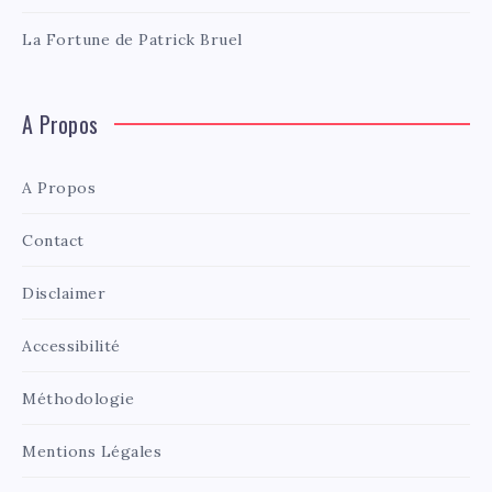
La Fortune de Patrick Bruel
A Propos
A Propos
Contact
Disclaimer
Accessibilité
Méthodologie
Mentions Légales