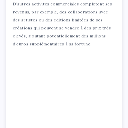
D’autres activités commerciales complètent ses
revenus, par exemple, des collaborations avec
des artistes ou des éditions limitées de ses
créations qui peuvent se vendre à des prix très
élevés, ajoutant potentiellement des millions
d’euros supplémentaires à sa fortune.