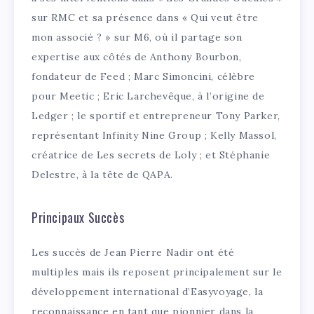
sur RMC et sa présence dans « Qui veut être
mon associé ? » sur M6, où il partage son
expertise aux côtés de Anthony Bourbon,
fondateur de Feed ; Marc Simoncini, célèbre
pour Meetic ; Eric Larchevêque, à l’origine de
Ledger ; le sportif et entrepreneur Tony Parker,
représentant Infinity Nine Group ; Kelly Massol,
créatrice de Les secrets de Loly ; et Stéphanie
Delestre, à la tête de QAPA.
Principaux Succès
Les succès de Jean Pierre Nadir ont été
multiples mais ils reposent principalement sur le
développement international d’Easyvoyage, la
reconnaissance en tant que pionnier dans la