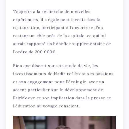
Toujours à la recherche de nouvelles
expériences, il a également investi dans la
restauration, participant à l’ouverture d’un
restaurant chic près de la capitale, ce qui lui
aurait rapporté un bénéfice supplémentaire de
l’ordre de 200 000€.
Bien que discret sur son mode de vie, les
investissements de Nadir reflètent ses passions
et son engagement pour l’écologie, avec un
accent particulier sur le développement de
FairMoove et son implication dans la presse et
l’éducation au voyage conscient.