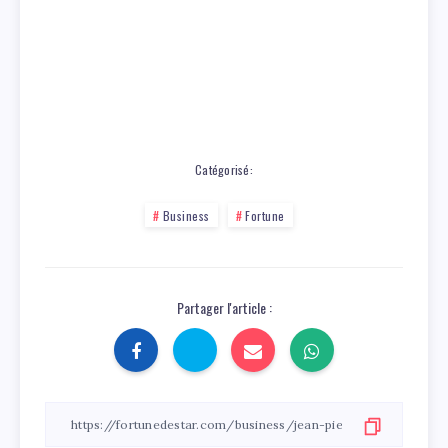
Catégorisé:
Business
Fortune
Partager l'article :