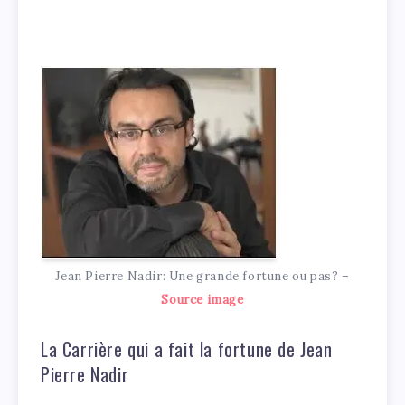
Jean Pierre Nadir: Une grande fortune ou pas? –
Source image
La Carrière qui a fait la fortune de Jean
Pierre Nadir