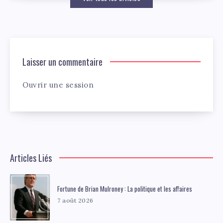
Laisser un commentaire
Ouvrir une session
Articles Liés
Fortune de Brian Mulroney : La politique et les affaires
7 août 2026