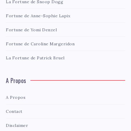
La Fortune de Snoop Dogg
Fortune de Anne-Sophie Lapix
Fortune de Yomi Denzel
Fortune de Caroline Margeridon
La Fortune de Patrick Bruel
A Propos
A Propos
Contact
Disclaimer