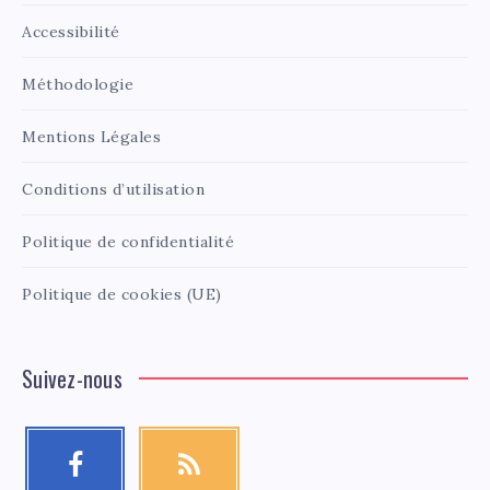
Accessibilité
Méthodologie
Mentions Légales
Conditions d’utilisation
Politique de confidentialité
Politique de cookies (UE)
Suivez-nous