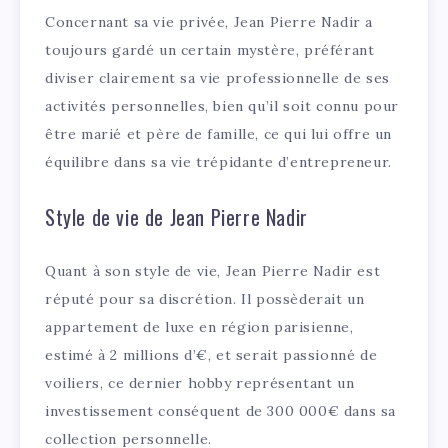
Concernant sa vie privée, Jean Pierre Nadir a
toujours gardé un certain mystère, préférant
diviser clairement sa vie professionnelle de ses
activités personnelles, bien qu’il soit connu pour
être marié et père de famille, ce qui lui offre un
équilibre dans sa vie trépidante d’entrepreneur.
Style de vie de Jean Pierre Nadir
Quant à son style de vie, Jean Pierre Nadir est
réputé pour sa discrétion. Il possèderait un
appartement de luxe en région parisienne,
estimé à 2 millions d’€, et serait passionné de
voiliers, ce dernier hobby représentant un
investissement conséquent de 300 000€ dans sa
collection personnelle.