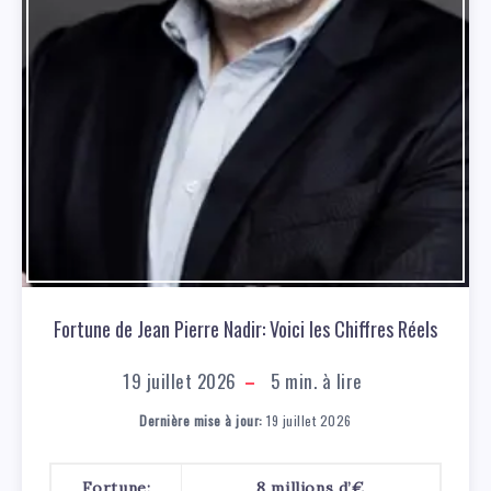
Fortune de Jean Pierre Nadir: Voici les Chiffres Réels
19 juillet 2026
5
min. à lire
Dernière mise à jour:
19 juillet 2026
Fortune:
8 millions d’€