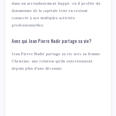
dans un arrondissement huppé, où il profite du
dynamisme de la capitale tout en restant
connecté à ses multiples activités
professionnelles.
Avec qui Jean Pierre Nadir partage sa vie?
Jean Pierre Nadir partage sa vie avec sa femme
Christine, une relation qu’ils entretiennent
depuis plus d’une décennie.