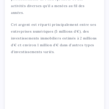
activités diverses qu’il a menées au fil des
années.
Cet argent est réparti principalement entre ses
entreprises numériques (5 millions d’€), des
investissements immobiliers estimés à 2 millions
d’€ et environ 1 million d’€ dans d’autres types
d’investissements variés.