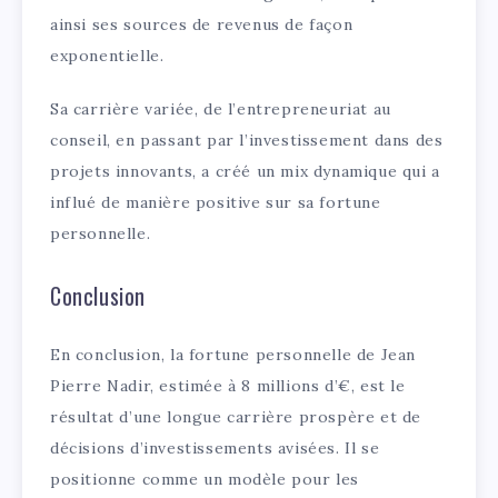
ainsi ses sources de revenus de façon
exponentielle.
Sa carrière variée, de l’entrepreneuriat au
conseil, en passant par l’investissement dans des
projets innovants, a créé un mix dynamique qui a
influé de manière positive sur sa fortune
personnelle.
Conclusion
En conclusion, la fortune personnelle de Jean
Pierre Nadir, estimée à 8 millions d’€, est le
résultat d’une longue carrière prospère et de
décisions d’investissements avisées. Il se
positionne comme un modèle pour les