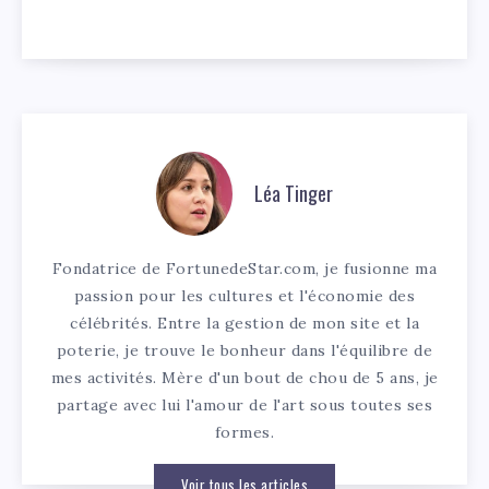
Léa Tinger
Fondatrice de FortunedeStar.com, je fusionne ma
passion pour les cultures et l'économie des
célébrités. Entre la gestion de mon site et la
poterie, je trouve le bonheur dans l'équilibre de
mes activités. Mère d'un bout de chou de 5 ans, je
partage avec lui l'amour de l'art sous toutes ses
formes.
Voir tous les articles