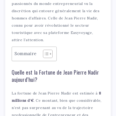
passionnés du monde entrepreneurial vu la
discrétion qui entoure généralement la vie des
hommes d’affaires. Celle de Jean Pierre Nadir,
connu pour avoir révolutionné le secteur
touristique avec sa plateforme Easyvoyage,
attire l’attention.
Sommaire
Quelle est la Fortune de Jean Pierre Nadir
aujourd’hui?
La fortune de Jean Pierre Nadir est estimée à
8
millions d’€
. Ce montant, bien que considérable,
n’est pas surprenant au vu de la trajectoire
professionnelle de l’entrepreneur et des