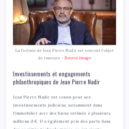
La fortune de Jean Pierre Nadir est souvent l’objet
de rumeurs –
Source image
Investissements et engagements
philanthropiques de Jean Pierre Nadir
Jean Pierre Nadir est connu pour ses
investissements judicieux, notamment dans
l’immobilier avec des biens estimés à plusieurs
millions d’€. Il a également pris des parts dans