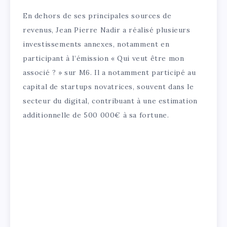
En dehors de ses principales sources de
revenus, Jean Pierre Nadir a réalisé plusieurs
investissements annexes, notamment en
participant à l’émission « Qui veut être mon
associé ? » sur M6. Il a notamment participé au
capital de startups novatrices, souvent dans le
secteur du digital, contribuant à une estimation
additionnelle de 500 000€ à sa fortune.