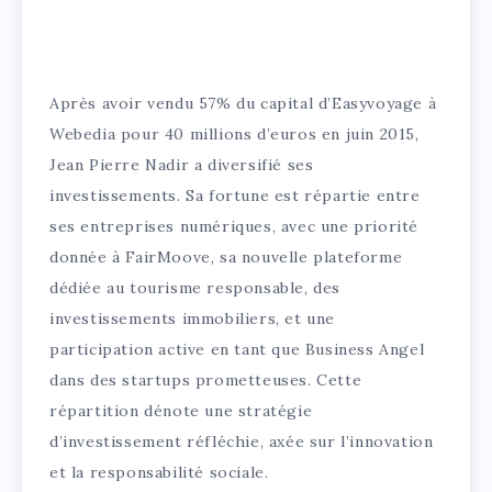
Après avoir vendu 57% du capital d’Easyvoyage à
Webedia pour 40 millions d’euros en juin 2015,
Jean Pierre Nadir a diversifié ses
investissements. Sa fortune est répartie entre
ses entreprises numériques, avec une priorité
donnée à FairMoove, sa nouvelle plateforme
dédiée au tourisme responsable, des
investissements immobiliers, et une
participation active en tant que Business Angel
dans des startups prometteuses. Cette
répartition dénote une stratégie
d’investissement réfléchie, axée sur l’innovation
et la responsabilité sociale.