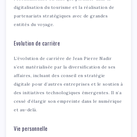
digitalisation du tourisme et la réalisation de
partenariats stratégiques avec de grandes
entités du voyage.
Evolution de carrière
L’évolution de carrière de Jean Pierre Nadir
s’est matérialisée par la diversification de ses
affaires, incluant des conseil en stratégie
digitale pour d’autres entreprises et le soutien à
des initiatives technologiques émergentes. Il n’a
cessé d’élargir son empreinte dans le numérique
et au-delà.
Vie personnelle