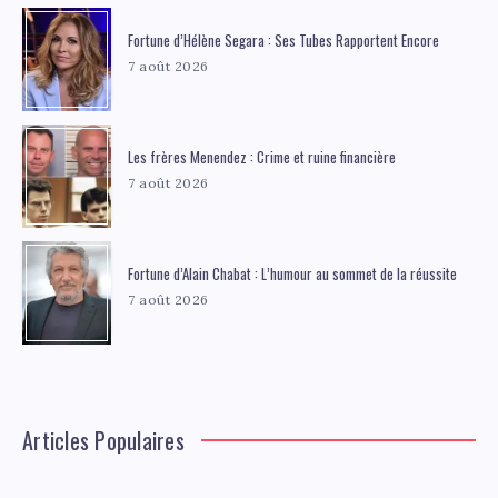
Fortune d’Hélène Segara : Ses Tubes Rapportent Encore
7 août 2026
Les frères Menendez : Crime et ruine financière
7 août 2026
Fortune d’Alain Chabat : L’humour au sommet de la réussite
7 août 2026
Articles Populaires