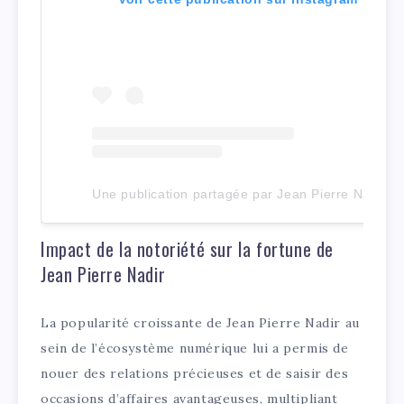
Une publication partagée par Jean Pierre Nadir (@jeanpierre_nadir)
Impact de la notoriété sur la fortune de
Jean Pierre Nadir
La popularité croissante de Jean Pierre Nadir au
sein de l’écosystème numérique lui a permis de
nouer des relations précieuses et de saisir des
occasions d’affaires avantageuses, multipliant