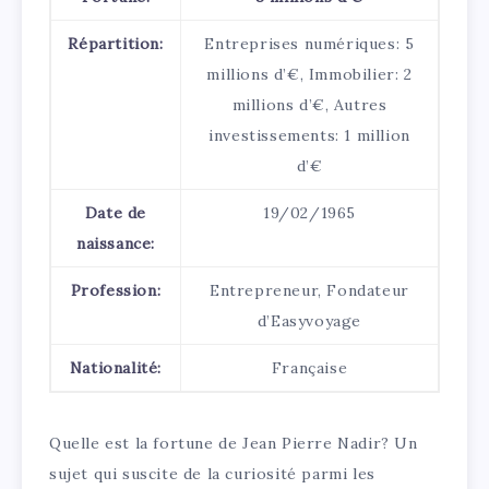
Répartition:
Entreprises numériques: 5
millions d’€, Immobilier: 2
millions d’€, Autres
investissements: 1 million
d’€
Date de
19/02/1965
naissance:
Profession:
Entrepreneur, Fondateur
d’Easyvoyage
Nationalité:
Française
Quelle est la fortune de Jean Pierre Nadir? Un
sujet qui suscite de la curiosité parmi les