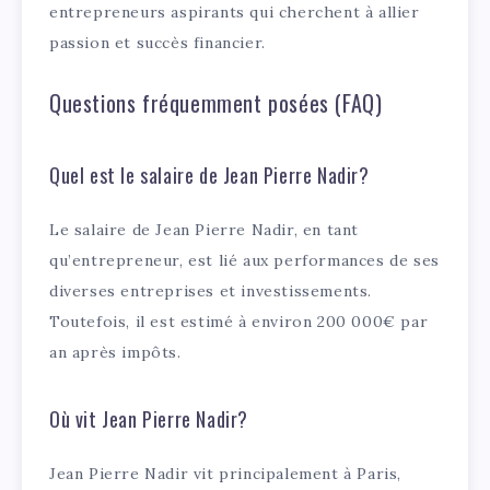
entrepreneurs aspirants qui cherchent à allier
passion et succès financier.
Questions fréquemment posées (FAQ)
Quel est le salaire de Jean Pierre Nadir?
Le salaire de Jean Pierre Nadir, en tant
qu’entrepreneur, est lié aux performances de ses
diverses entreprises et investissements.
Toutefois, il est estimé à environ 200 000€ par
an après impôts.
Où vit Jean Pierre Nadir?
Jean Pierre Nadir vit principalement à Paris,