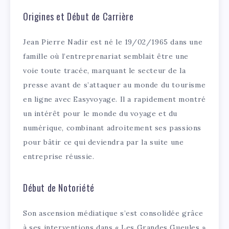
Origines et Début de Carrière
Jean Pierre Nadir est né le 19/02/1965 dans une
famille où l’entreprenariat semblait être une
voie toute tracée, marquant le secteur de la
presse avant de s’attaquer au monde du tourisme
en ligne avec Easyvoyage. Il a rapidement montré
un intérêt pour le monde du voyage et du
numérique, combinant adroitement ses passions
pour bâtir ce qui deviendra par la suite une
entreprise réussie.
Début de Notoriété
Son ascension médiatique s’est consolidée grâce
à ses interventions dans « Les Grandes Gueules »