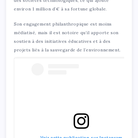
des sociétés technologiques, ce qui ajoute
environ 1 million d’€ à sa fortune globale.
Son engagement philanthropique est moins
médiatisé, mais il est notoire qu’il apporte son
soutien à des initiatives éducatives et à des
projets liés à la sauvegarde de l’environnement.
Voir cette publication sur Instagram