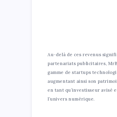
Au-delà de ces revenus signifi
partenariats publicitaires, Mr
gamme de startups technologi
augmentant ainsi son patrimoin
en tant qu’investisseur avisé 
l’univers numérique.