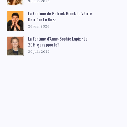
30 juin 2026
La Fortune de Patrick Bruel: La Vérité
Derrière Le Buzz
26 juin 2026
La Fortune d’Anne-Sophie Lapix : Le
20H, ça rapporte?
30 juin 2026