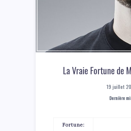
La Vraie Fortune de 
19 juillet 2
Dernière mis
Fortune: