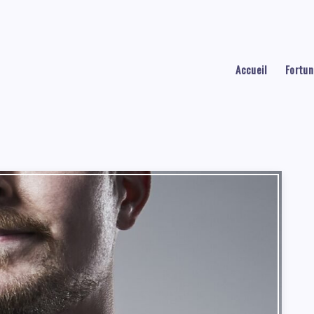
Accueil
Fortun