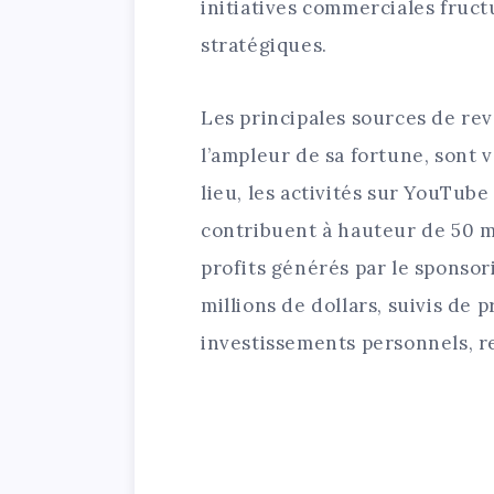
initiatives commerciales fruc
stratégiques.
Les principales sources de re
l’ampleur de sa fortune, sont 
lieu, les activités sur YouTube
contribuent à hauteur de 50 mi
profits générés par le sponsori
millions de dollars, suivis de 
investissements personnels, re