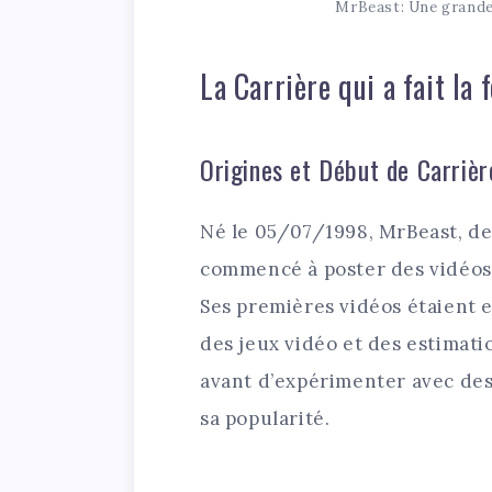
MrBeast: Une grande
La Carrière qui a fait la
Origines et Début de Carrièr
Né le 05/07/1998, MrBeast, de
commencé à poster des vidéos
Ses premières vidéos étaient 
des jeux vidéo et des estimati
avant d’expérimenter avec des 
sa popularité.