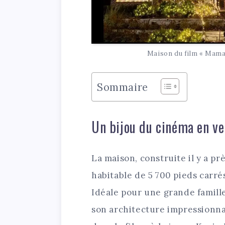
Maison du film « Maman 
Sommaire
Un bijou du cinéma en ve
La maison, construite il y a pr
habitable de 5 700 pieds carré
Idéale pour une grande famill
son architecture impressionna