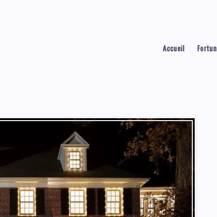
Accueil
Fortun