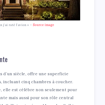
j’ai raté l’avion » –
Source image
nte
ès d’un siècle, offre une superficie
s, incluant cinq chambres à coucher.
e, elle est célèbre non seulement pour
nte mais aussi pour son rôle central