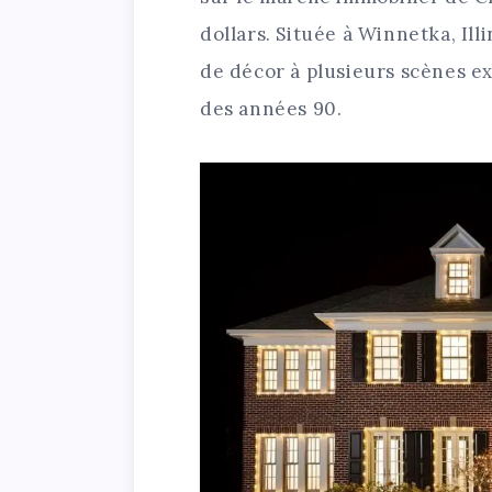
dollars. Située à Winnetka, Ill
de décor à plusieurs scènes ex
des années 90.