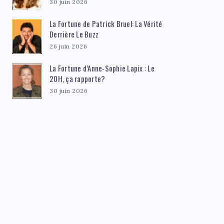
30 juin 2026
La Fortune de Patrick Bruel: La Vérité
Derrière Le Buzz
26 juin 2026
La Fortune d’Anne-Sophie Lapix : Le
20H, ça rapporte?
30 juin 2026