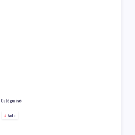
Catégorisé:
Actu