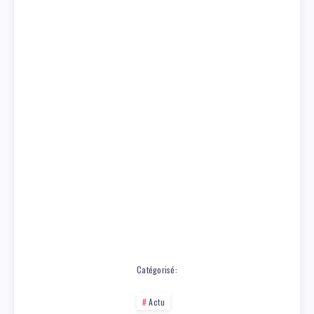
Catégorisé:
Actu