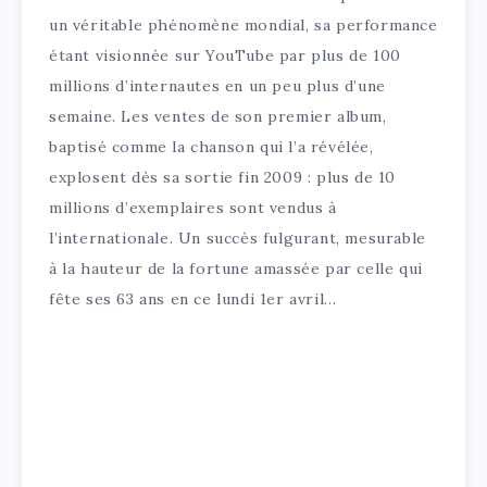
un véritable phénomène mondial, sa performance
étant visionnée sur YouTube par plus de 100
millions d’internautes en un peu plus d’une
semaine. Les ventes de son premier album,
baptisé comme la chanson qui l’a révélée,
explosent dès sa sortie fin 2009 : plus de 10
millions d’exemplaires sont vendus à
l’internationale. Un succès fulgurant, mesurable
à la hauteur de la fortune amassée par celle qui
fête ses 63 ans en ce lundi 1er avril…