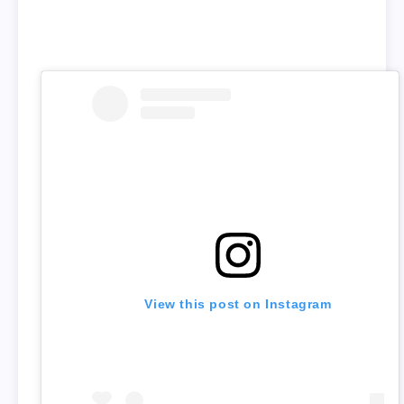
View this post on Instagram