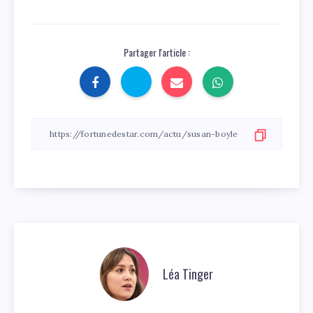
Partager l'article :
Léa Tinger