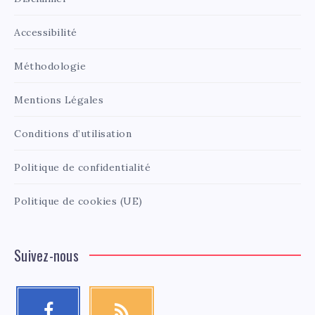
Accessibilité
Méthodologie
Mentions Légales
Conditions d’utilisation
Politique de confidentialité
Politique de cookies (UE)
Suivez-nous