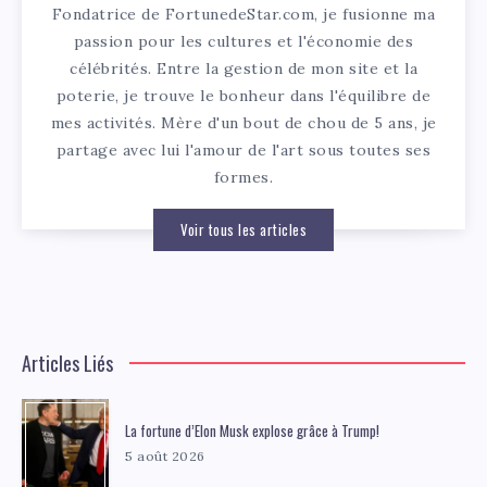
Fondatrice de FortunedeStar.com, je fusionne ma
passion pour les cultures et l'économie des
célébrités. Entre la gestion de mon site et la
poterie, je trouve le bonheur dans l'équilibre de
mes activités. Mère d'un bout de chou de 5 ans, je
partage avec lui l'amour de l'art sous toutes ses
formes.
Voir tous les articles
Articles Liés
La fortune d’Elon Musk explose grâce à Trump!
5 août 2026