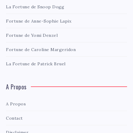
La Fortune de Snoop Dogg
Fortune de Anne-Sophie Lapix
Fortune de Yomi Denzel
Fortune de Caroline Margeridon
La Fortune de Patrick Bruel
A Propos
A Propos
Contact
Disclaimer