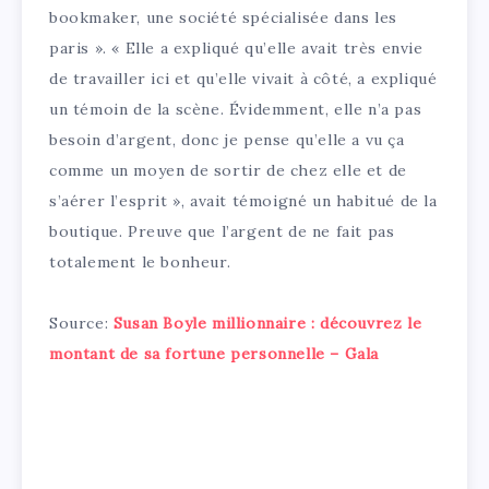
bookmaker, une société spécialisée dans les
paris ». « Elle a expliqué qu’elle avait très envie
de travailler ici et qu’elle vivait à côté, a expliqué
un témoin de la scène. Évidemment, elle n’a pas
besoin d’argent, donc je pense qu’elle a vu ça
comme un moyen de sortir de chez elle et de
s’aérer l’esprit », avait témoigné un habitué de la
boutique. Preuve que l’argent de ne fait pas
totalement le bonheur.
Source:
Susan Boyle millionnaire : découvrez le
montant de sa fortune personnelle – Gala