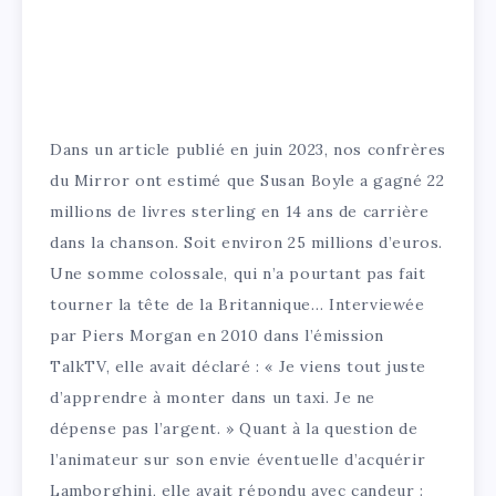
Dans un article publié en juin 2023, nos confrères
du Mirror ont estimé que Susan Boyle a gagné 22
millions de livres sterling en 14 ans de carrière
dans la chanson. Soit environ 25 millions d’euros.
Une somme colossale, qui n’a pourtant pas fait
tourner la tête de la Britannique… Interviewée
par Piers Morgan en 2010 dans l’émission
TalkTV, elle avait déclaré : « Je viens tout juste
d’apprendre à monter dans un taxi. Je ne
dépense pas l’argent. » Quant à la question de
l’animateur sur son envie éventuelle d’acquérir
Lamborghini, elle avait répondu avec candeur :