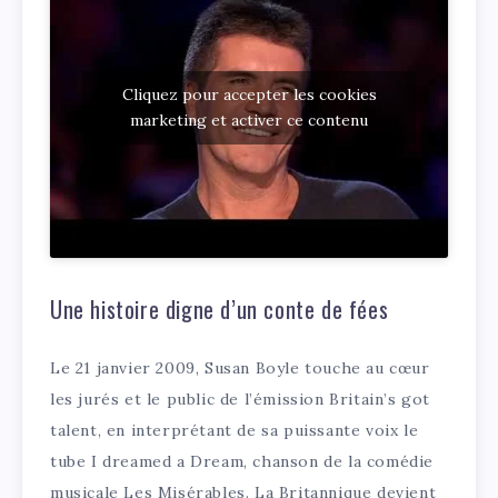
Cliquez pour accepter les cookies
marketing et activer ce contenu
Une histoire digne d’un conte de fées
Le 21 janvier 2009, Susan Boyle touche au cœur
les jurés et le public de l’émission Britain’s got
talent, en interprétant de sa puissante voix le
tube I dreamed a Dream, chanson de la comédie
musicale Les Misérables. La Britannique devient