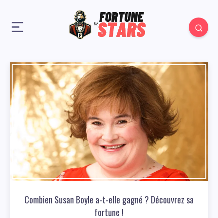
Combien Susan Boyle a-t-elle gagné ? Découvrez sa
fortune !