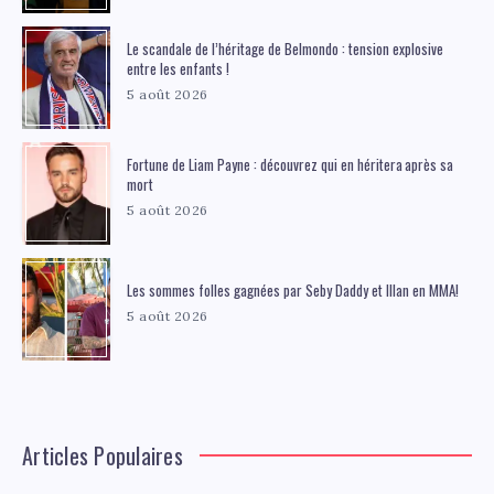
Le scandale de l’héritage de Belmondo : tension explosive
entre les enfants !
5 août 2026
Fortune de Liam Payne : découvrez qui en héritera après sa
mort
5 août 2026
Les sommes folles gagnées par Seby Daddy et Illan en MMA!
5 août 2026
Articles Populaires