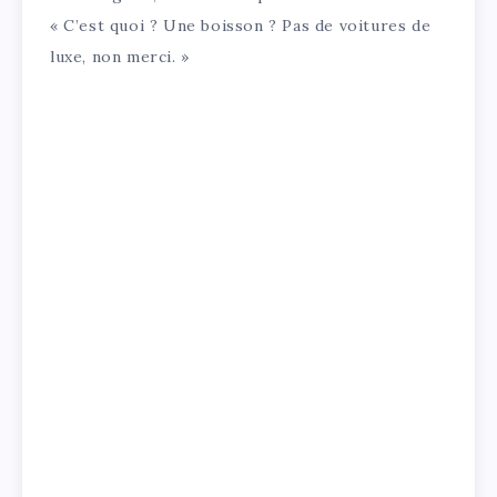
« C’est quoi ? Une boisson ? Pas de voitures de
luxe, non merci. »