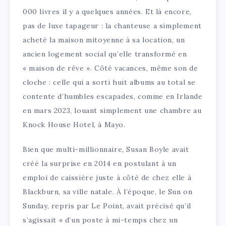
000 livres il y a quelques années. Et là encore,
pas de luxe tapageur : la chanteuse a simplement
acheté la maison mitoyenne à sa location, un
ancien logement social qu’elle transformé en
« maison de rêve ». Côté vacances, même son de
cloche : celle qui a sorti huit albums au total se
contente d’humbles escapades, comme en Irlande
en mars 2023, louant simplement une chambre au
Knock House Hotel, à Mayo.
Bien que multi-millionnaire, Susan Boyle avait
créé la surprise en 2014 en postulant à un
emploi de caissière juste à côté de chez elle à
Blackburn, sa ville natale. À l’époque, le Sun on
Sunday, repris par Le Point, avait précisé qu’il
s’agissait « d’un poste à mi-temps chez un