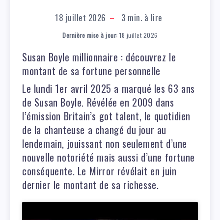
18 juillet 2026
3
min. à lire
Dernière mise à jour:
18 juillet 2026
Susan Boyle millionnaire : découvrez le
montant de sa fortune personnelle
Le lundi 1er avril 2025 a marqué les 63 ans
de Susan Boyle. Révélée en 2009 dans
l’émission Britain’s got talent, le quotidien
de la chanteuse a changé du jour au
lendemain, jouissant non seulement d’une
nouvelle notoriété mais aussi d’une fortune
conséquente. Le Mirror révélait en juin
dernier le montant de sa richesse.