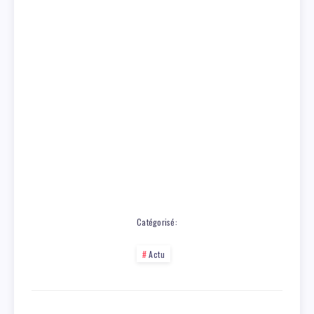
Catégorisé:
Actu