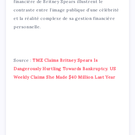
financière de Britney Spears illustrent le
contraste entre l’image publique d’une célébrité
et la réalité complexe de sa gestion financière
personnelle.
Source :
TMZ Claims Britney Spears Is
Dangerously Hurtling Towards Bankruptcy. US
Weekly Claims She Made $40 Million Last Year