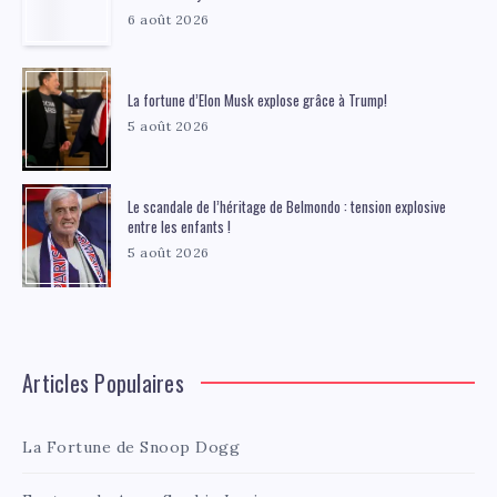
6 août 2026
La fortune d’Elon Musk explose grâce à Trump!
5 août 2026
Le scandale de l’héritage de Belmondo : tension explosive
entre les enfants !
5 août 2026
Articles Populaires
La Fortune de Snoop Dogg