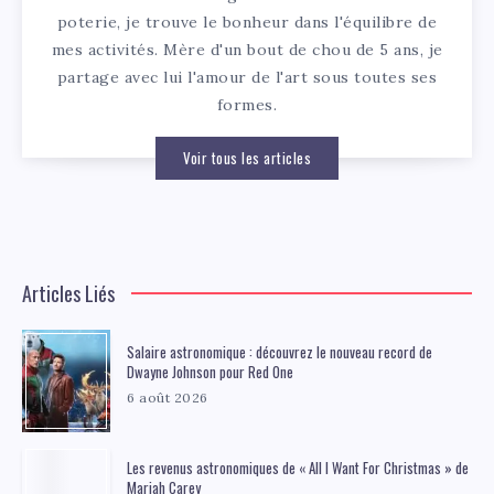
poterie, je trouve le bonheur dans l'équilibre de
mes activités. Mère d'un bout de chou de 5 ans, je
partage avec lui l'amour de l'art sous toutes ses
formes.
Voir tous les articles
Articles Liés
Salaire astronomique : découvrez le nouveau record de
Dwayne Johnson pour Red One
6 août 2026
Les revenus astronomiques de « All I Want For Christmas » de
Mariah Carey