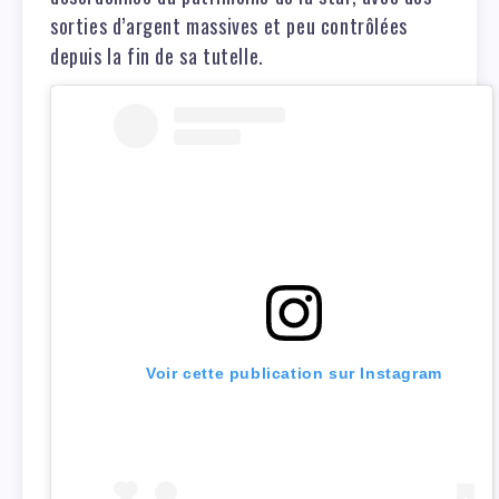
sorties d’argent massives et peu contrôlées
depuis la fin de sa tutelle.
Voir cette publication sur Instagram