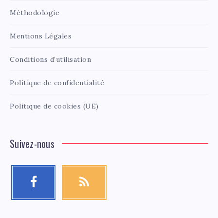
Méthodologie
Mentions Légales
Conditions d’utilisation
Politique de confidentialité
Politique de cookies (UE)
Suivez-nous