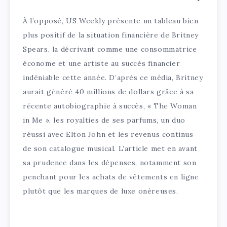
À l’opposé, US Weekly présente un tableau bien
plus positif de la situation financière de Britney
Spears, la décrivant comme une consommatrice
économe et une artiste au succès financier
indéniable cette année. D’après ce média, Britney
aurait généré 40 millions de dollars grâce à sa
récente autobiographie à succès, « The Woman
in Me », les royalties de ses parfums, un duo
réussi avec Elton John et les revenus continus
de son catalogue musical. L’article met en avant
sa prudence dans les dépenses, notamment son
penchant pour les achats de vêtements en ligne
plutôt que les marques de luxe onéreuses.