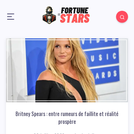
Britney Spears : entre rumeurs de faillite et réalité
prospère