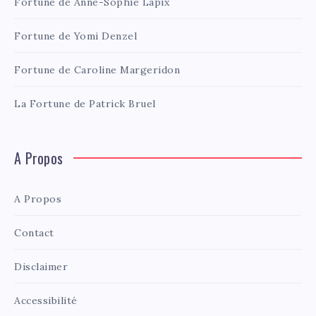
Fortune de Anne-Sophie Lapix
Fortune de Yomi Denzel
Fortune de Caroline Margeridon
La Fortune de Patrick Bruel
A Propos
A Propos
Contact
Disclaimer
Accessibilité