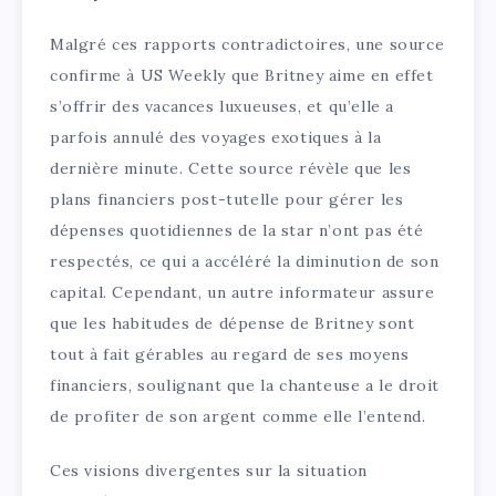
Malgré ces rapports contradictoires, une source
confirme à US Weekly que Britney aime en effet
s’offrir des vacances luxueuses, et qu’elle a
parfois annulé des voyages exotiques à la
dernière minute. Cette source révèle que les
plans financiers post-tutelle pour gérer les
dépenses quotidiennes de la star n’ont pas été
respectés, ce qui a accéléré la diminution de son
capital. Cependant, un autre informateur assure
que les habitudes de dépense de Britney sont
tout à fait gérables au regard de ses moyens
financiers, soulignant que la chanteuse a le droit
de profiter de son argent comme elle l’entend.
Ces visions divergentes sur la situation