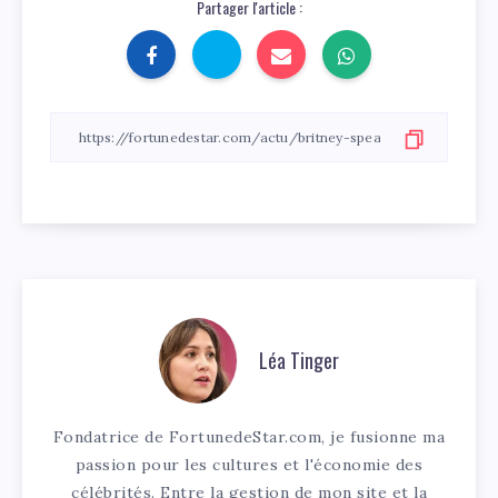
Partager l'article :
Léa Tinger
Fondatrice de FortunedeStar.com, je fusionne ma
passion pour les cultures et l'économie des
célébrités. Entre la gestion de mon site et la