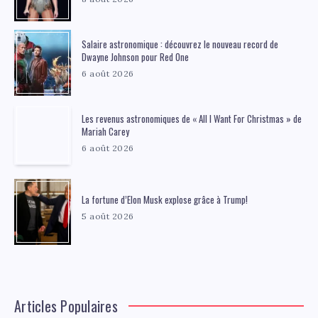
Salaire astronomique : découvrez le nouveau record de
Dwayne Johnson pour Red One
6 août 2026
Les revenus astronomiques de « All I Want For Christmas » de
Mariah Carey
6 août 2026
La fortune d’Elon Musk explose grâce à Trump!
5 août 2026
Articles Populaires