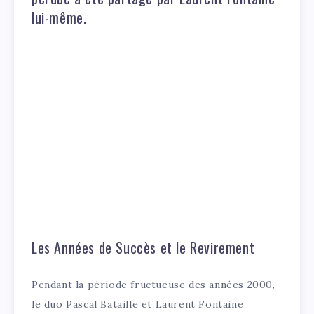
lui-même.
Les Années de Succès et le Revirement
Pendant la période fructueuse des années 2000,
le duo Pascal Bataille et Laurent Fontaine