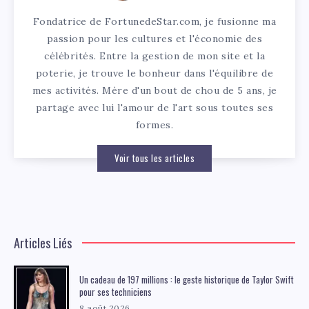
Fondatrice de FortunedeStar.com, je fusionne ma
passion pour les cultures et l'économie des
célébrités. Entre la gestion de mon site et la
poterie, je trouve le bonheur dans l'équilibre de
mes activités. Mère d'un bout de chou de 5 ans, je
partage avec lui l'amour de l'art sous toutes ses
formes.
Voir tous les articles
Articles Liés
Un cadeau de 197 millions : le geste historique de Taylor Swift
pour ses techniciens
8 août 2026