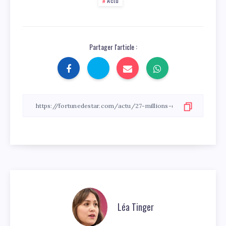
Actu
Partager l'article :
Léa Tinger