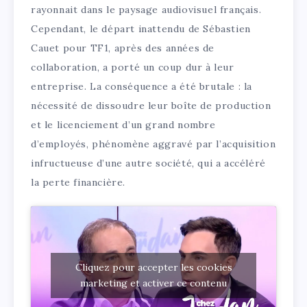
rayonnait dans le paysage audiovisuel français.
Cependant, le départ inattendu de Sébastien
Cauet pour TF1, après des années de
collaboration, a porté un coup dur à leur
entreprise. La conséquence a été brutale : la
nécessité de dissoudre leur boîte de production
et le licenciement d’un grand nombre
d’employés, phénomène aggravé par l’acquisition
infructueuse d’une autre société, qui a accéléré
la perte financière.
Cliquez pour accepter les cookies
marketing et activer ce contenu