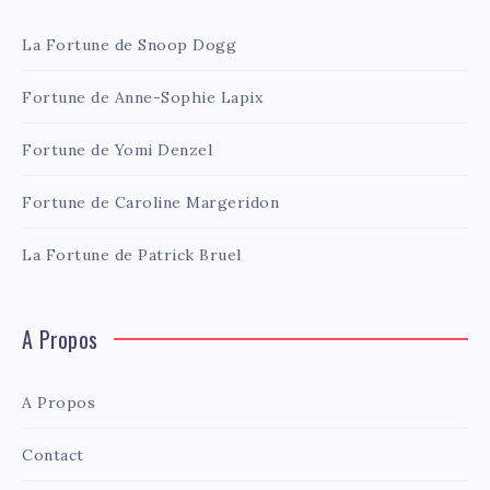
La Fortune de Snoop Dogg
Fortune de Anne-Sophie Lapix
Fortune de Yomi Denzel
Fortune de Caroline Margeridon
La Fortune de Patrick Bruel
A Propos
A Propos
Contact