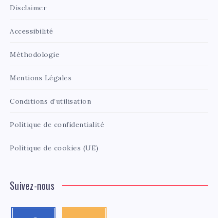
Disclaimer
Accessibilité
Méthodologie
Mentions Légales
Conditions d’utilisation
Politique de confidentialité
Politique de cookies (UE)
Suivez-nous