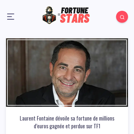
Laurent Fontaine dévoile sa fortune de millions
d’euros gagnée et perdue sur TF1