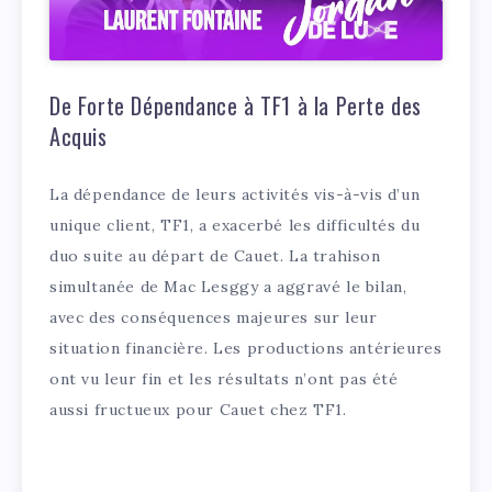
De Forte Dépendance à TF1 à la Perte des
Acquis
La dépendance de leurs activités vis-à-vis d’un
unique client, TF1, a exacerbé les difficultés du
duo suite au départ de Cauet. La trahison
simultanée de Mac Lesggy a aggravé le bilan,
avec des conséquences majeures sur leur
situation financière. Les productions antérieures
ont vu leur fin et les résultats n’ont pas été
aussi fructueux pour Cauet chez TF1.