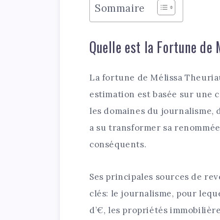
Sommaire
Quelle est la Fortune de
La fortune de Mélissa Theuria
estimation est basée sur une c
les domaines du journalisme, d
a su transformer sa renommée
conséquents.
Ses principales sources de re
clés: le journalisme, pour lequ
d’€, les propriétés immobilière