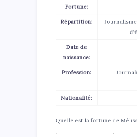
Fortune:
Répartition:
Journalisme:
d’
Date de
naissance:
Profession:
Journali
Nationalité:
Quelle est la fortune de Méli