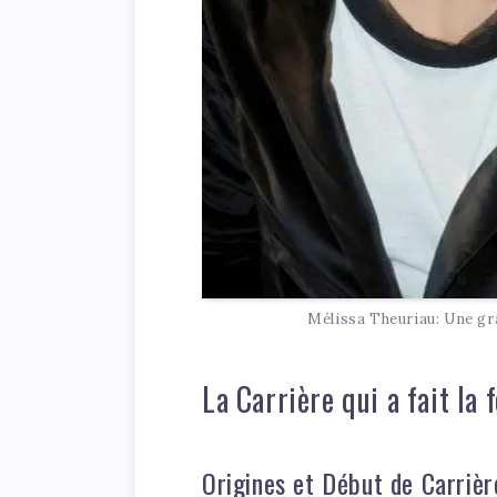
Mélissa Theuriau: Une gr
La Carrière qui a fait la
Origines et Début de Carrièr