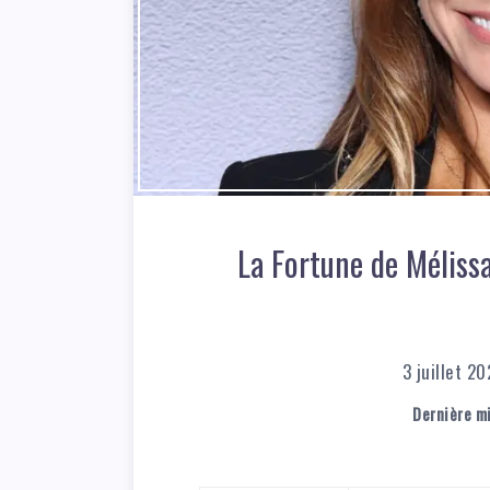
La Fortune de Mélissa
3 juillet 2
Dernière mi