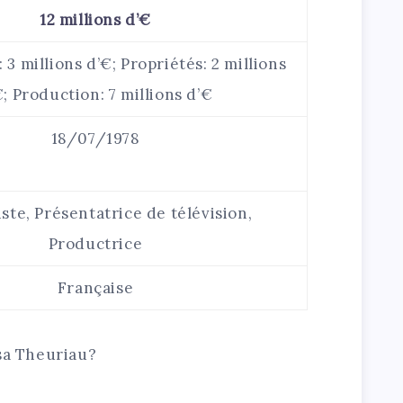
12 millions d’€
 3 millions d’€; Propriétés: 2 millions
€; Production: 7 millions d’€
18/07/1978
ste, Présentatrice de télévision,
Productrice
Française
ssa Theuriau?