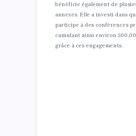
bénéficie également de plusie
annexes. Elle a investi dans q
participe à des conférences pr
cumulant ainsi environ 500,0
grâce à ces engagements.