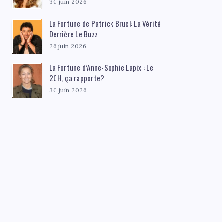
30 juin 2026
La Fortune de Patrick Bruel: La Vérité
Derrière Le Buzz
26 juin 2026
La Fortune d’Anne-Sophie Lapix : Le
20H, ça rapporte?
30 juin 2026