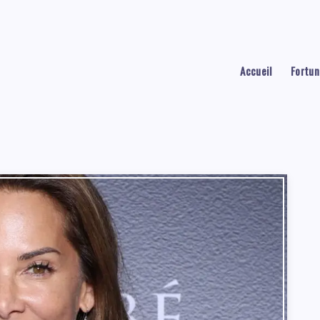
Accueil
Fortun