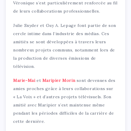
Véronique s’est particulièrement renforcée au fil
de leurs collaborations professionnelles.
Julie Snyder et Guy A. Lepage font partie de son
cercle intime dans l’industrie des médias. Ces
amitiés se sont développées à travers leurs
nombreux projets communs, notamment lors de
la production de diverses émissions de
télévision.
Marie-Mai
et
Maripier Morin
sont devenues des
amies proches grâce à leurs collaborations sur
« La Voix » et d’autres projets télévisuels. Son
amitié avec Maripier s’est maintenue même
pendant les périodes difficiles de la carrière de
cette dernière.