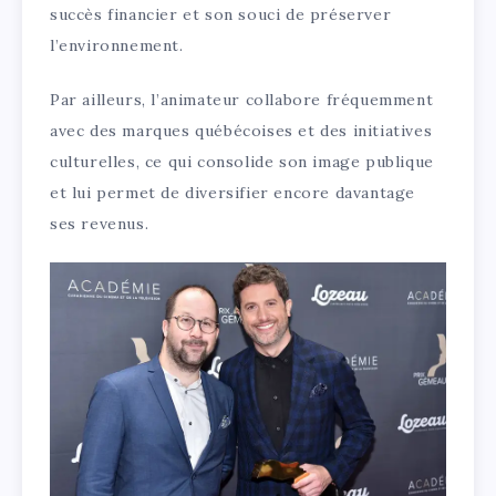
succès financier et son souci de préserver
l’environnement.
Par ailleurs, l’animateur collabore fréquemment
avec des marques québécoises et des initiatives
culturelles, ce qui consolide son image publique
et lui permet de diversifier encore davantage
ses revenus.