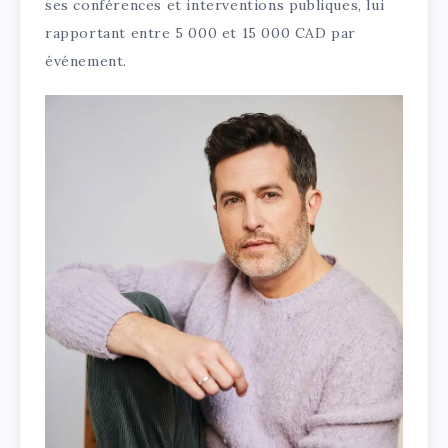
ses conférences et interventions publiques, lui
rapportant entre 5 000 et 15 000 CAD par
événement.