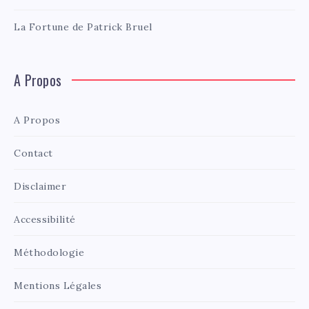
La Fortune de Patrick Bruel
A Propos
A Propos
Contact
Disclaimer
Accessibilité
Méthodologie
Mentions Légales