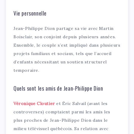
Vie personnelle
Jean-Philippe Dion partage sa vie avec Martin
Boisclair, son conjoint depuis plusieurs années.
Ensemble, le couple s’est impliqué dans plusieurs
projets familiaux et sociaux, tels que l’accueil
d’enfants nécessitant un soutien structurel
temporaire.
Quels sont les amis de Jean-Philippe Dion
Véronique Cloutier
et Éric Salvail (avant les
controverses) comptaient parmi les amis les
plus proches de Jean-Philippe Dion dans le
milieu télévisuel québécois. Sa relation avec