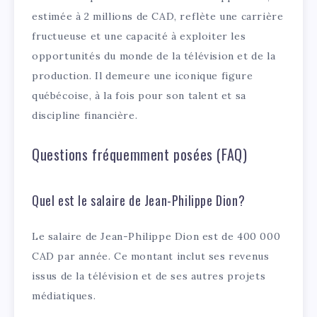
estimée à 2 millions de CAD, reflète une carrière
fructueuse et une capacité à exploiter les
opportunités du monde de la télévision et de la
production. Il demeure une iconique figure
québécoise, à la fois pour son talent et sa
discipline financière.
Questions fréquemment posées (FAQ)
Quel est le salaire de Jean-Philippe Dion?
Le salaire de Jean-Philippe Dion est de 400 000
CAD par année. Ce montant inclut ses revenus
issus de la télévision et de ses autres projets
médiatiques.