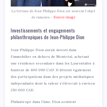
La fortune de Jean-Philippe Dion est souvent l’objet
de rumeurs –
Source image
Investissements et engagements
philanthropiques de Jean-Philippe Dion
Jean-Philippe Dion aurait investi dans
l’immobilier en dehors de Montréal, achetant
une résidence secondaire dans les Laurentides à
hauteur de 600 000 CAD. Il détient également
des participations dans des projets médiatiques
indépendants dont la valeur s’élèverait à environ
250 000 CAD.
Philantrope dans l’âme, Dion soutient