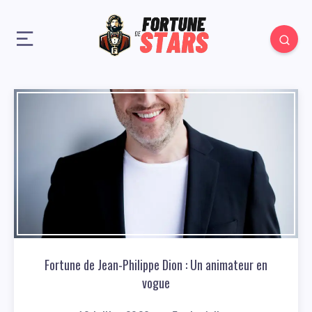
Fortune de Jean-Philippe Dion : Un animateur en
vogue