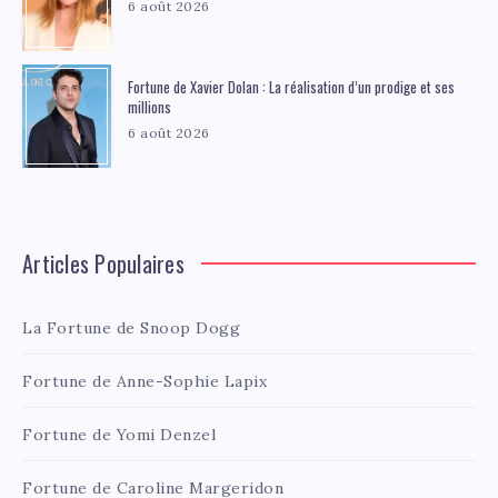
6 août 2026
Fortune de Xavier Dolan : La réalisation d’un prodige et ses
millions
6 août 2026
Articles Populaires
La Fortune de Snoop Dogg
Fortune de Anne-Sophie Lapix
Fortune de Yomi Denzel
Fortune de Caroline Margeridon