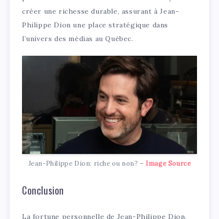
créer une richesse durable, assurant à Jean-
Philippe Dion une place stratégique dans
l’univers des médias au Québec.
Jean-Philippe Dion: riche ou non? –
Image Source
Conclusion
La fortune personnelle de Jean-Philippe Dion,