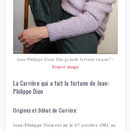
Jean-Philippe Dion: Une grande fortune ou pas? –
Source image
La Carrière qui a fait la fortune de Jean-
Philippe Dion
Origines et Début de Carrière
Jean-Philippe Dion est né le 07 octobre 1981, au