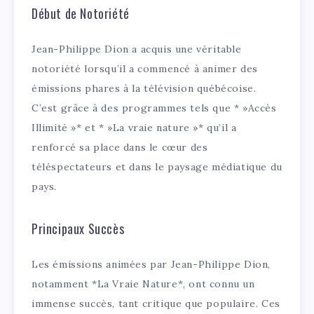
Début de Notoriété
Jean-Philippe Dion a acquis une véritable
notoriété lorsqu’il a commencé à animer des
émissions phares à la télévision québécoise.
C’est grâce à des programmes tels que * »Accès
Illimité »* et * »La vraie nature »* qu’il a
renforcé sa place dans le cœur des
téléspectateurs et dans le paysage médiatique du
pays.
Principaux Succès
Les émissions animées par Jean-Philippe Dion,
notamment *La Vraie Nature*, ont connu un
immense succès, tant critique que populaire. Ces