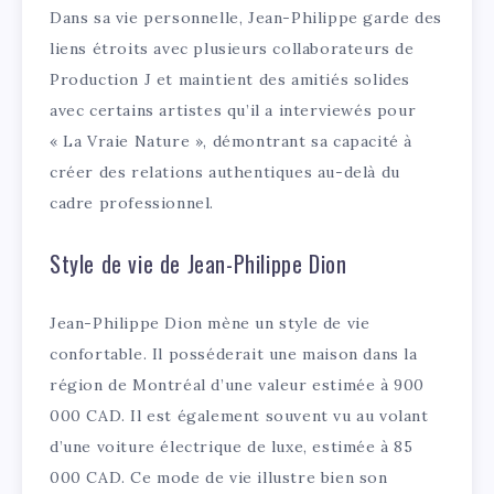
Dans sa vie personnelle, Jean-Philippe garde des
liens étroits avec plusieurs collaborateurs de
Production J et maintient des amitiés solides
avec certains artistes qu’il a interviewés pour
« La Vraie Nature », démontrant sa capacité à
créer des relations authentiques au-delà du
cadre professionnel.
Style de vie de Jean-Philippe Dion
Jean-Philippe Dion mène un style de vie
confortable. Il posséderait une maison dans la
région de Montréal d’une valeur estimée à 900
000 CAD. Il est également souvent vu au volant
d’une voiture électrique de luxe, estimée à 85
000 CAD. Ce mode de vie illustre bien son