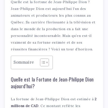
Quelle est la fortune de Jean-Philippe Dion ?
Jean-Philippe Dion est aujourd’hui l’un des
animateurs et producteurs les plus connus au
Québec. Sa carrière florissante à la télévision et
dans le monde de la production en a fait une
personnalité incontournable. Mais qu’en est-il
vraiment de sa fortune estimée et de ses
réussites financières ? Voici un tour d’horizon.
Sommaire
Quelle est la Fortune de Jean-Philippe Dion
aujourd’hui?
La fortune de Jean-Philippe Dion est estimée à
2
millions de CAD
. Ce montant reflète les