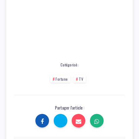
Catégorisé:
Fortune
TV
Partager l'article :