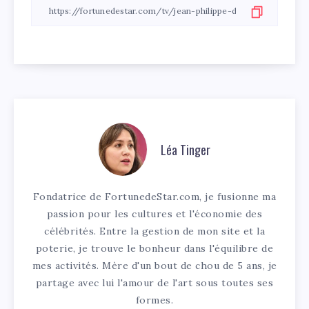
Léa Tinger
Fondatrice de FortunedeStar.com, je fusionne ma
passion pour les cultures et l'économie des
célébrités. Entre la gestion de mon site et la
poterie, je trouve le bonheur dans l'équilibre de
mes activités. Mère d'un bout de chou de 5 ans, je
partage avec lui l'amour de l'art sous toutes ses
formes.