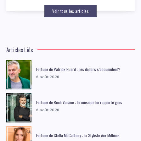
Voir tous les articles
Articles Liés
Fortune de Patrick Huard : Les dollars s’accumulent?
6 août 2026
Fortune de Roch Voisine : La musique lui rapporte gros
6 août 2026
Fortune de Stella McCartney : La Styliste Aux Millions