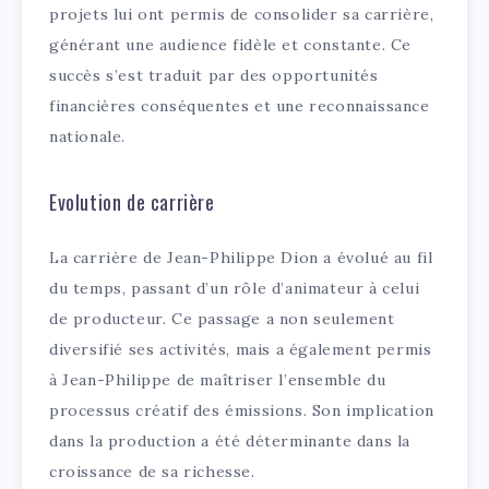
projets lui ont permis de consolider sa carrière,
générant une audience fidèle et constante. Ce
succès s’est traduit par des opportunités
financières conséquentes et une reconnaissance
nationale.
Evolution de carrière
La carrière de Jean-Philippe Dion a évolué au fil
du temps, passant d’un rôle d’animateur à celui
de producteur. Ce passage a non seulement
diversifié ses activités, mais a également permis
à Jean-Philippe de maîtriser l’ensemble du
processus créatif des émissions. Son implication
dans la production a été déterminante dans la
croissance de sa richesse.