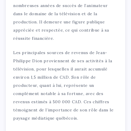
nombreuses années de succès de l’animateur
dans le domaine de la télévision et de la
production. Il demeure une figure publique
appréciée et respectée, ce qui contribue à sa
réussite financière.
Les principales sources de revenus de Jean-
Philippe Dion proviennent de ses activités à la
télévision, pour lesquelles il aurait accumulé
environ 1,5 million de CAD. Son rôle de
producteur, quant à lui, représente un
complément notable à sa fortune, avec des
revenus estimés à 500 000 CAD. Ces chiffres
témoignent de l’importance de son rôle dans le
paysage médiatique québécois.