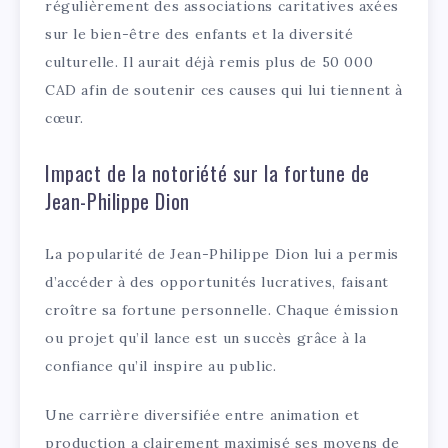
régulièrement des associations caritatives axées
sur le bien-être des enfants et la diversité
culturelle. Il aurait déjà remis plus de 50 000
CAD afin de soutenir ces causes qui lui tiennent à
cœur.
Impact de la notoriété sur la fortune de
Jean-Philippe Dion
La popularité de Jean-Philippe Dion lui a permis
d’accéder à des opportunités lucratives, faisant
croître sa fortune personnelle. Chaque émission
ou projet qu’il lance est un succès grâce à la
confiance qu’il inspire au public.
Une carrière diversifiée entre animation et
production a clairement maximisé ses moyens de