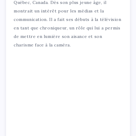
Québec, Canada. Dès son plus jeune âge, il
montrait un intérêt pour les médias et la
communication. Il a fait ses débuts à la télévision
en tant que chroniqueur, un rôle qui lui a permis
de mettre en lumière son aisance et son
charisme face à la caméra.