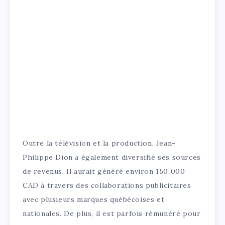
Outre la télévision et la production, Jean-
Philippe Dion a également diversifié ses sources
de revenus. Il aurait généré environ 150 000
CAD à travers des collaborations publicitaires
avec plusieurs marques québécoises et
nationales. De plus, il est parfois rémunéré pour