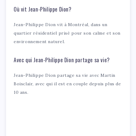
Où vit Jean-Philippe Dion?
Jean-Philippe Dion vit à Montréal, dans un
quartier résidentiel prisé pour son calme et son
environnement naturel.
Avec qui Jean-Philippe Dion partage sa vie?
Jean-Philippe Dion partage sa vie avec Martin
Boisclair, avec qui il est en couple depuis plus de
10 ans.