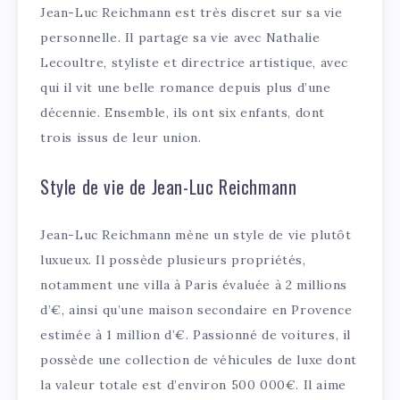
Jean-Luc Reichmann est très discret sur sa vie
personnelle. Il partage sa vie avec Nathalie
Lecoultre, styliste et directrice artistique, avec
qui il vit une belle romance depuis plus d’une
décennie. Ensemble, ils ont six enfants, dont
trois issus de leur union.
Style de vie de Jean-Luc Reichmann
Jean-Luc Reichmann mène un style de vie plutôt
luxueux. Il possède plusieurs propriétés,
notamment une villa à Paris évaluée à 2 millions
d’€, ainsi qu’une maison secondaire en Provence
estimée à 1 million d’€. Passionné de voitures, il
possède une collection de véhicules de luxe dont
la valeur totale est d’environ 500 000€. Il aime