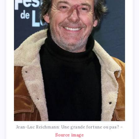
Jean-Luc Reichmann: Une grande fortune ou pas? –
Source image