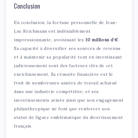
Conclusion
En conclusion, la fortune personnelle de Jean-
Luc Reichmann est indéniablement
impressionnante, avoisinant les
10 millions d’€
.
Sa capacité à diversifier ses sources de revenus
et à maintenir sa popularité tout en investissant
judicieusement sont des facteurs clés de cet
enrichissement. Sa réussite financière est le
fruit de nombreuses années de travail acharné
dans une industrie compétitive, et ses
investissements avisés ainsi que son engagement
philanthropique ne font que renforcer son
statut de figure emblématique du divertissement
français.