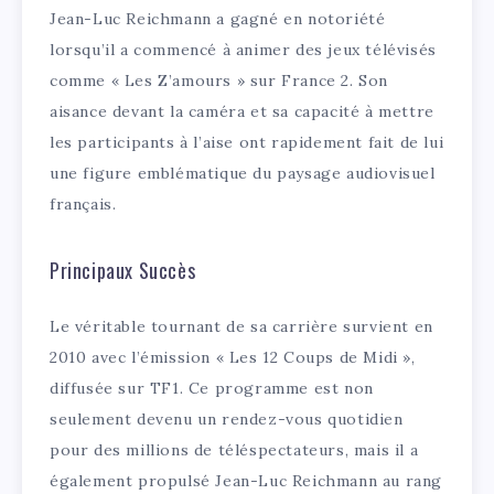
Jean-Luc Reichmann a gagné en notoriété
lorsqu’il a commencé à animer des jeux télévisés
comme « Les Z’amours » sur France 2. Son
aisance devant la caméra et sa capacité à mettre
les participants à l’aise ont rapidement fait de lui
une figure emblématique du paysage audiovisuel
français.
Principaux Succès
Le véritable tournant de sa carrière survient en
2010 avec l’émission « Les 12 Coups de Midi »,
diffusée sur TF1. Ce programme est non
seulement devenu un rendez-vous quotidien
pour des millions de téléspectateurs, mais il a
également propulsé Jean-Luc Reichmann au rang