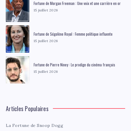
Fortune de Morgan Freeman : Une voix et une carrière en or
15 juillet 2026
Fortune de Ségolène Royal : Femme politique influente
15 juillet 2026
Fortune de Pierre Niney : Le prodige du cinéma français
15 juillet 2026
Articles Populaires
La Fortune de Snoop Dogg