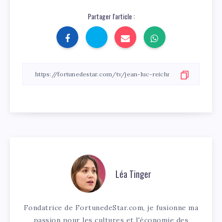
Partager l'article :
Léa Tinger
Fondatrice de FortunedeStar.com, je fusionne ma
passion pour les cultures et l'économie des