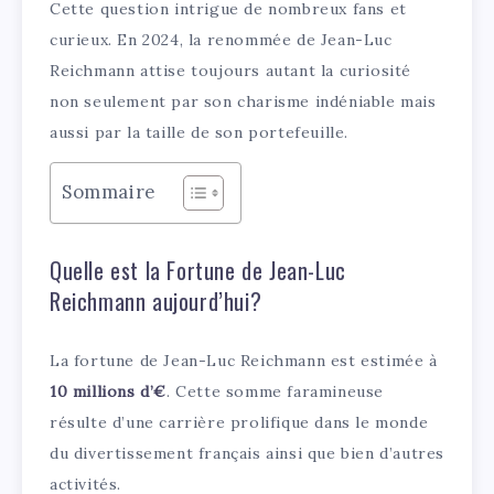
Cette question intrigue de nombreux fans et
curieux. En 2024, la renommée de Jean-Luc
Reichmann attise toujours autant la curiosité
non seulement par son charisme indéniable mais
aussi par la taille de son portefeuille.
Sommaire
Quelle est la Fortune de Jean-Luc
Reichmann aujourd’hui?
La fortune de Jean-Luc Reichmann est estimée à
10 millions d’€
. Cette somme faramineuse
résulte d’une carrière prolifique dans le monde
du divertissement français ainsi que bien d’autres
activités.