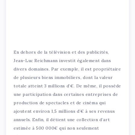
En dehors de la télévision et des publicités,
Jean-Luc Reichmann investit également dans
divers domaines. Par exemple, il est propriétaire
de plusieurs biens immobiliers, dont la valeur
totale atteint 3 millions d’€. De même, il possède
une participation dans certaines entreprises de
production de spectacles et de cinéma qui
ajoutent environ 1,5 millions d’€ à ses revenus
annuels. Enfin, il détient une collection d’art
estimée à 500 000€ qui non seulement