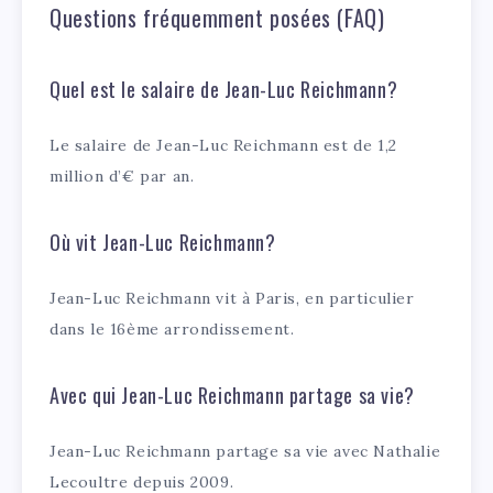
Questions fréquemment posées (FAQ)
Quel est le salaire de Jean-Luc Reichmann?
Le salaire de Jean-Luc Reichmann est de 1,2
million d’€ par an.
Où vit Jean-Luc Reichmann?
Jean-Luc Reichmann vit à Paris, en particulier
dans le 16ème arrondissement.
Avec qui Jean-Luc Reichmann partage sa vie?
Jean-Luc Reichmann partage sa vie avec Nathalie
Lecoultre depuis 2009.