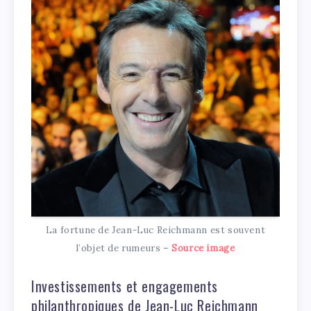
La fortune de Jean-Luc Reichmann est souvent
l’objet de rumeurs –
Source image
Investissements et engagements
philanthropiques de Jean-Luc Reichmann