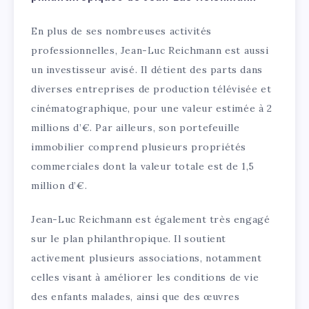
En plus de ses nombreuses activités
professionnelles, Jean-Luc Reichmann est aussi
un investisseur avisé. Il détient des parts dans
diverses entreprises de production télévisée et
cinématographique, pour une valeur estimée à 2
millions d’€. Par ailleurs, son portefeuille
immobilier comprend plusieurs propriétés
commerciales dont la valeur totale est de 1,5
million d’€.
Jean-Luc Reichmann est également très engagé
sur le plan philanthropique. Il soutient
activement plusieurs associations, notamment
celles visant à améliorer les conditions de vie
des enfants malades, ainsi que des œuvres