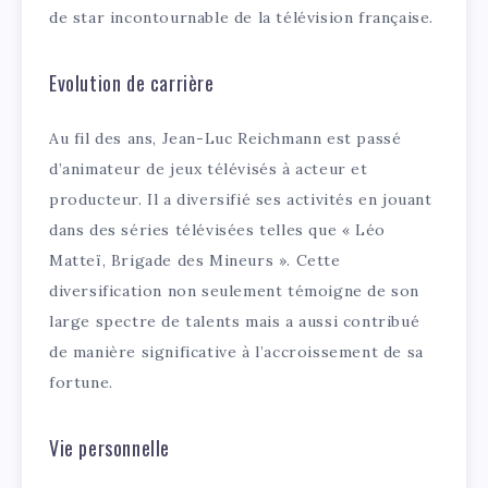
de star incontournable de la télévision française.
Evolution de carrière
Au fil des ans, Jean-Luc Reichmann est passé
d’animateur de jeux télévisés à acteur et
producteur. Il a diversifié ses activités en jouant
dans des séries télévisées telles que « Léo
Matteï, Brigade des Mineurs ». Cette
diversification non seulement témoigne de son
large spectre de talents mais a aussi contribué
de manière significative à l’accroissement de sa
fortune.
Vie personnelle