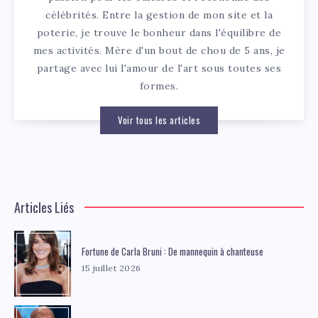
célébrités. Entre la gestion de mon site et la
poterie, je trouve le bonheur dans l'équilibre de
mes activités. Mère d'un bout de chou de 5 ans, je
partage avec lui l'amour de l'art sous toutes ses
formes.
Voir tous les articles
Articles Liés
Fortune de Carla Bruni : De mannequin à chanteuse
15 juillet 2026