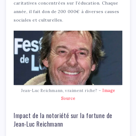
caritatives concentrées sur l’éducation. Chaque
année, il fait don de 200 000€ à diverses causes
sociales et culturelles.
Jean-Luc Reichmann, vraiment riche? –
Image
Source
Impact de la notoriété sur la fortune de
Jean-Luc Reichmann