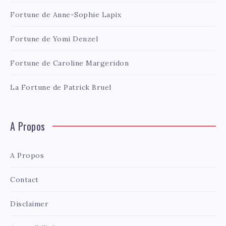
Fortune de Anne-Sophie Lapix
Fortune de Yomi Denzel
Fortune de Caroline Margeridon
La Fortune de Patrick Bruel
A Propos
A Propos
Contact
Disclaimer