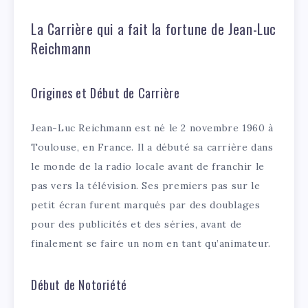
La Carrière qui a fait la fortune de Jean-Luc
Reichmann
Origines et Début de Carrière
Jean-Luc Reichmann est né le 2 novembre 1960 à
Toulouse, en France. Il a débuté sa carrière dans
le monde de la radio locale avant de franchir le
pas vers la télévision. Ses premiers pas sur le
petit écran furent marqués par des doublages
pour des publicités et des séries, avant de
finalement se faire un nom en tant qu’animateur.
Début de Notoriété