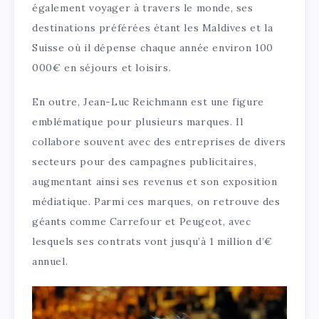
également voyager à travers le monde, ses
destinations préférées étant les Maldives et la
Suisse où il dépense chaque année environ 100
000€ en séjours et loisirs.
En outre, Jean-Luc Reichmann est une figure
emblématique pour plusieurs marques. Il
collabore souvent avec des entreprises de divers
secteurs pour des campagnes publicitaires,
augmentant ainsi ses revenus et son exposition
médiatique. Parmi ces marques, on retrouve des
géants comme Carrefour et Peugeot, avec
lesquels ses contrats vont jusqu’à 1 million d’€
annuel.