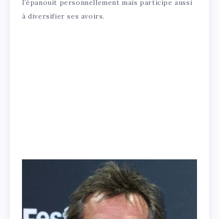
l’épanouit personnellement mais participe aussi
à diversifier ses avoirs.