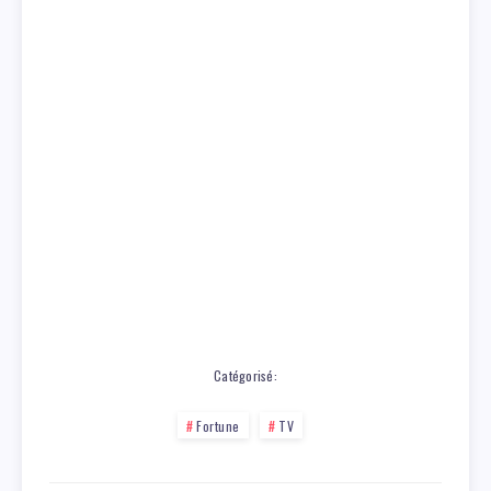
Catégorisé:
Fortune
TV