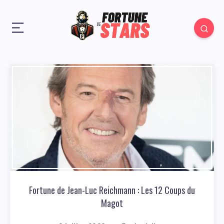
Fortune de Jean-Luc Reichmann : Les 12 Coups du
Magot