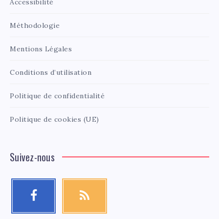
Accessibilité
Méthodologie
Mentions Légales
Conditions d’utilisation
Politique de confidentialité
Politique de cookies (UE)
Suivez-nous