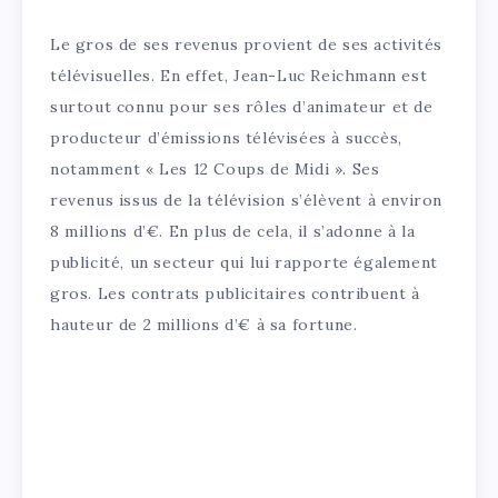
Le gros de ses revenus provient de ses activités
télévisuelles. En effet, Jean-Luc Reichmann est
surtout connu pour ses rôles d’animateur et de
producteur d’émissions télévisées à succès,
notamment « Les 12 Coups de Midi ». Ses
revenus issus de la télévision s’élèvent à environ
8 millions d’€. En plus de cela, il s’adonne à la
publicité, un secteur qui lui rapporte également
gros. Les contrats publicitaires contribuent à
hauteur de 2 millions d’€ à sa fortune.