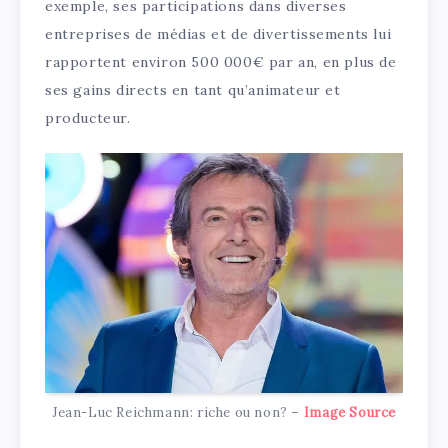
exemple, ses participations dans diverses
entreprises de médias et de divertissements lui
rapportent environ 500 000€ par an, en plus de
ses gains directs en tant qu’animateur et
producteur.
Jean-Luc Reichmann: riche ou non? –
Image Source