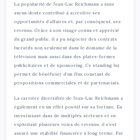
La popularité de Jean-Luc Reichmann a sans
aucun doute contribué à accroître ses
opportunités d’affaires et, par conséquent, ses
revenus. Grâce à son visage connu et apprécié
du grand public, il a pu négocier des contrats
lucratifs non seulement dans le domaine de la
télévision mais aussi dans des plates-formes
publicitaires et de sponsoring. Ce standing lui
permet de bénéficier d’un flux constant de
propositions commerciales et de partenariats.
La carrière diversifiée de Jean-Luc Reichmann a
également eu un effet positif sur sa fortune. En
investissant dans de multiples secteurs et en
exploitant plusieurs voies de revenus, il s’est
assuré une stabilité financière à long terme. Par