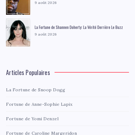
9 août 2026
La Fortune de Shannen Doherty: La Vérité Derrière Le Buzz
9 août 2026
Articles Populaires
La Fortune de Snoop Dogg
Fortune de Anne-Sophie Lapix
Fortune de Yomi Denzel
Fortune de Caroline Margeridon