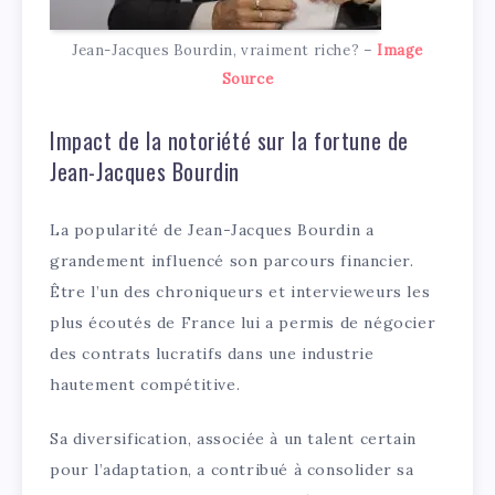
Jean-Jacques Bourdin, vraiment riche? –
Image
Source
Impact de la notoriété sur la fortune de
Jean-Jacques Bourdin
La popularité de Jean-Jacques Bourdin a
grandement influencé son parcours financier.
Être l’un des chroniqueurs et intervieweurs les
plus écoutés de France lui a permis de négocier
des contrats lucratifs dans une industrie
hautement compétitive.
Sa diversification, associée à un talent certain
pour l’adaptation, a contribué à consolider sa