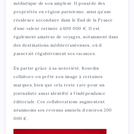
médiatique de son ampleur. Il possède des
propriétés en région parisienne, ainsi qu’une
résidence secondaire dans le Sud de la France
d’une valeur estimée à 600 000 €. Il est
également amateur de voyages, notamment dans
des destinations méditerranéennes, où il
passerait régulièrement ses vacances.
En partie grâce à sa notoriété, Bourdin
collabore ou prête son image à certaines
marques, bien que cela reste rare pour un
journaliste aussi identifié à l’indépendance
éditoriale. Ces collaborations augmentent
néanmoins ses revenus annuels d’environ 200
000 €.