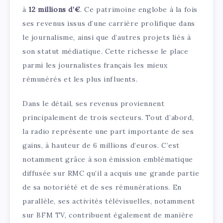
à
12 millions d’€
. Ce patrimoine englobe à la fois
ses revenus issus d’une carrière prolifique dans
le journalisme, ainsi que d’autres projets liés à
son statut médiatique. Cette richesse le place
parmi les journalistes français les mieux
rémunérés et les plus influents.
Dans le détail, ses revenus proviennent
principalement de trois secteurs. Tout d’abord,
la radio représente une part importante de ses
gains, à hauteur de 6 millions d’euros. C’est
notamment grâce à son émission emblématique
diffusée sur RMC qu’il a acquis une grande partie
de sa notoriété et de ses rémunérations. En
parallèle, ses activités télévisuelles, notamment
sur BFM TV, contribuent également de manière