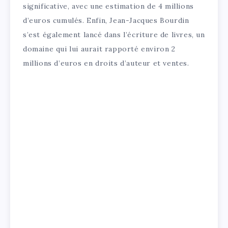
significative, avec une estimation de 4 millions
d’euros cumulés. Enfin, Jean-Jacques Bourdin
s’est également lancé dans l’écriture de livres, un
domaine qui lui aurait rapporté environ 2
millions d’euros en droits d’auteur et ventes.