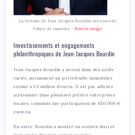
La fortune de Jean-Jacques Bourdin est souvent
l’objet de rumeurs –
Source image
Investissements et engagements
philanthropiques de Jean-Jacques Bourdin
Jean-Jacques Bourdin a investi dans des actifs
variés, notamment un portefeuille immobilier
estimé à 1,5 million d’euros. Il est par ailleurs
actionnaire dans plusieurs petites entreprises
locales, cumulant une participation de 450 000 €
environ.
En outre, Bourdin a montré un soutien discret