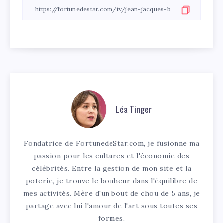
Léa Tinger
Fondatrice de FortunedeStar.com, je fusionne ma
passion pour les cultures et l'économie des
célébrités. Entre la gestion de mon site et la
poterie, je trouve le bonheur dans l'équilibre de
mes activités. Mère d'un bout de chou de 5 ans, je
partage avec lui l'amour de l'art sous toutes ses
formes.