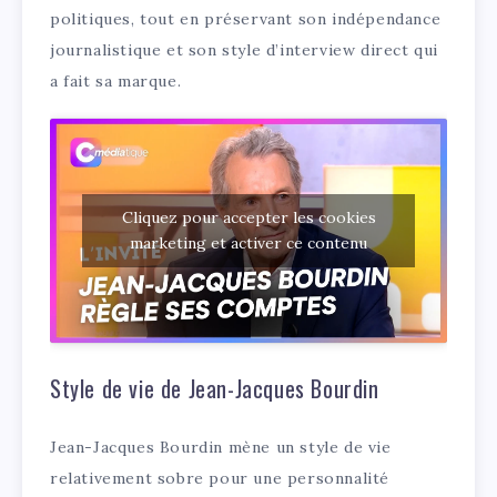
politiques, tout en préservant son indépendance
journalistique et son style d’interview direct qui
a fait sa marque.
Cliquez pour accepter les cookies
marketing et activer ce contenu
Style de vie de Jean-Jacques Bourdin
Jean-Jacques Bourdin mène un style de vie
relativement sobre pour une personnalité