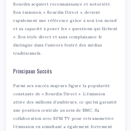
Bourdin acquiert reconnaissance et notoriété.
Son émission, « Bourdin Direct », devient
rapidement une référence grâce à son ton incisif
et sa capacité à poser les « questions qui fâchent
». Son style direct et sans complaisance le
distingue dans l’univers feutré des médias
traditionnels.
Principaux Succès
Parmi ses succès majeurs figure la popularité
constante de « Bourdin Direct ». L’émission
attire des millions d’auditeurs, ce qui lui garantit
une position centrale au sein de RMC. Sa
collaboration avec BFM TV pour retransmettre
l’émission en simultané a également fortement