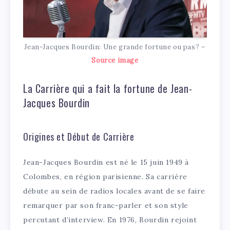
Jean-Jacques Bourdin: Une grande fortune ou pas? –
Source image
La Carrière qui a fait la fortune de Jean-
Jacques Bourdin
Origines et Début de Carrière
Jean-Jacques Bourdin est né le 15 juin 1949 à
Colombes, en région parisienne. Sa carrière
débute au sein de radios locales avant de se faire
remarquer par son franc-parler et son style
percutant d’interview. En 1976, Bourdin rejoint