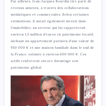
Par ailleurs, Jean-Jacques Bourdin tire parti de
revenus annexes, à travers des collaborations
médiatiques et commerciales. Selon certaines
estimations, il aurait également investi dans
l’immobilier, un secteur qui lui rapporterait
environ 1,5 million d’euros en patrimoine locatif,
incluant un appartement parisien d’une valeur de
950 000 € et une maison familiale dans le sud de
la France, estimée à environ 600 000 €. Ces
actifs renforcent encore davantage son
patrimoine global.