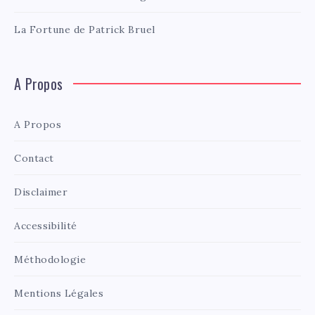
La Fortune de Patrick Bruel
A Propos
A Propos
Contact
Disclaimer
Accessibilité
Méthodologie
Mentions Légales