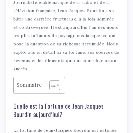
Journaliste emblématique de la radio et de la
télévision française, Jean-Jacques Bourdin a su
bâtir une carrière fructueuse, à la fois admirée
et controversée. Il est aujourd’hui l’un des noms
les plus influents du paysage médiatique, ce qui
pose la question de sa richesse accumulée. Nous
explorons en détail ici sa fortune, ses sources de
revenus et les éléments qui ont contribué à son
succès.
Sommaire
Quelle est la Fortune de Jean-Jacques
Bourdin aujourd’hui?
La fortune de Jean-Jacques Bourdin est estimée