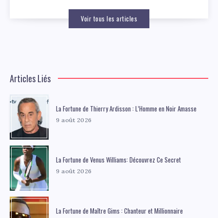
Voir tous les articles
Articles Liés
La Fortune de Thierry Ardisson : L’Homme en Noir Amasse
9 août 2026
La Fortune de Venus Williams: Découvrez Ce Secret
9 août 2026
La Fortune de Maître Gims : Chanteur et Millionnaire