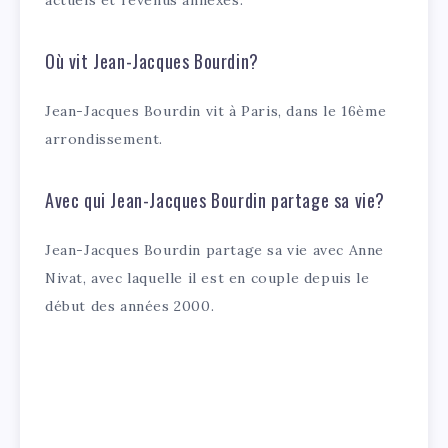
actuels et revenus annexes.
Où vit Jean-Jacques Bourdin?
Jean-Jacques Bourdin vit à Paris, dans le 16ème
arrondissement.
Avec qui Jean-Jacques Bourdin partage sa vie?
Jean-Jacques Bourdin partage sa vie avec Anne
Nivat, avec laquelle il est en couple depuis le
début des années 2000.