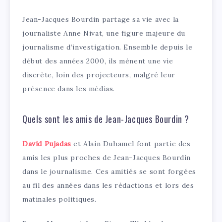
Jean-Jacques Bourdin partage sa vie avec la
journaliste Anne Nivat, une figure majeure du
journalisme d’investigation. Ensemble depuis le
début des années 2000, ils mènent une vie
discrète, loin des projecteurs, malgré leur
présence dans les médias.
Quels sont les amis de Jean-Jacques Bourdin ?
David Pujadas
et Alain Duhamel font partie des
amis les plus proches de Jean-Jacques Bourdin
dans le journalisme. Ces amitiés se sont forgées
au fil des années dans les rédactions et lors des
matinales politiques.