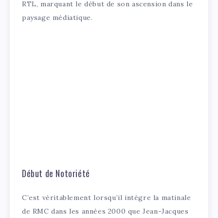
RTL, marquant le début de son ascension dans le
paysage médiatique.
Début de Notoriété
C’est véritablement lorsqu’il intègre la matinale
de RMC dans les années 2000 que Jean-Jacques