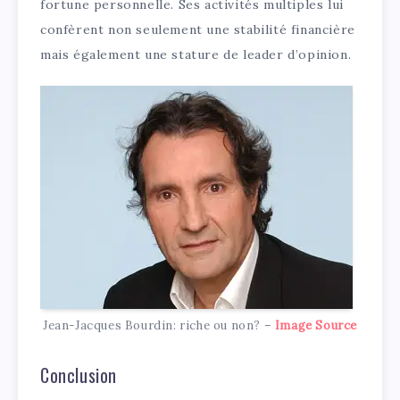
fortune personnelle. Ses activités multiples lui
confèrent non seulement une stabilité financière
mais également une stature de leader d’opinion.
Jean-Jacques Bourdin: riche ou non? –
Image Source
Conclusion