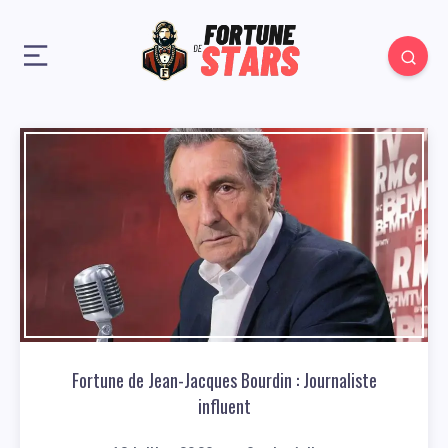
Fortune de Jean-Jacques Bourdin : Journaliste
influent