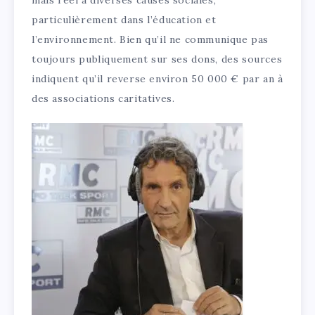
mais réel à diverses causes sociales,
particulièrement dans l’éducation et
l’environnement. Bien qu’il ne communique pas
toujours publiquement sur ses dons, des sources
indiquent qu’il reverse environ 50 000 € par an à
des associations caritatives.