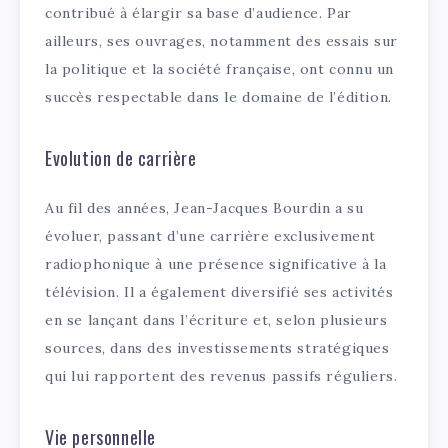
contribué à élargir sa base d’audience. Par
ailleurs, ses ouvrages, notamment des essais sur
la politique et la société française, ont connu un
succès respectable dans le domaine de l’édition.
Evolution de carrière
Au fil des années, Jean-Jacques Bourdin a su
évoluer, passant d’une carrière exclusivement
radiophonique à une présence significative à la
télévision. Il a également diversifié ses activités
en se lançant dans l’écriture et, selon plusieurs
sources, dans des investissements stratégiques
qui lui rapportent des revenus passifs réguliers.
Vie personnelle