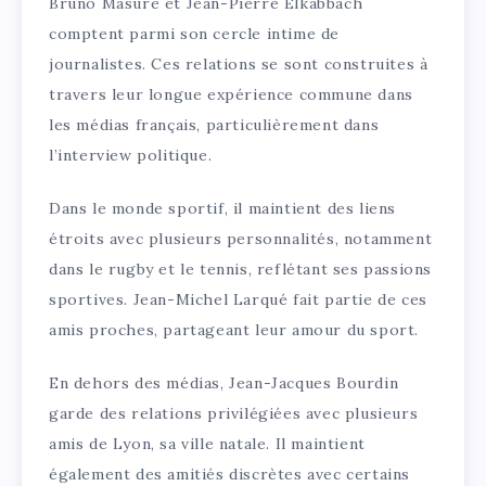
Bruno Masure et Jean-Pierre Elkabbach
comptent parmi son cercle intime de
journalistes. Ces relations se sont construites à
travers leur longue expérience commune dans
les médias français, particulièrement dans
l’interview politique.
Dans le monde sportif, il maintient des liens
étroits avec plusieurs personnalités, notamment
dans le rugby et le tennis, reflétant ses passions
sportives. Jean-Michel Larqué fait partie de ces
amis proches, partageant leur amour du sport.
En dehors des médias, Jean-Jacques Bourdin
garde des relations privilégiées avec plusieurs
amis de Lyon, sa ville natale. Il maintient
également des amitiés discrètes avec certains