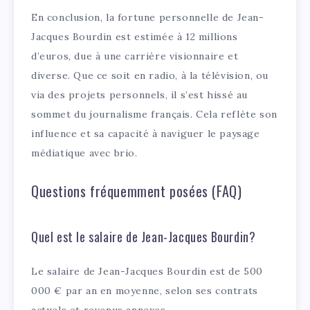
En conclusion, la fortune personnelle de Jean-
Jacques Bourdin est estimée à 12 millions
d’euros, due à une carrière visionnaire et
diverse. Que ce soit en radio, à la télévision, ou
via des projets personnels, il s’est hissé au
sommet du journalisme français. Cela reflète son
influence et sa capacité à naviguer le paysage
médiatique avec brio.
Questions fréquemment posées (FAQ)
Quel est le salaire de Jean-Jacques Bourdin?
Le salaire de Jean-Jacques Bourdin est de 500
000 € par an en moyenne, selon ses contrats