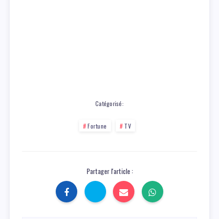
Catégorisé:
Fortune
TV
Partager l'article :