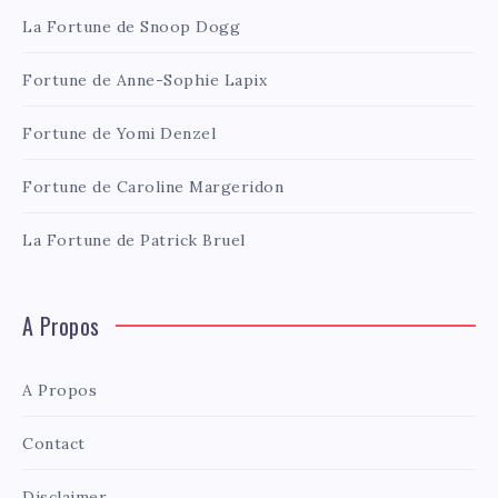
La Fortune de Snoop Dogg
Fortune de Anne-Sophie Lapix
Fortune de Yomi Denzel
Fortune de Caroline Margeridon
La Fortune de Patrick Bruel
A Propos
A Propos
Contact
Disclaimer