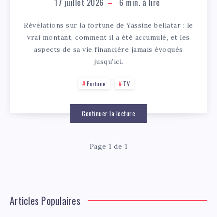
17 juillet 2026
6
min. à lire
Révélations sur la fortune de Yassine bellatar : le
vrai montant, comment il a été accumulé, et les
aspects de sa vie financière jamais évoqués
jusqu’ici.
Fortune
TV
Continuer la lecture
Page 1 de 1
Articles Populaires