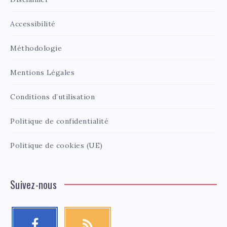
Accessibilité
Méthodologie
Mentions Légales
Conditions d’utilisation
Politique de confidentialité
Politique de cookies (UE)
Suivez-nous