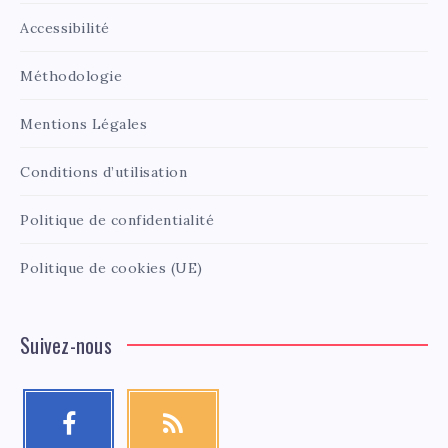
Accessibilité
Méthodologie
Mentions Légales
Conditions d’utilisation
Politique de confidentialité
Politique de cookies (UE)
Suivez-nous