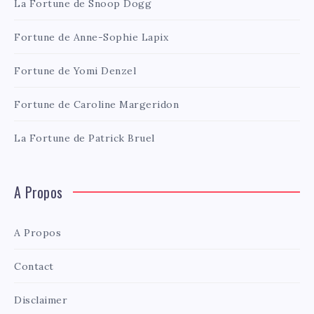
La Fortune de Snoop Dogg
Fortune de Anne-Sophie Lapix
Fortune de Yomi Denzel
Fortune de Caroline Margeridon
La Fortune de Patrick Bruel
A Propos
A Propos
Contact
Disclaimer