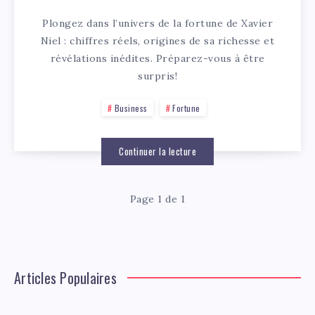
Plongez dans l’univers de la fortune de Xavier
Niel : chiffres réels, origines de sa richesse et
révélations inédites. Préparez-vous à être
surpris!
Business
Fortune
Continuer la lecture
Page 1 de 1
Articles Populaires