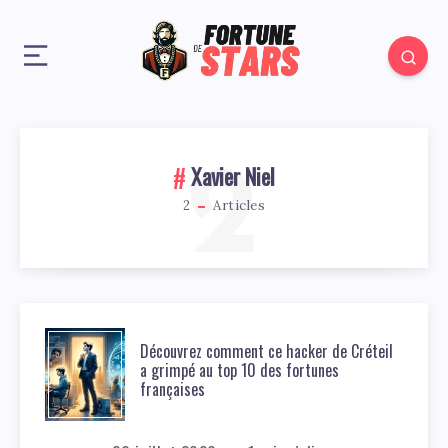
2
Xavier Niel
2
Articles
Découvrez comment ce hacker de Créteil
a grimpé au top 10 des fortunes
françaises