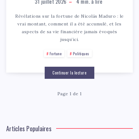
31 juillet 2026
4
min. à lire
Révélations sur la fortune de Nicolás Maduro : le
vrai montant, comment il a été accumulé, et les
aspects de sa vie financière jamais évoqués
jusqu’ici.
Fortune
Politiques
Continuer la lecture
Page 1 de 1
Articles Populaires