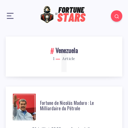
1
Venezuela
1
Article
Fortune de Nicolás Maduro : Le
Milliardaire du Pétrole