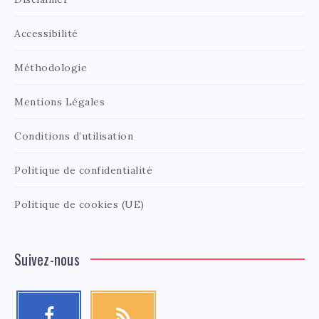
Accessibilité
Méthodologie
Mentions Légales
Conditions d’utilisation
Politique de confidentialité
Politique de cookies (UE)
Suivez-nous