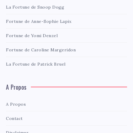
La Fortune de Snoop Dogg
Fortune de Anne-Sophie Lapix
Fortune de Yomi Denzel
Fortune de Caroline Margeridon
La Fortune de Patrick Bruel
A Propos
A Propos
Contact
Disclaimer