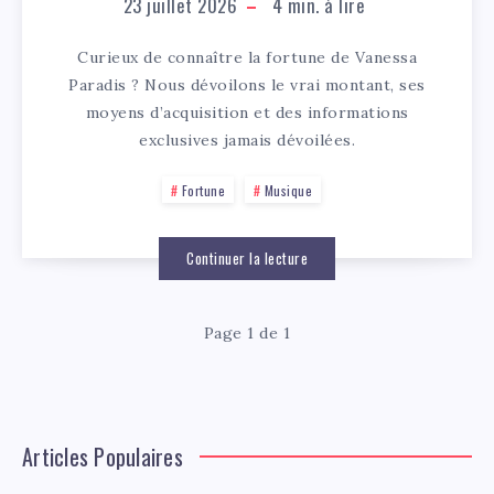
23 juillet 2026
4
min. à lire
Curieux de connaître la fortune de Vanessa
Paradis ? Nous dévoilons le vrai montant, ses
moyens d’acquisition et des informations
exclusives jamais dévoilées.
Fortune
Musique
Continuer la lecture
Page 1 de 1
Articles Populaires