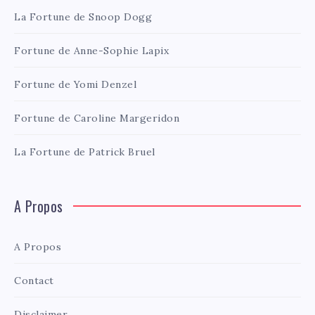
La Fortune de Snoop Dogg
Fortune de Anne-Sophie Lapix
Fortune de Yomi Denzel
Fortune de Caroline Margeridon
La Fortune de Patrick Bruel
A Propos
A Propos
Contact
Disclaimer