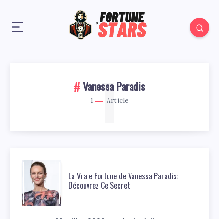
1
Vanessa Paradis
1
Article
La Vraie Fortune de Vanessa Paradis:
Découvrez Ce Secret