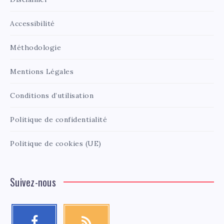
Accessibilité
Méthodologie
Mentions Légales
Conditions d’utilisation
Politique de confidentialité
Politique de cookies (UE)
Suivez-nous