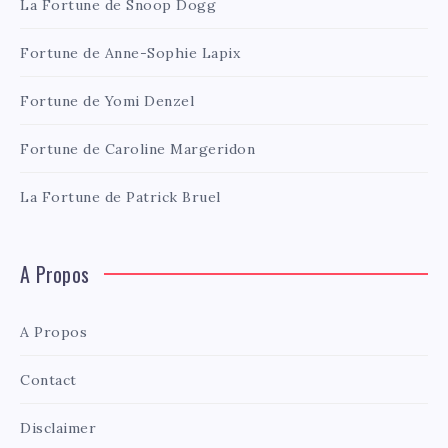
La Fortune de Snoop Dogg
Fortune de Anne-Sophie Lapix
Fortune de Yomi Denzel
Fortune de Caroline Margeridon
La Fortune de Patrick Bruel
A Propos
A Propos
Contact
Disclaimer