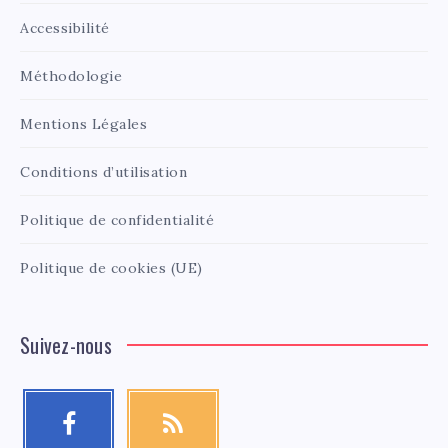
Accessibilité
Méthodologie
Mentions Légales
Conditions d’utilisation
Politique de confidentialité
Politique de cookies (UE)
Suivez-nous