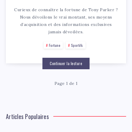
Curieux de connaître la fortune de Tony Parker ?
Nous dévoilons le vrai montant, ses moyens
d’acquisition et des informations exclusives
jamais dévoilées.
Fortune
Sportifs
Continuer la lecture
Page 1 de 1
Articles Populaires