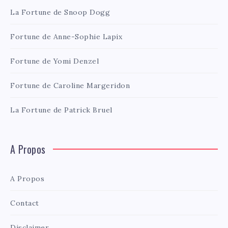
La Fortune de Snoop Dogg
Fortune de Anne-Sophie Lapix
Fortune de Yomi Denzel
Fortune de Caroline Margeridon
La Fortune de Patrick Bruel
A Propos
A Propos
Contact
Disclaimer