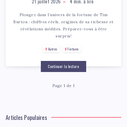
21 juillet 2026
4
min. à lire
Plongez dans l’univers de la fortune de Tim
Burton : chiffres réels, origines de sa richesse et
révélations inédites. Préparez-vous à être
surpris!
Autres
Fortune
Continuer la lecture
Page 1 de 1
Articles Populaires