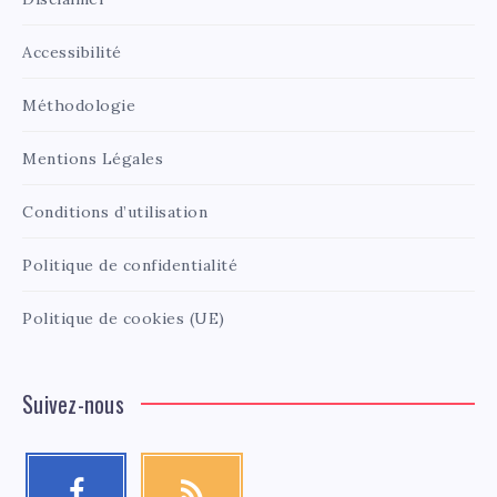
Accessibilité
Méthodologie
Mentions Légales
Conditions d’utilisation
Politique de confidentialité
Politique de cookies (UE)
Suivez-nous