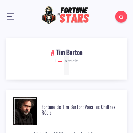
1
Tim Burton
1
Article
Fortune de Tim Burton: Voici les Chiffres
Réels