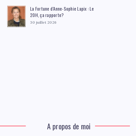
La Fortune d’Anne-Sophie Lapix : Le
20H, ça rapporte?
30 juillet 2026
A propos de moi