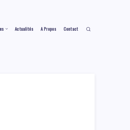
es
Actualités
A Propos
Contact