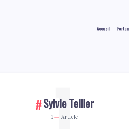
Accueil
Fortun
1
Sylvie Tellier
1
Article