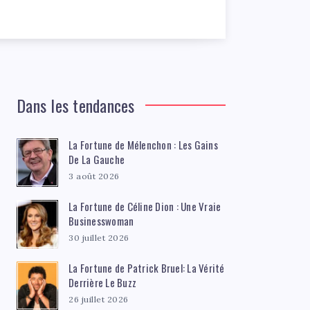
Dans les tendances
La Fortune de Mélenchon : Les Gains
De La Gauche
3 août 2026
La Fortune de Céline Dion : Une Vraie
Businesswoman
30 juillet 2026
La Fortune de Patrick Bruel: La Vérité
Derrière Le Buzz
26 juillet 2026