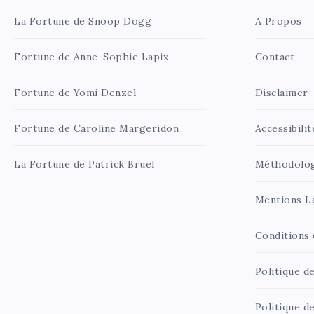
La Fortune de Snoop Dogg
A Propos
Fortune de Anne-Sophie Lapix
Contact
Fortune de Yomi Denzel
Disclaimer
Fortune de Caroline Margeridon
Accessibilit
La Fortune de Patrick Bruel
Méthodolo
Mentions L
Conditions d
Politique de
Politique d