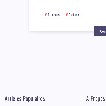
Business
Fortune
Con
Articles Populaires
A Propos