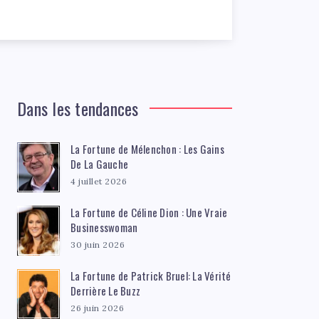
Dans les tendances
La Fortune de Mélenchon : Les Gains
De La Gauche
4 juillet 2026
La Fortune de Céline Dion : Une Vraie
Businesswoman
30 juin 2026
La Fortune de Patrick Bruel: La Vérité
Derrière Le Buzz
26 juin 2026