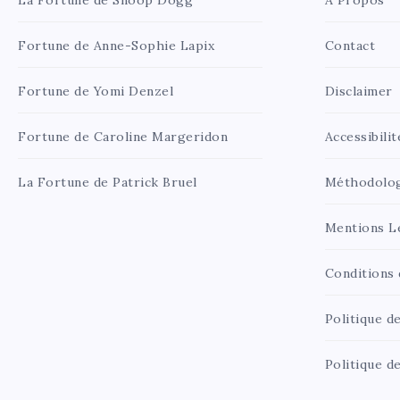
Fortune de Anne-Sophie Lapix
Contact
Fortune de Yomi Denzel
Disclaimer
Fortune de Caroline Margeridon
Accessibilit
La Fortune de Patrick Bruel
Méthodolo
Mentions L
Conditions d
Politique de
Politique d