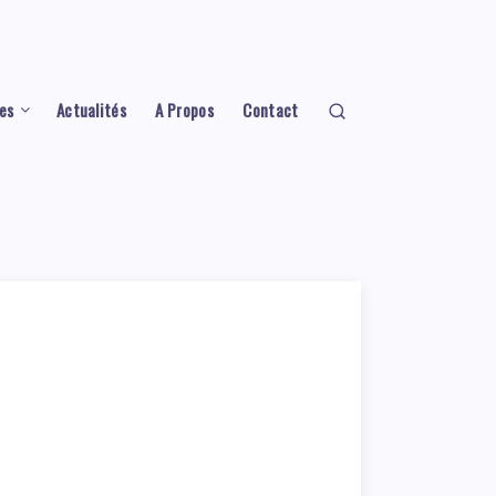
es
Actualités
A Propos
Contact