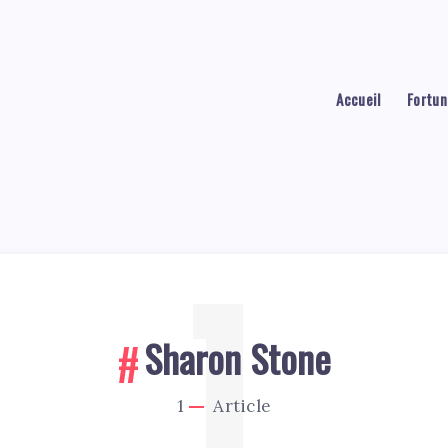
Accueil
Fortun
1
Sharon Stone
1
Article