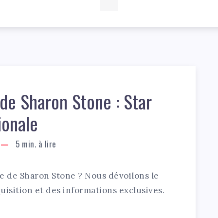
de Sharon Stone : Star
ionale
5
min. à lire
e de Sharon Stone ? Nous dévoilons le
uisition et des informations exclusives.