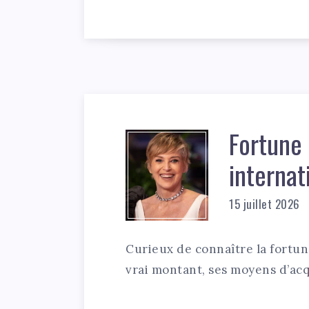
Fortune 
internat
15 juillet 2026
Curieux de connaître la fortun
vrai montant, ses moyens d’acq