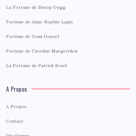
La Fortune de Snoop Dogg
Fortune de Anne-Sophie Lapix
Fortune de Yomi Denzel
Fortune de Caroline Margeridon
La Fortune de Patrick Bruel
A Propos
A Propos
Contact
Disclaimer