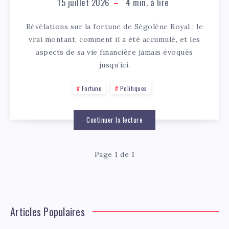
15 juillet 2026
4
min. à lire
Révélations sur la fortune de Ségolène Royal : le
vrai montant, comment il a été accumulé, et les
aspects de sa vie financière jamais évoqués
jusqu’ici.
Fortune
Politiques
Continuer la lecture
Page 1 de 1
Articles Populaires