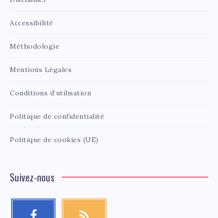
Accessibilité
Méthodologie
Mentions Légales
Conditions d’utilisation
Politique de confidentialité
Politique de cookies (UE)
Suivez-nous