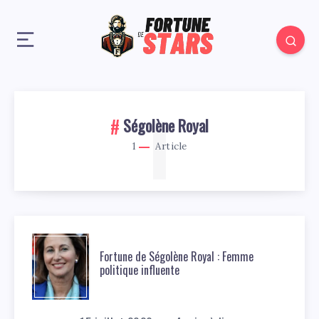
1
Ségolène Royal
1
Article
Fortune de Ségolène Royal : Femme
politique influente