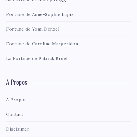
Fortune de Anne-Sophie Lapix
Fortune de Yomi Denzel
Fortune de Caroline Margeridon
La Fortune de Patrick Bruel
A Propos
A Propos
Contact
Disclaimer