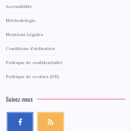
Accessibilité
Méthodologie
Mentions Légales
Conditions d’utilisation
Politique de confidentialité
Politique de cookies (UE)
Suivez-nous