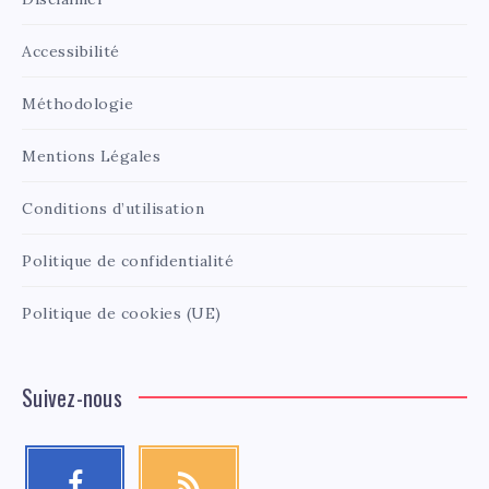
Accessibilité
Méthodologie
Mentions Légales
Conditions d’utilisation
Politique de confidentialité
Politique de cookies (UE)
Suivez-nous