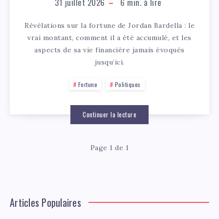
31 juillet 2026
6
min. à lire
Révélations sur la fortune de Jordan Bardella : le
vrai montant, comment il a été accumulé, et les
aspects de sa vie financière jamais évoqués
jusqu’ici.
Fortune
Politiques
Continuer la lecture
Page 1 de 1
Articles Populaires