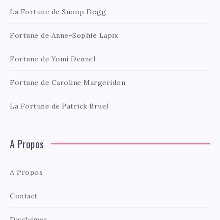
La Fortune de Snoop Dogg
Fortune de Anne-Sophie Lapix
Fortune de Yomi Denzel
Fortune de Caroline Margeridon
La Fortune de Patrick Bruel
A Propos
A Propos
Contact
Disclaimer