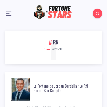
1
RN
1
Article
La Fortune de Jordan Bardella : Le RN
Garnit Son Compte