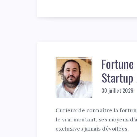
Fortune
Startup 
30 juillet 2026
Curieux de connaître la fort
le vrai montant, ses moyens d’
exclusives jamais dévoilées.