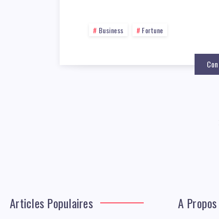
Business
Fortune
Con
Articles Populaires
A Propos