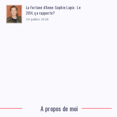
La Fortune d’Anne-Sophie Lapix : Le
20H, ça rapporte?
30 juillet 2026
A propos de moi