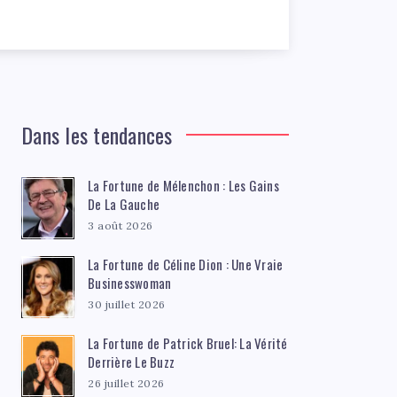
Dans les tendances
La Fortune de Mélenchon : Les Gains
De La Gauche
3 août 2026
La Fortune de Céline Dion : Une Vraie
Businesswoman
30 juillet 2026
La Fortune de Patrick Bruel: La Vérité
Derrière Le Buzz
26 juillet 2026