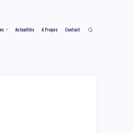
es
Actualités
A Propos
Contact