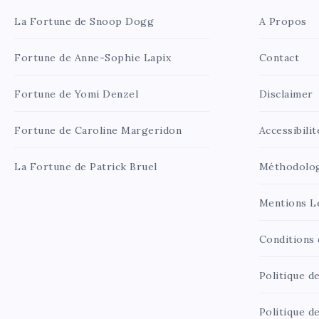
La Fortune de Snoop Dogg
A Propos
Fortune de Anne-Sophie Lapix
Contact
Fortune de Yomi Denzel
Disclaimer
Fortune de Caroline Margeridon
Accessibilit
La Fortune de Patrick Bruel
Méthodolo
Mentions L
Conditions d
Politique de
Politique d