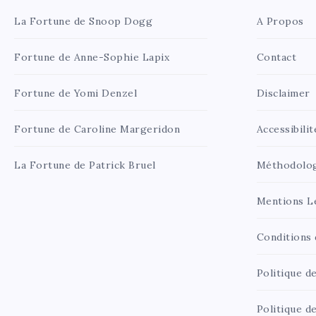
La Fortune de Snoop Dogg
A Propos
Fortune de Anne-Sophie Lapix
Contact
Fortune de Yomi Denzel
Disclaimer
Fortune de Caroline Margeridon
Accessibilit
La Fortune de Patrick Bruel
Méthodolo
Mentions L
Conditions d
Politique de
Politique d