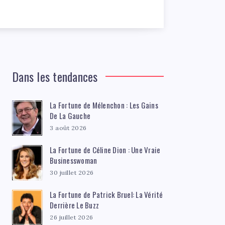
Dans les tendances
La Fortune de Mélenchon : Les Gains
De La Gauche
3 août 2026
La Fortune de Céline Dion : Une Vraie
Businesswoman
30 juillet 2026
La Fortune de Patrick Bruel: La Vérité
Derrière Le Buzz
26 juillet 2026