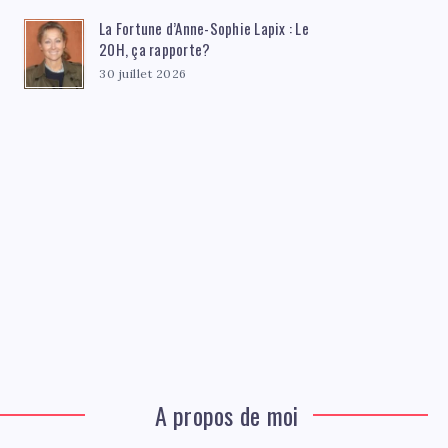
La Fortune d’Anne-Sophie Lapix : Le
20H, ça rapporte?
30 juillet 2026
A propos de moi