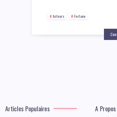
Acteurs
Fortune
Con
Articles Populaires
A Propos