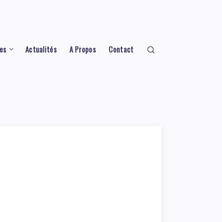
es
Actualités
A Propos
Contact