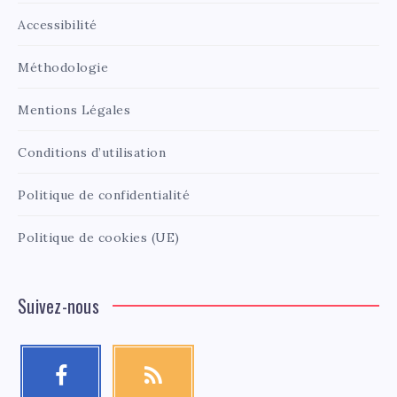
Accessibilité
Méthodologie
Mentions Légales
Conditions d’utilisation
Politique de confidentialité
Politique de cookies (UE)
Suivez-nous