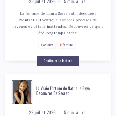
23 juillet 2026
5
min. à lire
La fortune de Laura Smet enfin décodée :
montant authentique, sources précises de
revenus et détails inattendus. Découvrez ce qui a
été longtemps caché.
Acteurs
Fortune
Continuer la lecture
La Vraie Fortune de Nathalie Baye:
Découvrez Ce Secret
22 juillet 2026
5
min. à lire