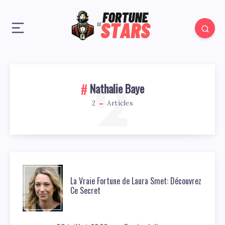
2
Nathalie Baye
2
Articles
La Vraie Fortune de Laura Smet: Découvrez
Ce Secret