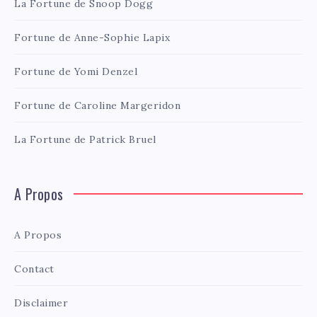
La Fortune de Snoop Dogg
Fortune de Anne-Sophie Lapix
Fortune de Yomi Denzel
Fortune de Caroline Margeridon
La Fortune de Patrick Bruel
A Propos
A Propos
Contact
Disclaimer