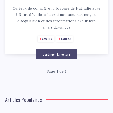
Curieux de connaître la fortune de Nathalie Baye
? Nous dévoilons le vrai montant, ses moyens
d’acquisition et des informations exclusives
jamais dévoilées.
Acteurs
Fortune
Continuer la lecture
Page 1 de 1
Articles Populaires